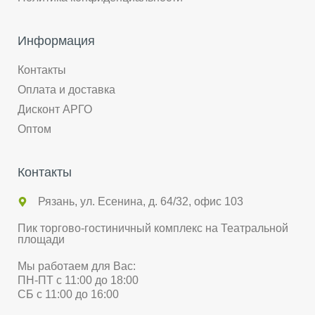
Информация
Контакты
Оплата и доставка
Дисконт АРГО
Оптом
Контакты
Рязань, ул. Есенина, д. 64/32, офис 103
Пик торгово-гостиничный комплекс на Театральной
площади
Мы работаем для Вас:
ПН-ПТ с 11:00 до 18:00
СБ с 11:00 до 16:00