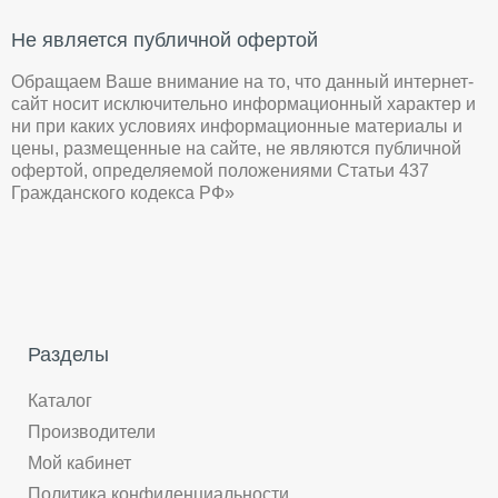
Не является публичной офертой
Обращаем Ваше внимание на то, что данный интернет-
сайт носит исключительно информационный характер и
ни при каких условиях информационные материалы и
цены, размещенные на сайте, не являются публичной
офертой, определяемой положениями Статьи 437
Гражданского кодекса РФ»
Разделы
Каталог
Производители
Мой кабинет
Политика конфиденциальности