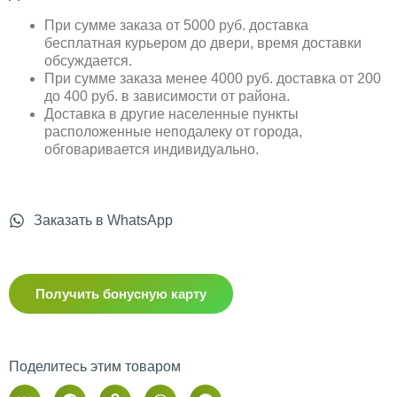
При сумме заказа от 5000 руб. доставка
бесплатная курьером до двери, время доставки
обсуждается.
При сумме заказа менее 4000 руб. доставка от 200
до 400 руб. в зависимости от района.
Доставка в другие населенные пункты
расположенные неподалеку от города,
обговаривается индивидуально.
Заказать в WhatsApp
Получить бонусную карту
Поделитесь этим товаром