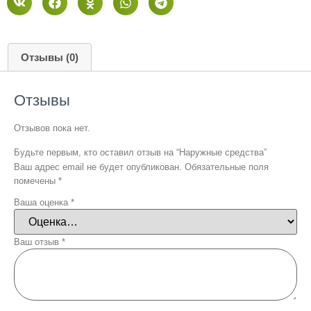
Отзывы (0)
Отзывы
Отзывов пока нет.
Будьте первым, кто оставил отзыв на “Наружные средства”
Ваш адрес email не будет опубликован.
Обязательные поля
помечены
*
Ваша оценка
*
Ваш отзыв
*