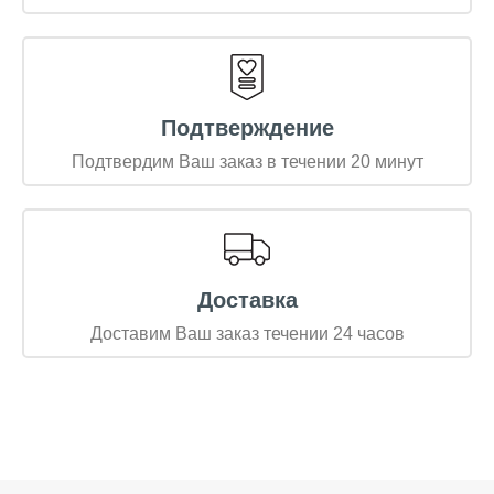
Подтверждение
Подтвердим Ваш заказ в течении 20 минут
Доставка
Доставим Ваш заказ течении 24 часов