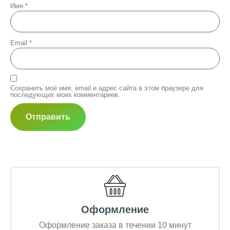
Имя
*
Email
*
Сохранить моё имя, email и адрес сайта в этом браузере для
последующих моих комментариев.
Оформление
Оформление заказа в течении 10 минут