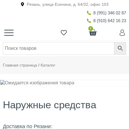
Рязань, улица Есенина, д. 64/32, офис 103
8 (991) 346 02 87
8 (910) 642 16 23
0
Главная страница
/
Каталог
Наружные средства
Доставка по Рязани: