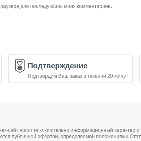
м браузере для последующих моих комментариев.
Подтверждение
Подтвердим Ваш заказ в течении 20 минут
нет-сайт носит исключительно информационный характер и
яются публичной офертой, определяемой положениями Стат