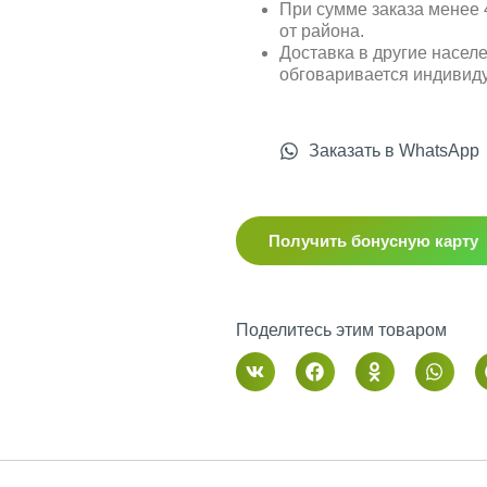
При сумме заказа менее 4
от района.
Доставка в другие насел
обговаривается индивид
Заказать в WhatsApp
Получить бонусную карту
Поделитесь этим товаром