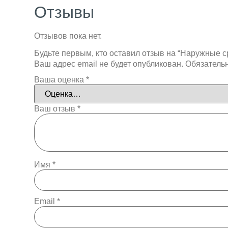
Отзывы
Отзывов пока нет.
Будьте первым, кто оставил отзыв на “Наружные с
Ваш адрес email не будет опубликован.
Обязатель
Ваша оценка
*
Ваш отзыв
*
Имя
*
Email
*