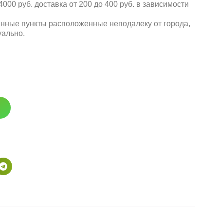
000 руб. доставка от 200 до 400 руб. в зависимости
енные пункты расположенные неподалеку от города,
уально.