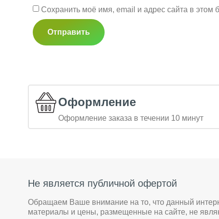
Сохранить моё имя, email и адрес сайта в это
Оформление
Оформление заказа в течении 10 минут
Не является публичной офертой
Обращаем Ваше внимание на то, что данный интер
материалы и цены, размещенные на сайте, не явл