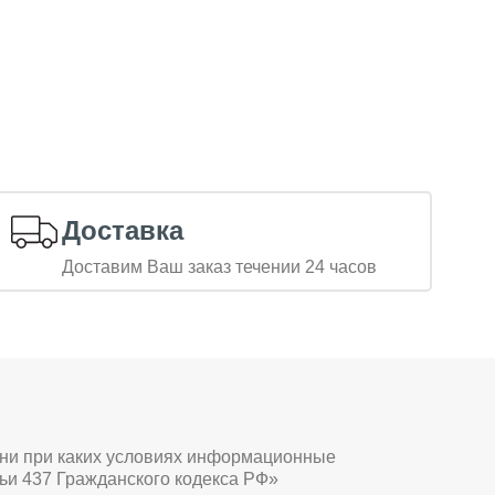
Доставка
Доставим Ваш заказ течении 24 часов
 ни при каких условиях информационные
ьи 437 Гражданского кодекса РФ»