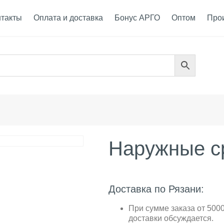
нтакты
Оплата и доставка
Бонус АРГО
Оптом
Про
Наружные с
Доставка по Рязани:
При сумме заказа от 5000
доставки обсуждается.