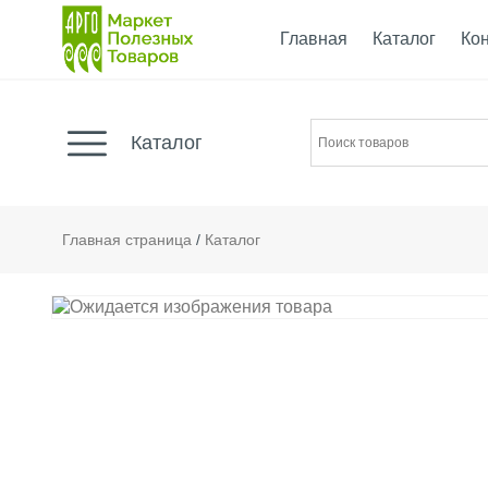
Главная
Каталог
Ко
Каталог
Главная страница
/
Каталог