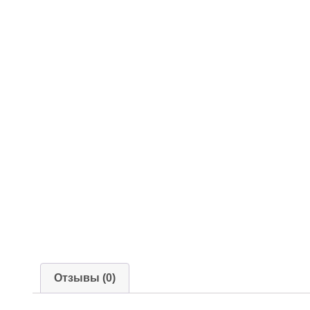
Отзывы (0)