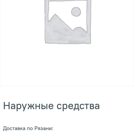
Наружные средства
Доставка по Рязани: