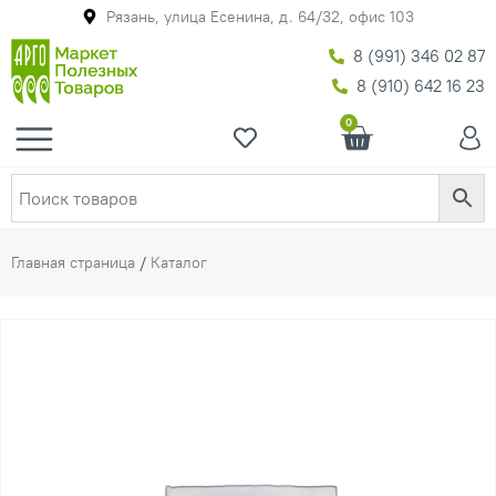
Рязань, улица Есенина, д. 64/32, офис 103
8 (991) 346 02 87
8 (910) 642 16 23
0
Главная страница
/
Каталог