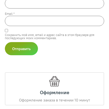
Email
*
Сохранить моё имя, email и адрес сайта в этом браузере для
последующих моих комментариев.
Оформление
Оформление заказа в течении 10 минут