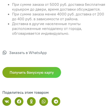
При сумме заказа от 5000 руб. доставка бесплатная
курьером до двери, время доставки обсуждается.
При сумме заказа менее 4000 руб. доставка от 200
до 400 руб. в зависимости от района.
Доставка в другие населенные пункты
расположенные неподалеку от города,
обговаривается индивидуально.
Заказать в WhatsApp
Получить бонусную карту
Поделитесь этим товаром