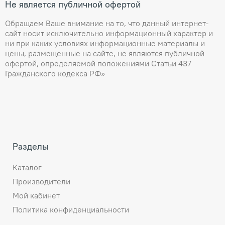
Не является публичной офертой
Обращаем Ваше внимание на то, что данный интернет-
сайт носит исключительно информационный характер и
ни при каких условиях информационные материалы и
цены, размещенные на сайте, не являются публичной
офертой, определяемой положениями Статьи 437
Гражданского кодекса РФ»
Разделы
Каталог
Производители
Мой кабинет
Политика конфиденциальности