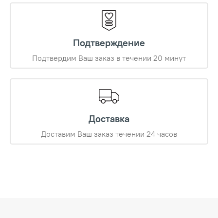
Подтверждение
Подтвердим Ваш заказ в течении 20 минут
Доставка
Доставим Ваш заказ течении 24 часов