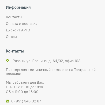
Информация
Контакты
Оплата и доставка
Дисконт АРГО
Оптом
Контакты
Рязань, ул. Есенина, д. 64/32, офис 103
Пик торгово-гостиничный комплекс на Театральной
площади
Мы работаем для Вас:
ПН-ПТ с 11:00 до 18:00
СБ с 11:00 до 16:00
8 (991) 346 02 87