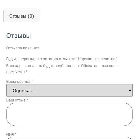
Отзывы (0)
Отзывы
Отзывов пока нет.
Будьте первым, кто оставил отзыв на “Наружные средства”
Ваш адрес email не будет опубликован.
Обязательные поля
помечены
*
Ваша оценка
*
Ваш отзыв
*
Имя
*