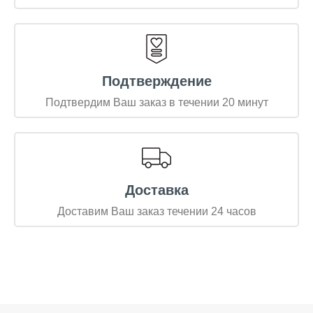
Подтверждение
Подтвердим Ваш заказ в течении 20 минут
Доставка
Доставим Ваш заказ течении 24 часов