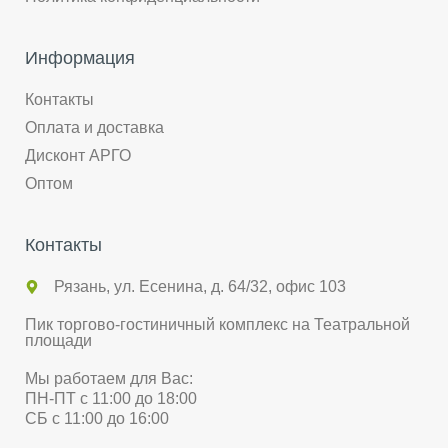
Информация
Контакты
Оплата и доставка
Дисконт АРГО
Оптом
Контакты
Рязань, ул. Есенина, д. 64/32, офис 103
Пик торгово-гостиничный комплекс на Театральной
площади
Мы работаем для Вас:
ПН-ПТ с 11:00 до 18:00
СБ с 11:00 до 16:00