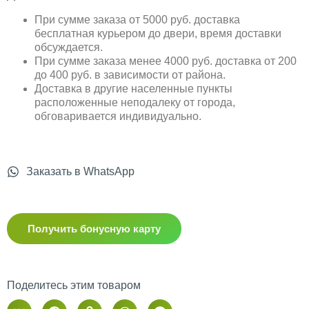
При сумме заказа от 5000 руб. доставка
бесплатная курьером до двери, время доставки
обсуждается.
При сумме заказа менее 4000 руб. доставка от 200
до 400 руб. в зависимости от района.
Доставка в другие населенные пункты
расположенные неподалеку от города,
обговаривается индивидуально.
Заказать в WhatsApp
Получить бонусную карту
Поделитесь этим товаром