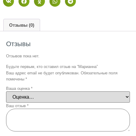
Отзывы (0)
Отзывы
Отзывов пока нет.
Будьте первым, кто оставил отзыв на “Марианна”
Ваш адрес email не будет опубликован.
Обязательные поля
помечены
*
Ваша оценка
*
Ваш отзыв
*