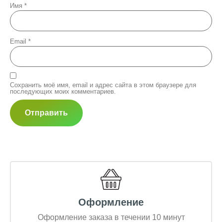
Имя
*
Email
*
Сохранить моё имя, email и адрес сайта в этом браузере для
последующих моих комментариев.
Оформление
Оформление заказа в течении 10 минут