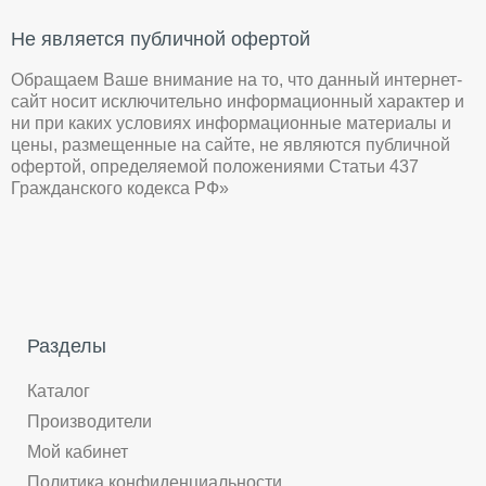
Не является публичной офертой
Обращаем Ваше внимание на то, что данный интернет-
сайт носит исключительно информационный характер и
ни при каких условиях информационные материалы и
цены, размещенные на сайте, не являются публичной
офертой, определяемой положениями Статьи 437
Гражданского кодекса РФ»
Разделы
Каталог
Производители
Мой кабинет
Политика конфиденциальности