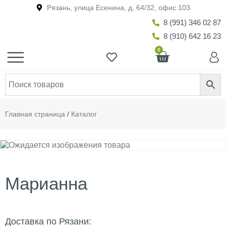
Рязань, улица Есенина, д. 64/32, офис 103
8 (991) 346 02 87
8 (910) 642 16 23
0
Главная страница
/
Каталог
Марианна
Доставка по Рязани: