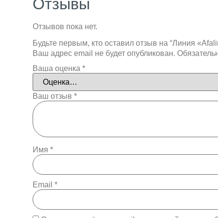
Отзывы
Отзывов пока нет.
Будьте первым, кто оставил отзыв на “Линия «Afal
Ваш адрес email не будет опубликован.
Обязатель
Ваша оценка
*
Ваш отзыв
*
Имя
*
Email
*