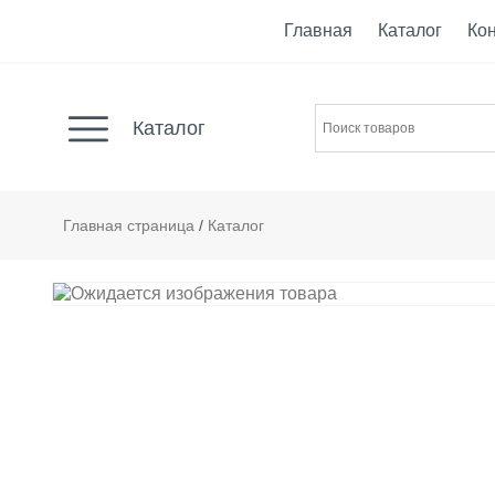
Главная
Каталог
Ко
Каталог
Главная страница
/
Каталог