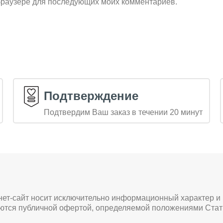
м браузере для последующих моих комментариев.
Подтверждение
Подтвердим Ваш заказ в течении 20 минут
нет-сайт носит исключительно информационный характер и
яются публичной офертой, определяемой положениями Стат