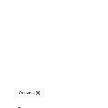
Отзывы (0)