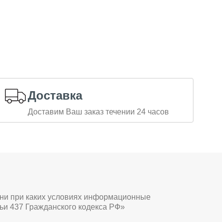
Доставка
Доставим Ваш заказ течении 24 часов
 ни при каких условиях информационные
ьи 437 Гражданского кодекса РФ»