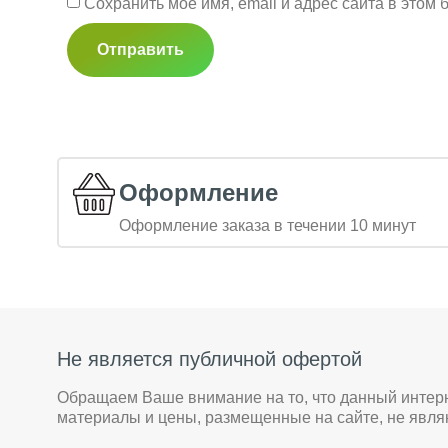
Сохранить моё имя, email и адрес сайта в это
Оформление
Оформление заказа в течении 10 минут
Не является публичной офертой
Обращаем Ваше внимание на то, что данный интер
материалы и цены, размещенные на сайте, не явл