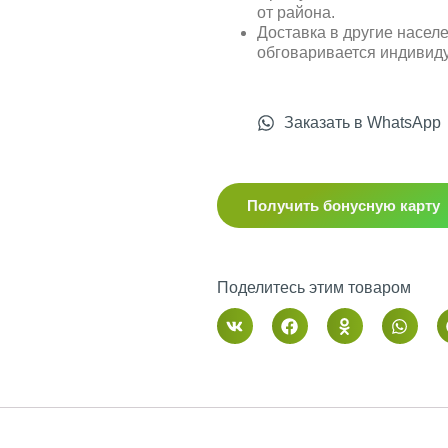
от района.
Доставка в другие насел
обговаривается индивид
Заказать в WhatsApp
Получить бонусную карту
Поделитесь этим товаром