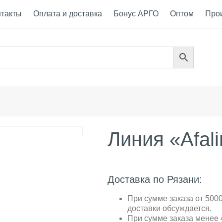
нтакты
Оплата и доставка
Бонус АРГО
Оптом
Про
Линия «Afal
Доставка по Рязани:
При сумме заказа от 5000
доставки обсуждается.
При сумме заказа менее 4