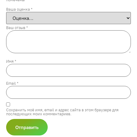
Ваша оценка
*
Ваш отзыв
*
Имя
*
Email
*
Сохранить моё имя, email и адрес сайта в этом браузере для
последующих моих комментариев.