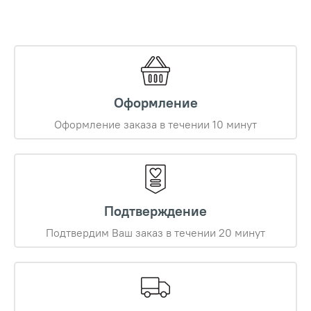
Оформление
Оформление заказа в течении 10 минут
Подтверждение
Подтвердим Ваш заказ в течении 20 минут