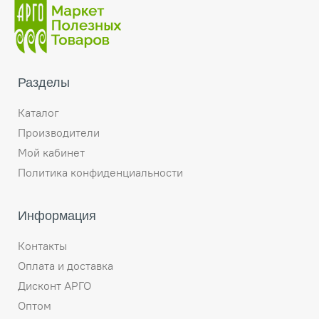
Разделы
Каталог
Производители
Мой кабинет
Политика конфиденциальности
Информация
Контакты
Оплата и доставка
Дисконт АРГО
Оптом