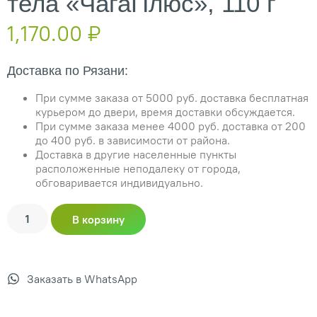
тела «ЧагаПлюс», 110 г
1,170.00
₽
Доставка по Рязани:
При сумме заказа от 5000 руб. доставка бесплатная
курьером до двери, время доставки обсуждается.
При сумме заказа менее 4000 руб. доставка от 200
до 400 руб. в зависимости от района.
Доставка в другие населенные пункты
расположенные неподалеку от города,
обговаривается индивидуально.
В корзину
Заказать в WhatsApp