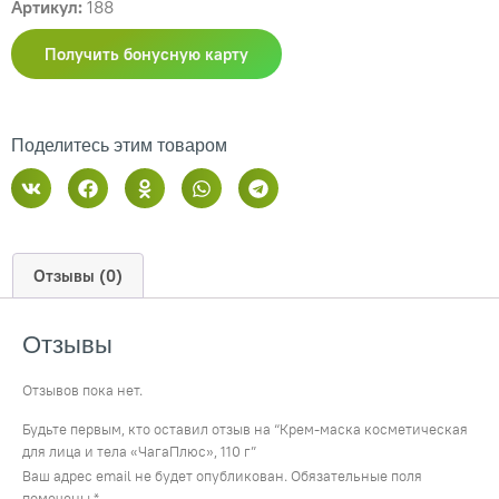
Артикул:
188
Получить бонусную карту
Поделитесь этим товаром
Отзывы (0)
Отзывы
Отзывов пока нет.
Будьте первым, кто оставил отзыв на “Крем-маска косметическая
для лица и тела «ЧагаПлюс», 110 г”
Ваш адрес email не будет опубликован.
Обязательные поля
помечены
*