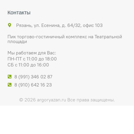
Контакты
Рязань, ул. Есенина, д. 64/32, офис 103
Пик торгово-гостиничный комплекс на Театральной
площади
Мы работаем для Вас:
ПН-ПТ с 11:00 до 18:00
СБ с 11:00 до 16:00
8 (991) 346 02 87
8 (910) 642 16 23
© 2026 argoryazan.ru Все права защищены.