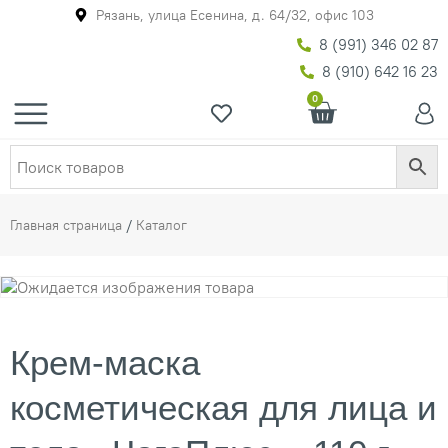
Рязань, улица Есенина, д. 64/32, офис 103
8 (991) 346 02 87
8 (910) 642 16 23
0
Главная страница
/
Каталог
Крем-маска
косметическая для лица и