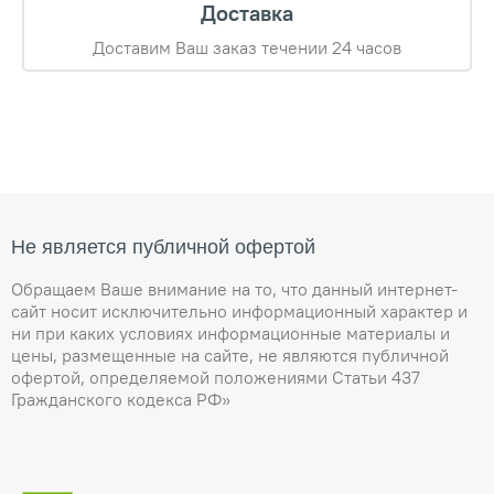
Доставка
Доставим Ваш заказ течении 24 часов
Не является публичной офертой
Обращаем Ваше внимание на то, что данный интернет-
сайт носит исключительно информационный характер и
ни при каких условиях информационные материалы и
цены, размещенные на сайте, не являются публичной
офертой, определяемой положениями Статьи 437
Гражданского кодекса РФ»