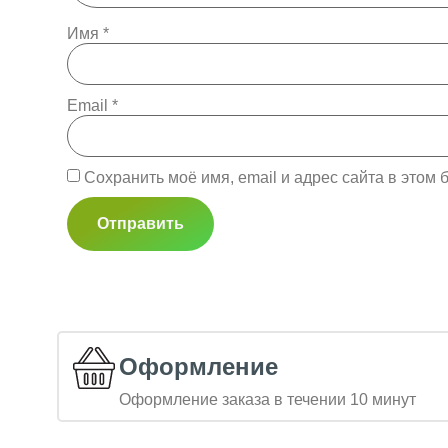
Имя
*
Email
*
Сохранить моё имя, email и адрес сайта в это
Оформление
Оформление заказа в течении 10 минут