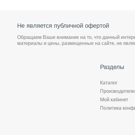
Не является публичной офертой
Обращаем Ваше внимание на то, что данный интер
материалы и цены, размещенные на сайте, не явл
Разделы
Каталог
Производители
Мой кабинет
Политика конф