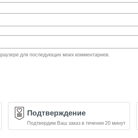
м браузере для последующих моих комментариев.
Подтверждение
Подтвердим Ваш заказ в течении 20 минут