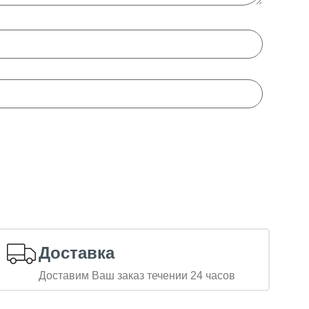
Доставка
Доставим Ваш заказ течении 24 часов