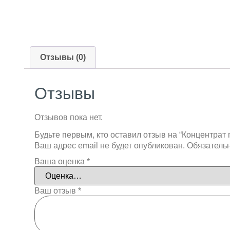
Отзывы (0)
Отзывы
Отзывов пока нет.
Будьте первым, кто оставил отзыв на “Концентрат 
Ваш адрес email не будет опубликован.
Обязатель
Ваша оценка
*
Ваш отзыв
*