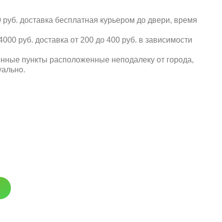
 руб. доставка бесплатная курьером до двери, время
000 руб. доставка от 200 до 400 руб. в зависимости
енные пункты расположенные неподалеку от города,
уально.