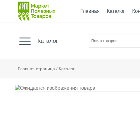
Главная
Каталог
Ко
Каталог
Главная страница
/
Каталог