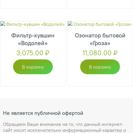
Фильтр-кувшин
Озонатор бытовой
«Водолей»
«Гроза»
3,075.00
₽
11,080.00
₽
В корзину
В корзину
Не является публичной офертой
Обращаем Ваше внимание на то, что данный интернет-
сайт носит исключительно информационный характер и