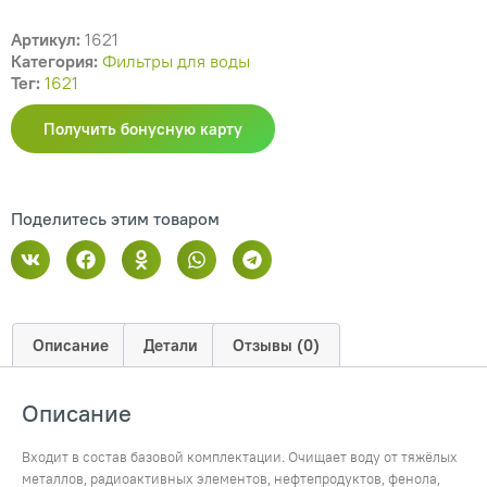
Артикул:
1621
Категория:
Фильтры для воды
Тег:
1621
Получить бонусную карту
Поделитесь этим товаром
Описание
Детали
Отзывы (0)
Описание
Входит в состав базовой комплектации. Очищает воду от тяжёлых
металлов, радиоактивных элементов, нефтепродуктов, фенола,