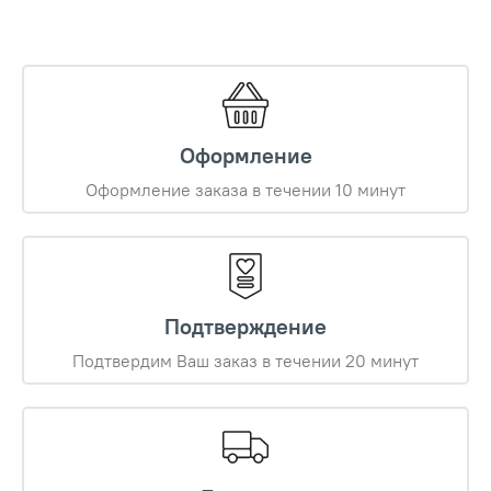
Оформление
Оформление заказа в течении 10 минут
Подтверждение
Подтвердим Ваш заказ в течении 20 минут