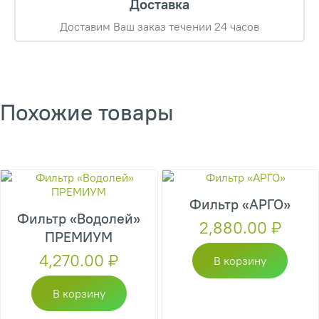
Доставка
Доставим Ваш заказ течении 24 часов
Похожие товары
Фильтр «АРГО»
Фильтр «Водолей»
2,880.00
₽
ПРЕМИУМ
4,270.00
₽
В корзину
В корзину