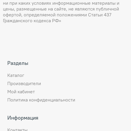
ни при каких условиях информационные материалы и
цены, размещенные на сайте, не являются публичной
офертой, определяемой положениями Статьи 437
Гражданского кодекса РФ»
Разделы
Каталог
Производители
Мой кабинет
Политика конфиденциальности
Информация
Контакты