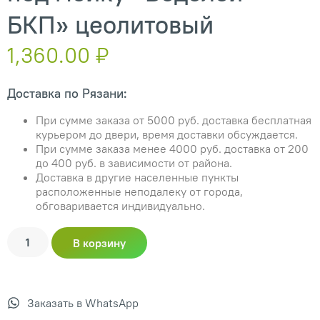
БКП» цеолитовый
1,360.00
₽
Доставка по Рязани:
При сумме заказа от 5000 руб. доставка бесплатная
курьером до двери, время доставки обсуждается.
При сумме заказа менее 4000 руб. доставка от 200
до 400 руб. в зависимости от района.
Доставка в другие населенные пункты
расположенные неподалеку от города,
обговаривается индивидуально.
В корзину
Заказать в WhatsApp