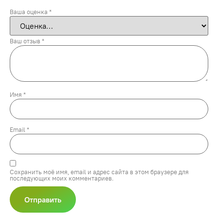
Ваша оценка
*
Ваш отзыв
*
Имя
*
Email
*
Сохранить моё имя, email и адрес сайта в этом браузере для
последующих моих комментариев.