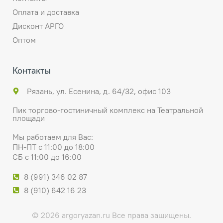
Оплата и доставка
Дисконт АРГО
Оптом
Контакты
Рязань, ул. Есенина, д. 64/32, офис 103
Пик торгово-гостиничный комплекс на Театральной
площади
Мы работаем для Вас:
ПН-ПТ с 11:00 до 18:00
СБ с 11:00 до 16:00
8 (991) 346 02 87
8 (910) 642 16 23
© 2026 argoryazan.ru Все права защищены.