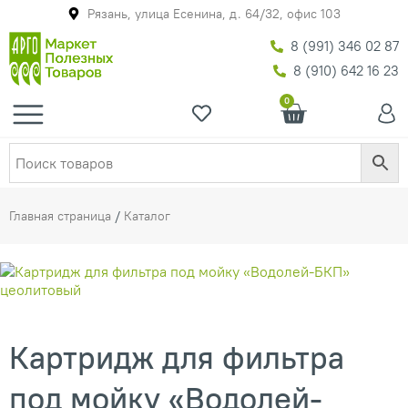
Рязань, улица Есенина, д. 64/32, офис 103
8 (991) 346 02 87
8 (910) 642 16 23
0
Главная страница
/
Каталог
Картридж для фильтра
под мойку «Водолей-