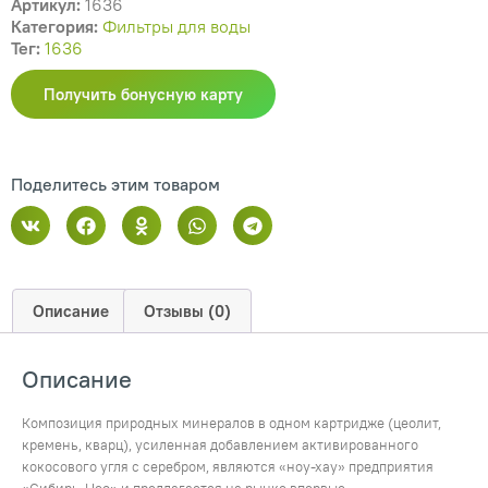
Артикул:
1636
Категория:
Фильтры для воды
Тег:
1636
Получить бонусную карту
Поделитесь этим товаром
Описание
Отзывы (0)
Описание
Композиция природных минералов в одном картридже (цеолит,
кремень, кварц), усиленная добавлением активированного
кокосового угля с серебром, являются «ноу-хау» предприятия