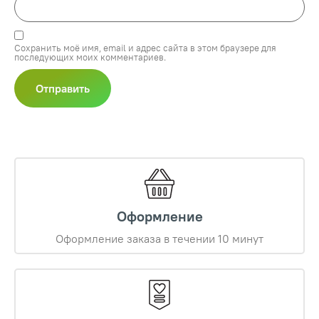
Сохранить моё имя, email и адрес сайта в этом браузере для
последующих моих комментариев.
Оформление
Оформление заказа в течении 10 минут