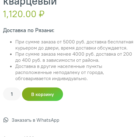
кварцевый
1,120.00
₽
Доставка по Рязани:
При сумме заказа от 5000 руб. доставка бесплатная
курьером до двери, время доставки обсуждается.
При сумме заказа менее 4000 руб. доставка от 200
до 400 руб. в зависимости от района.
Доставка в другие населенные пункты
расположенные неподалеку от города,
обговаривается индивидуально.
В корзину
Заказать в WhatsApp