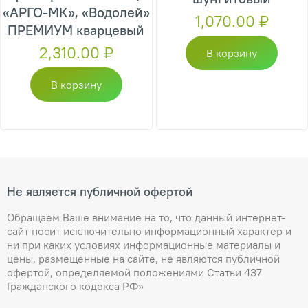
«АРГО-МК», «Водолей»
1,070.00
₽
ПРЕМИУМ кварцевый
2,310.00
₽
В корзину
В корзину
Не является публичной офертой
Обращаем Ваше внимание на то, что данный интернет-
сайт носит исключительно информационный характер и
ни при каких условиях информационные материалы и
цены, размещенные на сайте, не являются публичной
офертой, определяемой положениями Статьи 437
Гражданского кодекса РФ»