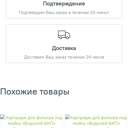
Подтверждение
Подтвердим Ваш заказ в течении 20 минут
Доставка
Доставим Ваш заказ течении 24 часов
Похожие товары