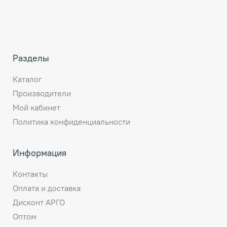
Разделы
Каталог
Производители
Мой кабинет
Политика конфиденциальности
Информация
Контакты
Оплата и доставка
Дисконт АРГО
Оптом