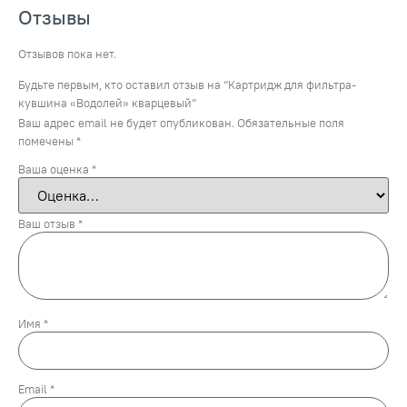
Отзывы
Отзывов пока нет.
Будьте первым, кто оставил отзыв на “Картридж для фильтра-
кувшина «Водолей» кварцевый”
Ваш адрес email не будет опубликован.
Обязательные поля
помечены
*
Ваша оценка
*
Ваш отзыв
*
Имя
*
Email
*