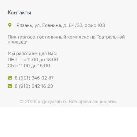
Контакты
Рязань, ул. Есенина, д. 64/32, офис 103
Пик торгово-гостиничный комплекс на Театральной
площади
Мы работаем для Вас:
ПН-ПТ с 11:00 до 18:00
СБ с 11:00 до 16:00
8 (991) 346 02 87
8 (910) 642 16 23
© 2026 argoryazan.ru Все права защищены.