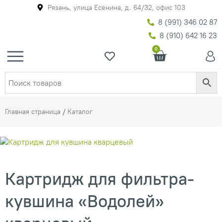
Рязань, улица Есенина, д. 64/32, офис 103
8 (991) 346 02 87
8 (910) 642 16 23
0
Главная страница
/
Каталог
Картридж для фильтра-
кувшина «Водолей»