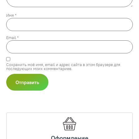
Имя
*
Email
*
Сохранить моё имя, email и адрес сайта в этом браузере для
последующих моих комментариев.
Оформление