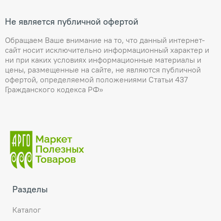
Не является публичной офертой
Обращаем Ваше внимание на то, что данный интернет-
сайт носит исключительно информационный характер и
ни при каких условиях информационные материалы и
цены, размещенные на сайте, не являются публичной
офертой, определяемой положениями Статьи 437
Гражданского кодекса РФ»
Разделы
Каталог