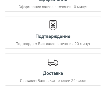
Оформление заказа в течении 10 минут
Подтверждение
Подтвердим Ваш заказ в течении 20 минут
Доставка
Доставим Ваш заказ течении 24 часов