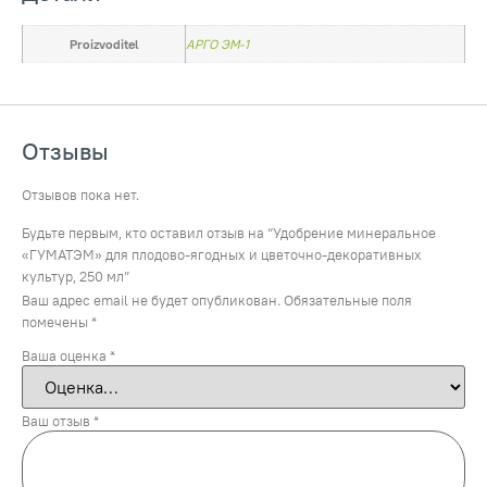
Proizvoditel
АРГО ЭМ-1
Отзывы
Отзывов пока нет.
Будьте первым, кто оставил отзыв на “Удобрение минеральное
«ГУМАТЭМ» для плодово-ягодных и цветочно-декоративных
культур, 250 мл”
Ваш адрес email не будет опубликован.
Обязательные поля
помечены
*
Ваша оценка
*
Ваш отзыв
*