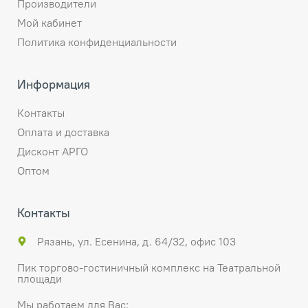
Производители
Мой кабинет
Политика конфиденциальности
Информация
Контакты
Оплата и доставка
Дисконт АРГО
Оптом
Контакты
Рязань, ул. Есенина, д. 64/32, офис 103
Пик торгово-гостиничный комплекс на Театральной
площади
Мы работаем для Вас: