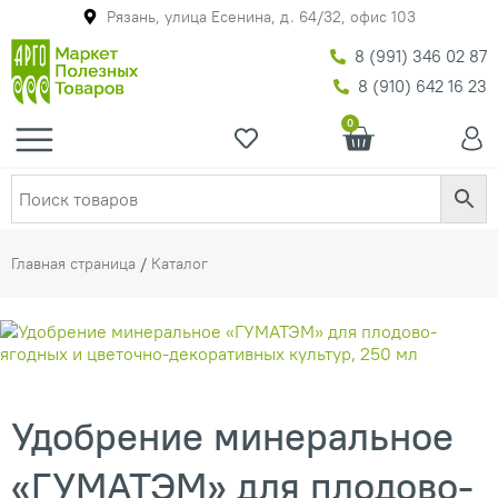
Рязань, улица Есенина, д. 64/32, офис 103
8 (991) 346 02 87
8 (910) 642 16 23
0
Главная страница
/
Каталог
Удобрение минеральное
«ГУМАТЭМ» для плодово-