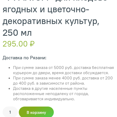
ягодных и цветочно-
декоративных культур,
250 мл
295.00
₽
Доставка по Рязани:
При сумме заказа от 5000 руб. доставка бесплатная
курьером до двери, время доставки обсуждается.
При сумме заказа менее 4000 руб. доставка от 200
до 400 руб. в зависимости от района.
Доставка в другие населенные пункты
расположенные неподалеку от города,
обговаривается индивидуально.
В корзину