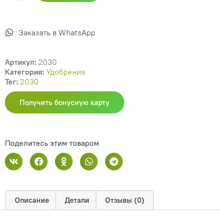
Заказать в WhatsApp
Артикул:
2030
Категория:
Удобрения
Тег:
2030
Получить бонусную карту
Поделитесь этим товаром
Описание
Детали
Отзывы (0)