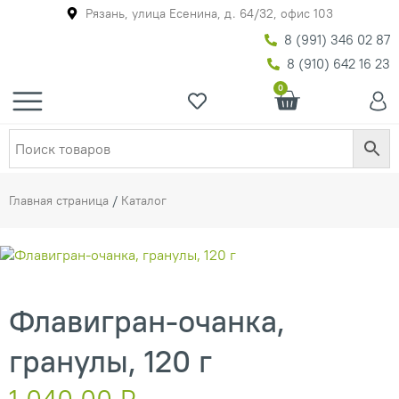
Рязань, улица Есенина, д. 64/32, офис 103
8 (991) 346 02 87
8 (910) 642 16 23
0
Главная страница
/
Каталог
Флавигран-очанка,
гранулы, 120 г