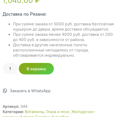
1,040.00
₽
Доставка по Рязани:
При сумме заказа от 5000 руб. доставка бесплатная
курьером до двери, время доставки обсуждается.
При сумме заказа менее 4000 руб. доставка от 200
до 400 руб. в зависимости от района.
Доставка в другие населенные пункты
расположенные неподалеку от города,
обговаривается индивидуально.
В корзину
Заказать в WhatsApp
Артикул:
344
Категории:
Витамины
,
Глаза и мозг
,
Желудочно-
кишечный тракт
,
Сахарный диабет