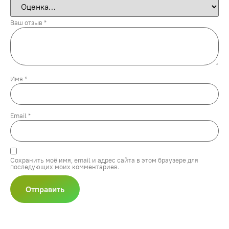
Ваш отзыв
*
Имя
*
Email
*
Сохранить моё имя, email и адрес сайта в этом браузере для
последующих моих комментариев.