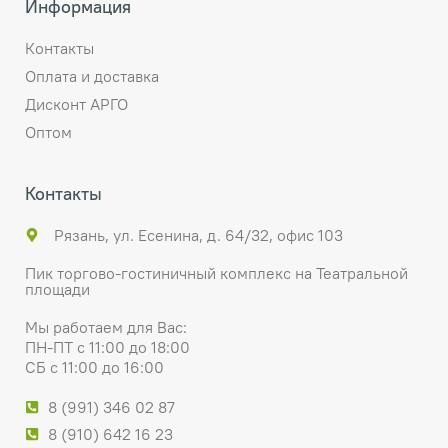
Информация
Контакты
Оплата и доставка
Дисконт АРГО
Оптом
Контакты
Рязань, ул. Есенина, д. 64/32, офис 103
Пик торгово-гостиничный комплекс на Театральной
площади
Мы работаем для Вас:
ПН-ПТ с 11:00 до 18:00
СБ с 11:00 до 16:00
8 (991) 346 02 87
8 (910) 642 16 23