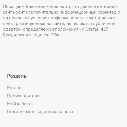
Обращаем Ваше внимание на то, что данный интернет-
сайт носит исключительно информационный характер и
ни при каких условиях информационные материалы и
цены, размещенные на сайте, не являются публичной
офертой, определяемой положениями Статьи 437
Гражданского кодекса РФ»
Разделы
Каталог
Производители
Мой кабинет
Политика конфиденциальности