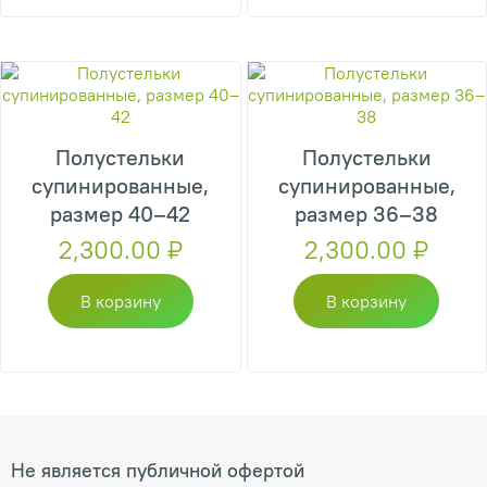
Полустельки
Полустельки
супинированные,
супинированные,
размер 40–42
размер 36–38
2,300.00
₽
2,300.00
₽
В корзину
В корзину
Не является публичной офертой