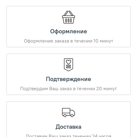
Оформление
Оформление заказа в течении 10 минут
Подтверждение
Подтвердим Ваш заказ в течении 20 минут
Доставка
Доставим Ваш заказ течении 24 часов