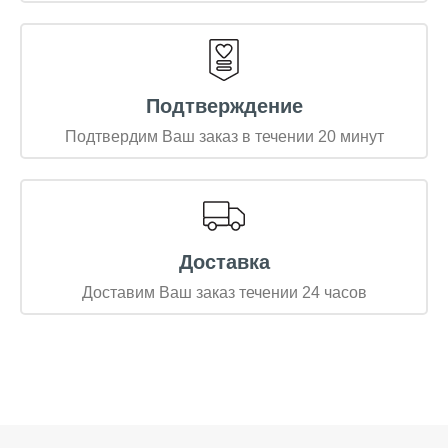
Подтверждение
Подтвердим Ваш заказ в течении 20 минут
Доставка
Доставим Ваш заказ течении 24 часов