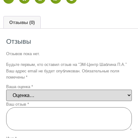
Отзывы (0)
Отзывы
Отзывов пока нет.
Будьте первым, кто оставил отзыв на “ЭМ-Центр Шаблина П.А.”
Ваш адрес email не будет опубликован.
Обязательные поля
помечены
*
Ваша оценка
*
Ваш отзыв
*