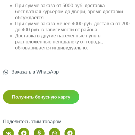
При сумме заказа от 5000 руб. доставка
бесплатная курьером до двери, время доставки
обсуждается.
При сумме заказа менее 4000 руб. доставка от 200
до 400 руб. в зависимости от района.
Доставка в другие населенные пункты
расположенные неподалеку от города,
обговаривается индивидуально.
Заказать в WhatsApp
Получить бонусную карту
Поделитесь этим товаром