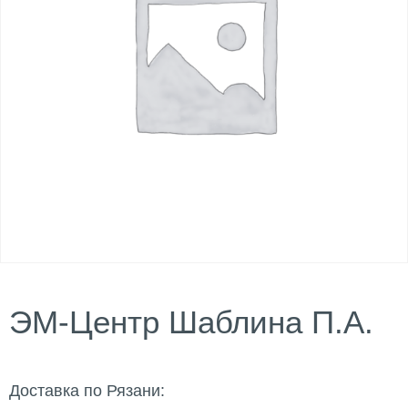
ЭМ-Центр Шаблина П.А.
Доставка по Рязани: