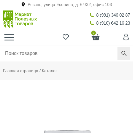
Рязань, улица Есенина, д. 64/32, офис 103
8 (991) 346 02 87
8 (910) 642 16 23
0
Главная страница
/
Каталог