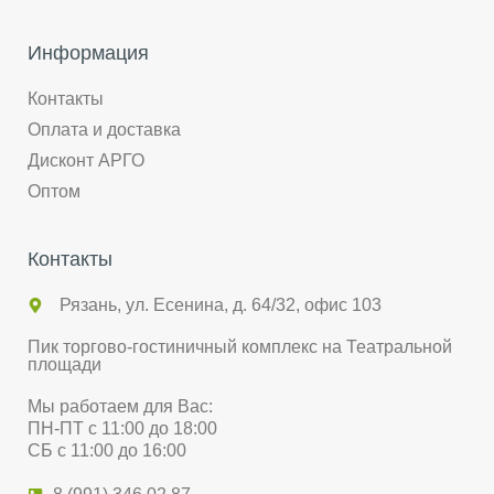
Информация
Контакты
Оплата и доставка
Дисконт АРГО
Оптом
Контакты
Рязань, ул. Есенина, д. 64/32, офис 103
Пик торгово-гостиничный комплекс на Театральной
площади
Мы работаем для Вас:
ПН-ПТ с 11:00 до 18:00
СБ с 11:00 до 16:00