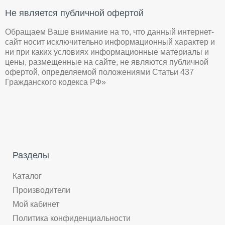
Не является публичной офертой
Обращаем Ваше внимание на то, что данный интернет-
сайт носит исключительно информационный характер и
ни при каких условиях информационные материалы и
цены, размещенные на сайте, не являются публичной
офертой, определяемой положениями Статьи 437
Гражданского кодекса РФ»
Разделы
Каталог
Производители
Мой кабинет
Политика конфиденциальности