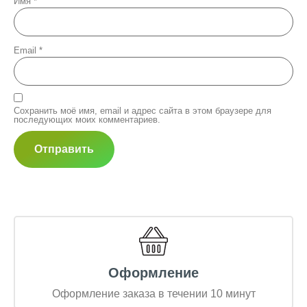
Имя
*
Email
*
Сохранить моё имя, email и адрес сайта в этом браузере для
последующих моих комментариев.
Оформление
Оформление заказа в течении 10 минут