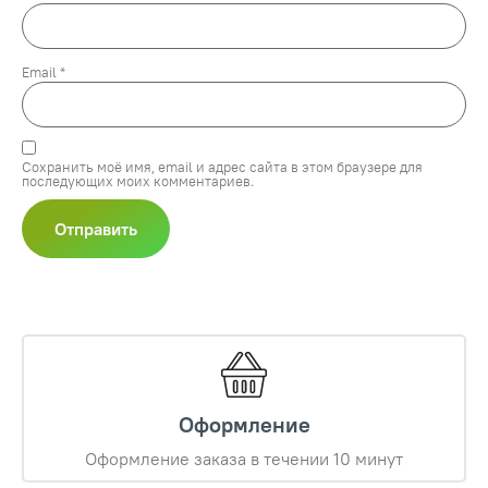
Email
*
Сохранить моё имя, email и адрес сайта в этом браузере для
последующих моих комментариев.
Оформление
Оформление заказа в течении 10 минут