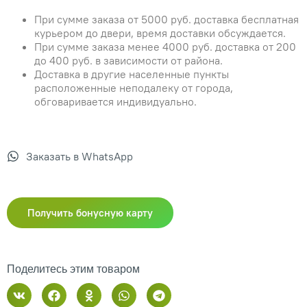
При сумме заказа от 5000 руб. доставка бесплатная
курьером до двери, время доставки обсуждается.
При сумме заказа менее 4000 руб. доставка от 200
до 400 руб. в зависимости от района.
Доставка в другие населенные пункты
расположенные неподалеку от города,
обговаривается индивидуально.
Заказать в WhatsApp
Получить бонусную карту
Поделитесь этим товаром