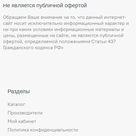
Не является публичной офертой
Обращаем Ваше внимание на то, что данный интернет-
сайт носит исключительно информационный характер и
ни при каких условиях информационные материалы и
цены, размещенные на сайте, не являются публичной
офертой, определяемой положениями Статьи 437
Гражданского кодекса РФ»
Разделы
Каталог
Производители
Мой кабинет
Политика конфиденциальности