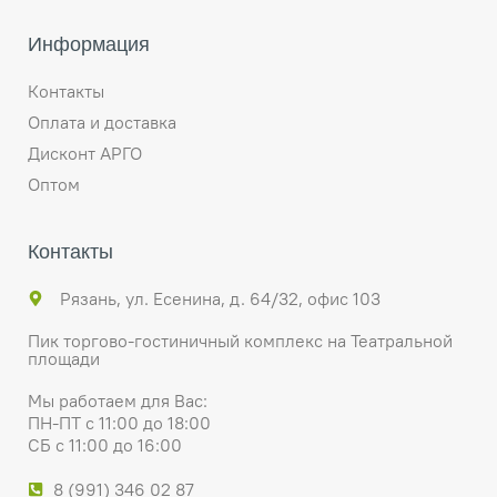
Информация
Контакты
Оплата и доставка
Дисконт АРГО
Оптом
Контакты
Рязань, ул. Есенина, д. 64/32, офис 103
Пик торгово-гостиничный комплекс на Театральной
площади
Мы работаем для Вас:
ПН-ПТ с 11:00 до 18:00
СБ с 11:00 до 16:00
8 (991) 346 02 87