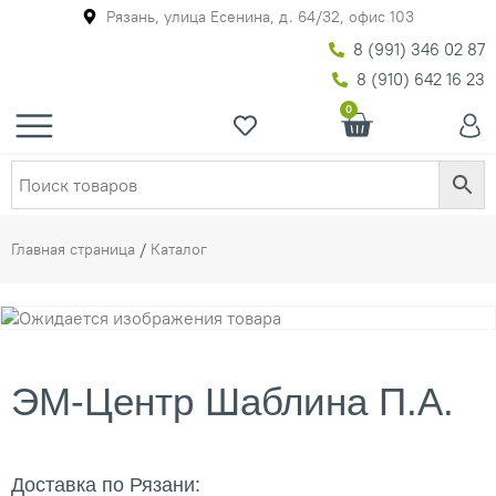
Рязань, улица Есенина, д. 64/32, офис 103
8 (991) 346 02 87
8 (910) 642 16 23
0
Главная страница
/
Каталог
ЭМ-Центр Шаблина П.А.
Доставка по Рязани: