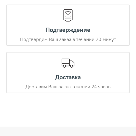
Подтверждение
Подтвердим Ваш заказ в течении 20 минут
Доставка
Доставим Ваш заказ течении 24 часов