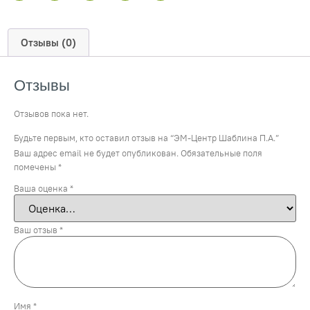
Отзывы (0)
Отзывы
Отзывов пока нет.
Будьте первым, кто оставил отзыв на “ЭМ-Центр Шаблина П.А.”
Ваш адрес email не будет опубликован.
Обязательные поля
помечены
*
Ваша оценка
*
Ваш отзыв
*
Имя
*