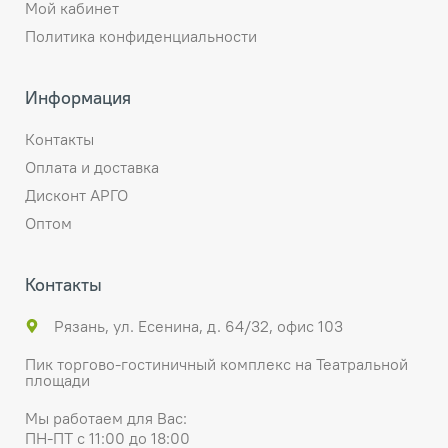
Мой кабинет
Политика конфиденциальности
Информация
Контакты
Оплата и доставка
Дисконт АРГО
Оптом
Контакты
Рязань, ул. Есенина, д. 64/32, офис 103
Пик торгово-гостиничный комплекс на Театральной
площади
Мы работаем для Вас:
ПН-ПТ с 11:00 до 18:00