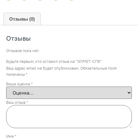
Отзывы (0)
Отзывы
Отзывов пока нет.
Будьте первым, кто оставил отзыв на “ЭЛМЕТ-СПб”
Ваш адрес email не будет опубликован.
Обязательные поля
помечены
*
Ваша оценка
*
Ваш отзыв
*
Имя
*