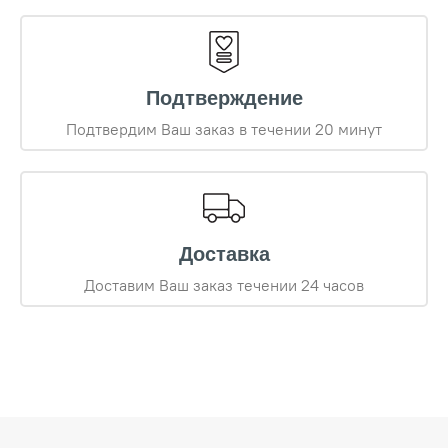
Подтверждение
Подтвердим Ваш заказ в течении 20 минут
Доставка
Доставим Ваш заказ течении 24 часов