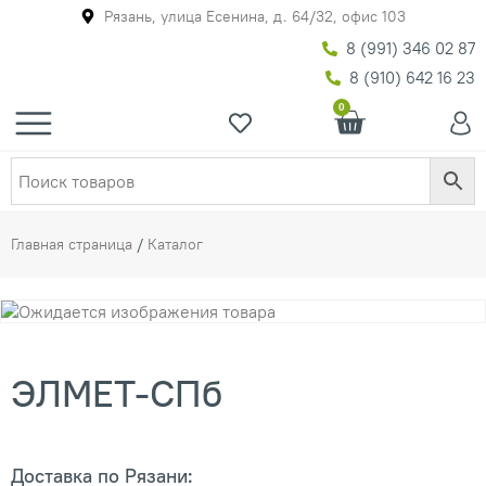
Рязань, улица Есенина, д. 64/32, офис 103
8 (991) 346 02 87
8 (910) 642 16 23
0
Главная страница
/
Каталог
ЭЛМЕТ-СПб
Доставка по Рязани: