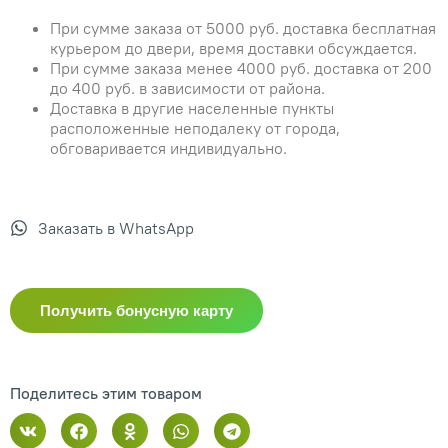
При сумме заказа от 5000 руб. доставка бесплатная
курьером до двери, время доставки обсуждается.
При сумме заказа менее 4000 руб. доставка от 200
до 400 руб. в зависимости от района.
Доставка в другие населенные пункты
расположенные неподалеку от города,
обговаривается индивидуально.
Заказать в WhatsApp
Получить бонусную карту
Поделитесь этим товаром