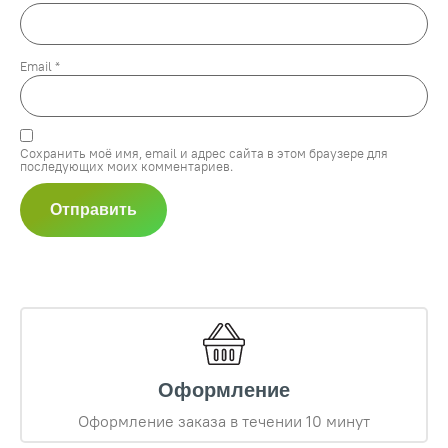
Email
*
Сохранить моё имя, email и адрес сайта в этом браузере для
последующих моих комментариев.
Оформление
Оформление заказа в течении 10 минут