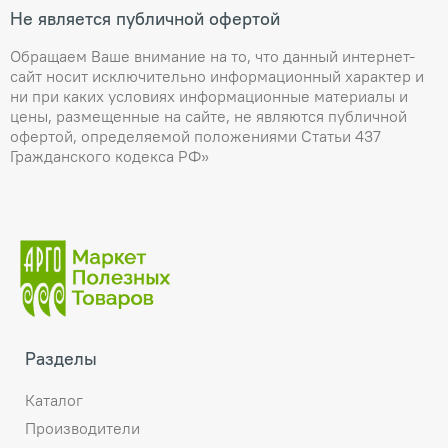
Не является публичной офертой
Обращаем Ваше внимание на то, что данный интернет-
сайт носит исключительно информационный характер и
ни при каких условиях информационные материалы и
цены, размещенные на сайте, не являются публичной
офертой, определяемой положениями Статьи 437
Гражданского кодекса РФ»
Разделы
Каталог
Производители