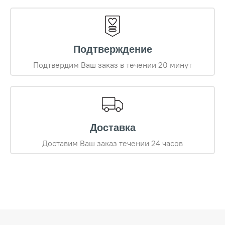
Подтверждение
Подтвердим Ваш заказ в течении 20 минут
Доставка
Доставим Ваш заказ течении 24 часов