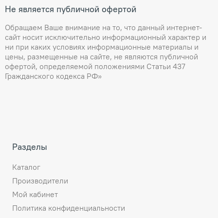
Не является публичной офертой
Обращаем Ваше внимание на то, что данный интернет-
сайт носит исключительно информационный характер и
ни при каких условиях информационные материалы и
цены, размещенные на сайте, не являются публичной
офертой, определяемой положениями Статьи 437
Гражданского кодекса РФ»
Разделы
Каталог
Производители
Мой кабинет
Политика конфиденциальности