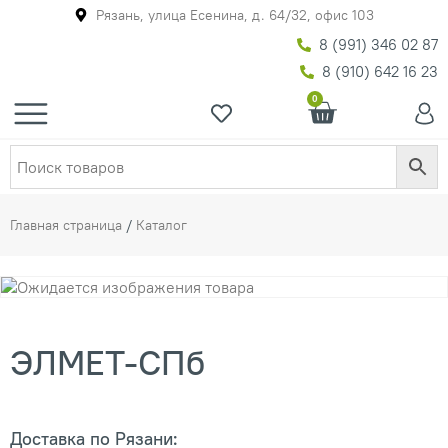
Рязань, улица Есенина, д. 64/32, офис 103
8 (991) 346 02 87
8 (910) 642 16 23
0
Главная страница
/
Каталог
ЭЛМЕТ-СПб
Доставка по Рязани: