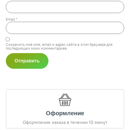
Email
*
Сохранить моё имя, email и адрес сайта в этом браузере для
последующих моих комментариев.
Оформление
Оформление заказа в течении 10 минут