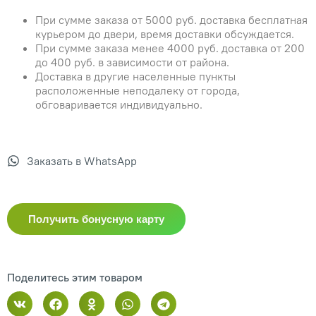
При сумме заказа от 5000 руб. доставка бесплатная
курьером до двери, время доставки обсуждается.
При сумме заказа менее 4000 руб. доставка от 200
до 400 руб. в зависимости от района.
Доставка в другие населенные пункты
расположенные неподалеку от города,
обговаривается индивидуально.
Заказать в WhatsApp
Получить бонусную карту
Поделитесь этим товаром