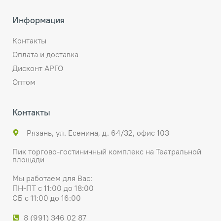
Информация
Контакты
Оплата и доставка
Дисконт АРГО
Оптом
Контакты
Рязань, ул. Есенина, д. 64/32, офис 103
Пик торгово-гостиничный комплекс на Театральной
площади
Мы работаем для Вас:
ПН-ПТ с 11:00 до 18:00
СБ с 11:00 до 16:00
8 (991) 346 02 87