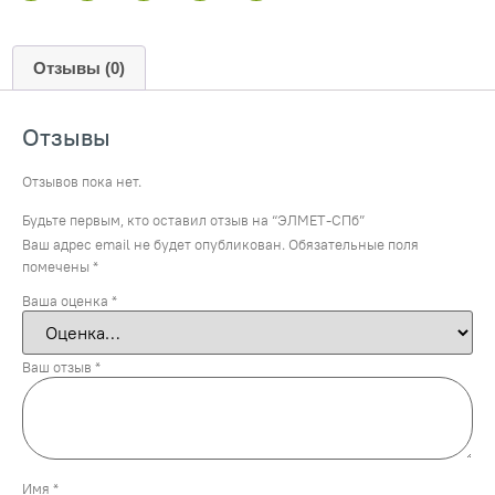
Отзывы (0)
Отзывы
Отзывов пока нет.
Будьте первым, кто оставил отзыв на “ЭЛМЕТ-СПб”
Ваш адрес email не будет опубликован.
Обязательные поля
помечены
*
Ваша оценка
*
Ваш отзыв
*
Имя
*