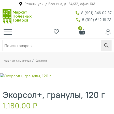
Рязань, улица Есенина, д. 64/32, офис 103
8 (991) 346 02 87
8 (910) 642 16 23
0
Главная страница
/
Каталог
Экорсол+, гранулы, 120 г
1,180.00
₽