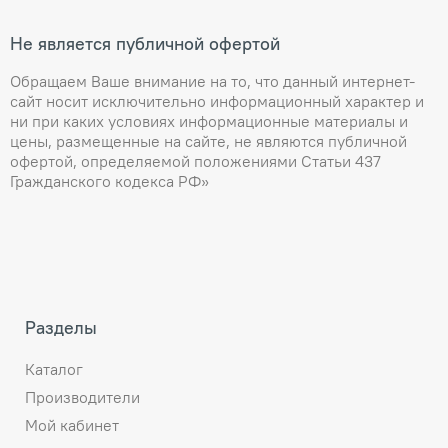
Не является публичной офертой
Обращаем Ваше внимание на то, что данный интернет-
сайт носит исключительно информационный характер и
ни при каких условиях информационные материалы и
цены, размещенные на сайте, не являются публичной
офертой, определяемой положениями Статьи 437
Гражданского кодекса РФ»
Разделы
Каталог
Производители
Мой кабинет