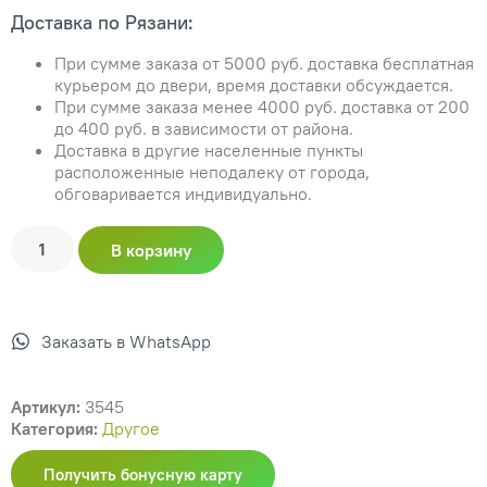
Доставка по Рязани:
При сумме заказа от 5000 руб. доставка бесплатная
курьером до двери, время доставки обсуждается.
При сумме заказа менее 4000 руб. доставка от 200
до 400 руб. в зависимости от района.
Доставка в другие населенные пункты
расположенные неподалеку от города,
обговаривается индивидуально.
В корзину
Заказать в WhatsApp
Артикул:
3545
Категория:
Другое
Получить бонусную карту