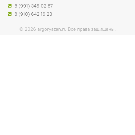
8 (991) 346 02 87
8 (910) 642 16 23
© 2026 argoryazan.ru Все права защищены.