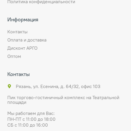
Политика конфиденциальности
Информация
Контакты
Оплата и доставка
Дисконт АРГО
Оптом
Контакты
Рязань, ул. Есенина, д. 64/32, офис 103
Пик торгово-гостиничный комплекс на Театральной
площади
Мы работаем для Вас:
ПН-ПТ с 11:00 до 18:00
СБ с 11:00 до 16:00