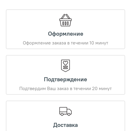
Оформление
Оформление заказа в течении 10 минут
Подтверждение
Подтвердим Ваш заказ в течении 20 минут
Доставка