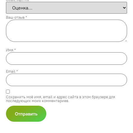
Ваш отзыв
*
Имя
*
Email
*
Сохранить моё имя, email и адрес сайта в этом браузере для
последующих моих комментариев.