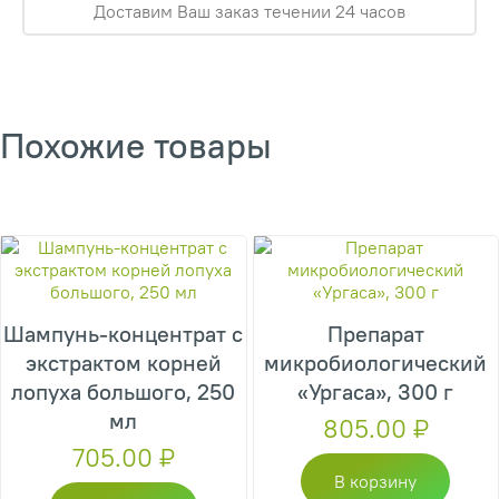
Доставим Ваш заказ течении 24 часов
Похожие товары
Шампунь-концентрат с
Препарат
экстрактом корней
микробиологический
лопуха большого, 250
«Ургаса», 300 г
мл
805.00
₽
705.00
₽
В корзину