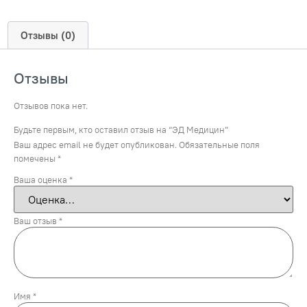
Отзывы (0)
Отзывы
Отзывов пока нет.
Будьте первым, кто оставил отзыв на “ЭД Медицин”
Ваш адрес email не будет опубликован.
Обязательные поля
помечены
*
Ваша оценка
*
Ваш отзыв
*
Имя
*