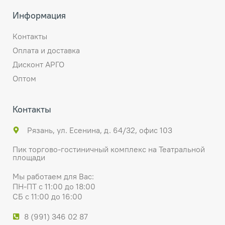
Информация
Контакты
Оплата и доставка
Дисконт АРГО
Оптом
Контакты
Рязань, ул. Есенина, д. 64/32, офис 103
Пик торгово-гостиничный комплекс на Театральной
площади
Мы работаем для Вас:
ПН-ПТ с 11:00 до 18:00
СБ с 11:00 до 16:00
8 (991) 346 02 87