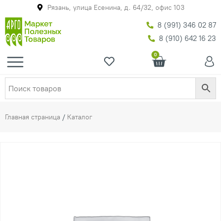
Рязань, улица Есенина, д. 64/32, офис 103
8 (991) 346 02 87
8 (910) 642 16 23
0
Главная страница
/
Каталог