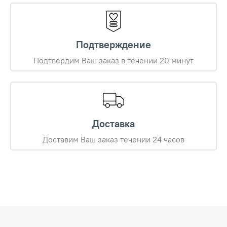
Подтверждение
Подтвердим Ваш заказ в течении 20 минут
Доставка
Доставим Ваш заказ течении 24 часов