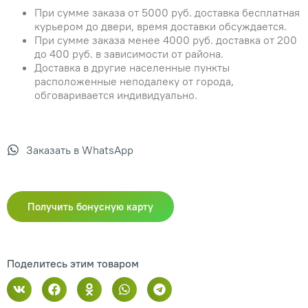
При сумме заказа от 5000 руб. доставка бесплатная
курьером до двери, время доставки обсуждается.
При сумме заказа менее 4000 руб. доставка от 200
до 400 руб. в зависимости от района.
Доставка в другие населенные пункты
расположенные неподалеку от города,
обговаривается индивидуально.
Заказать в WhatsApp
Получить бонусную карту
Поделитесь этим товаром