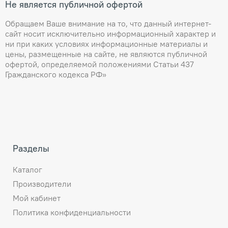
Не является публичной офертой
Обращаем Ваше внимание на то, что данный интернет-
сайт носит исключительно информационный характер и
ни при каких условиях информационные материалы и
цены, размещенные на сайте, не являются публичной
офертой, определяемой положениями Статьи 437
Гражданского кодекса РФ»
Разделы
Каталог
Производители
Мой кабинет
Политика конфиденциальности