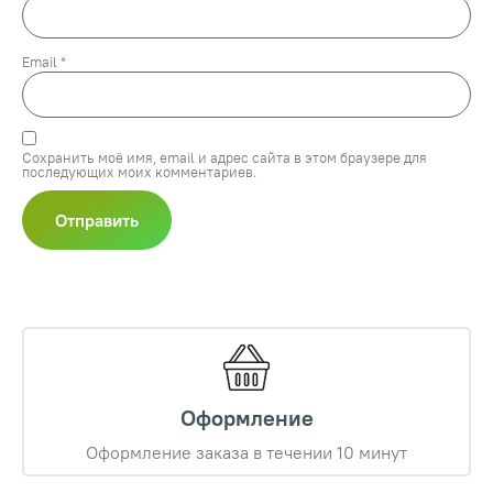
Email
*
Сохранить моё имя, email и адрес сайта в этом браузере для
последующих моих комментариев.
Оформление
Оформление заказа в течении 10 минут