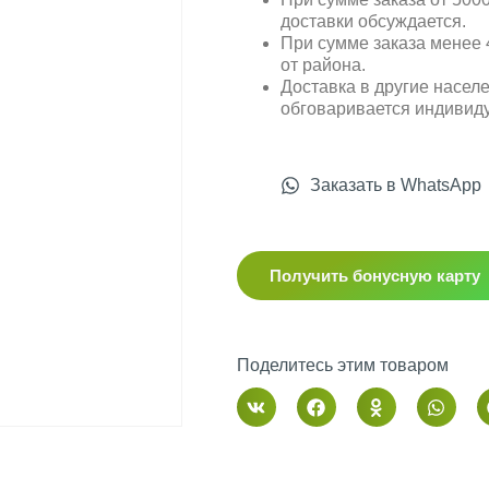
доставки обсуждается.
При сумме заказа менее 4
от района.
Доставка в другие насел
обговаривается индивид
Заказать в WhatsApp
Получить бонусную карту
Поделитесь этим товаром