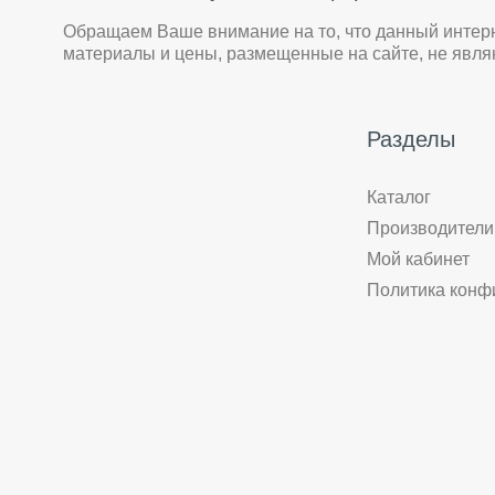
Обращаем Ваше внимание на то, что данный интер
материалы и цены, размещенные на сайте, не явл
Разделы
Каталог
Производители
Мой кабинет
Политика конф