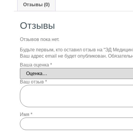
Отзывы (0)
Отзывы
Отзывов пока нет.
Будьте первым, кто оставил отзыв на “ЭД Медицин
Ваш адрес email не будет опубликован.
Обязатель
Ваша оценка
*
Ваш отзыв
*
Имя
*