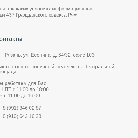
 ни при каких условиях информационные
ьи 437 Гражданского кодекса РФ»
онтакты
Рязань, ул. Есенина, д. 64/32, офис 103
ик торгово-гостиничный комплекс на Театральной
лощади
ы работаем для Вас:
Н-ПТ с 11:00 до 18:00
Б с 11:00 до 16:00
8 (991) 346 02 87
8 (910) 642 16 23