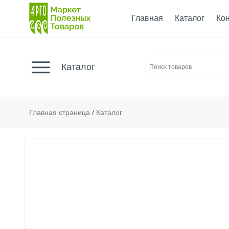
Главная
Каталог
Ко
Каталог
Главная страница
/
Каталог