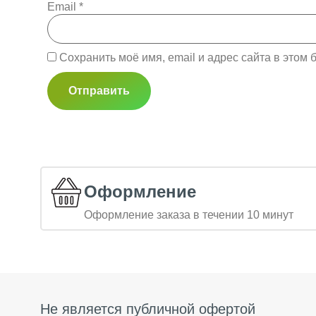
Email
*
Сохранить моё имя, email и адрес сайта в это
Оформление
Оформление заказа в течении 10 минут
Не является публичной офертой