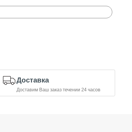
Доставка
Доставим Ваш заказ течении 24 часов