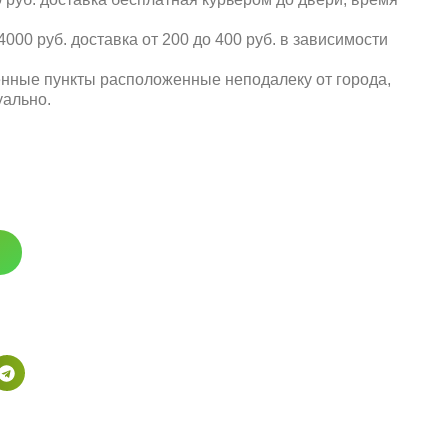
000 руб. доставка от 200 до 400 руб. в зависимости
енные пункты расположенные неподалеку от города,
уально.