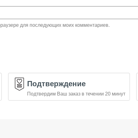
м браузере для последующих моих комментариев.
Подтверждение
Подтвердим Ваш заказ в течении 20 минут