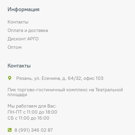
Информация
Контакты
Оплата и доставка
Дисконт АРГО
Оптом
Контакты
Рязань, ул. Есенина, д. 64/32, офис 103
Пик торгово-гостиничный комплекс на Театральной
площади
Мы работаем для Вас:
ПН-ПТ с 11:00 до 18:00
СБ с 11:00 до 16:00
8 (991) 346 02 87