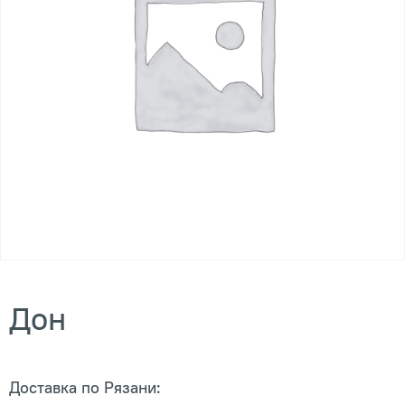
Дон
Доставка по Рязани: