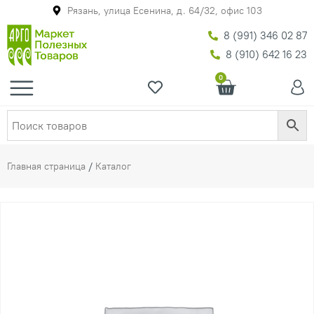
Рязань, улица Есенина, д. 64/32, офис 103
8 (991) 346 02 87
8 (910) 642 16 23
0
Главная страница
/
Каталог