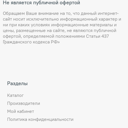
Не является публичной офертой
Обращаем Ваше внимание на то, что данный интернет-
сайт носит исключительно информационный характер и
ни при каких условиях информационные материалы и
цены, размещенные на сайте, не являются публичной
офертой, определяемой положениями Статьи 437
Гражданского кодекса РФ»
Разделы
Каталог
Производители
Мой кабинет
Политика конфиденциальности