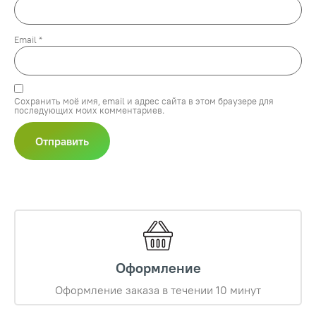
Email
*
Сохранить моё имя, email и адрес сайта в этом браузере для
последующих моих комментариев.
Оформление
Оформление заказа в течении 10 минут