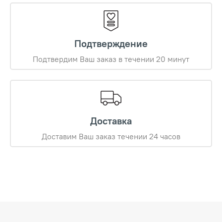
Подтверждение
Подтвердим Ваш заказ в течении 20 минут
Доставка
Доставим Ваш заказ течении 24 часов