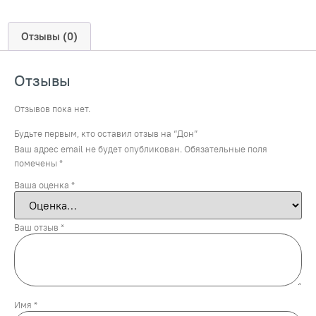
Отзывы (0)
Отзывы
Отзывов пока нет.
Будьте первым, кто оставил отзыв на “Дон”
Ваш адрес email не будет опубликован.
Обязательные поля
помечены
*
Ваша оценка
*
Ваш отзыв
*
Имя
*