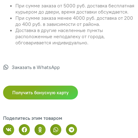
При сумме заказа от 5000 руб. доставка бесплатная
курьером до двери, время доставки обсуждается.
При сумме заказа менее 4000 руб. доставка от 200
до 400 руб. в зависимости от района.
Доставка в другие населенные пункты
расположенные неподалеку от города,
обговаривается индивидуально.
Заказать в WhatsApp
Получить бонусную карту
Поделитесь этим товаром