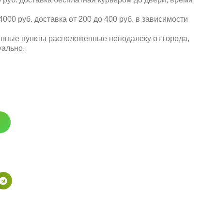
000 руб. доставка от 200 до 400 руб. в зависимости
енные пункты расположенные неподалеку от города,
уально.