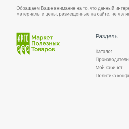
Обращаем Ваше внимание на то, что данный интер
материалы и цены, размещенные на сайте, не явл
Разделы
Каталог
Производители
Мой кабинет
Политика конф