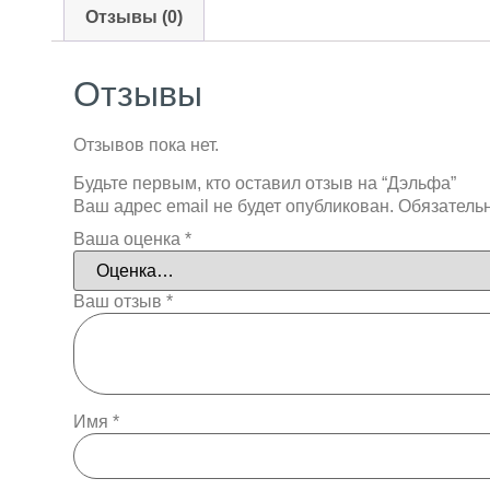
Отзывы (0)
Отзывы
Отзывов пока нет.
Будьте первым, кто оставил отзыв на “Дэльфа”
Ваш адрес email не будет опубликован.
Обязатель
Ваша оценка
*
Ваш отзыв
*
Имя
*