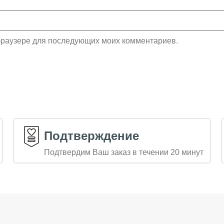
м браузере для последующих моих комментариев.
Подтверждение
Подтвердим Ваш заказ в течении 20 минут