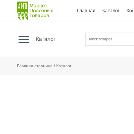
Главная
Каталог
Ко
Каталог
Главная страница
/
Каталог