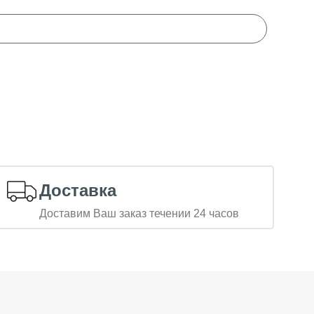
Доставка
Доставим Ваш заказ течении 24 часов