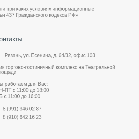
 ни при каких условиях информационные
ьи 437 Гражданского кодекса РФ»
онтакты
Рязань, ул. Есенина, д. 64/32, офис 103
ик торгово-гостиничный комплекс на Театральной
лощади
ы работаем для Вас:
Н-ПТ с 11:00 до 18:00
Б с 11:00 до 16:00
8 (991) 346 02 87
8 (910) 642 16 23