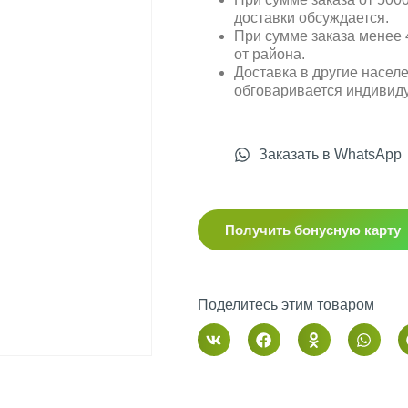
доставки обсуждается.
При сумме заказа менее 4
от района.
Доставка в другие насел
обговаривается индивид
Заказать в WhatsApp
Получить бонусную карту
Поделитесь этим товаром