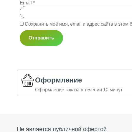
Email
*
Сохранить моё имя, email и адрес сайта в это
Оформление
Оформление заказа в течении 10 минут
Не является публичной офертой