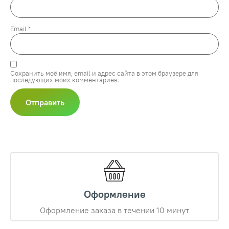
Email
*
Сохранить моё имя, email и адрес сайта в этом браузере для
последующих моих комментариев.
Оформление
Оформление заказа в течении 10 минут