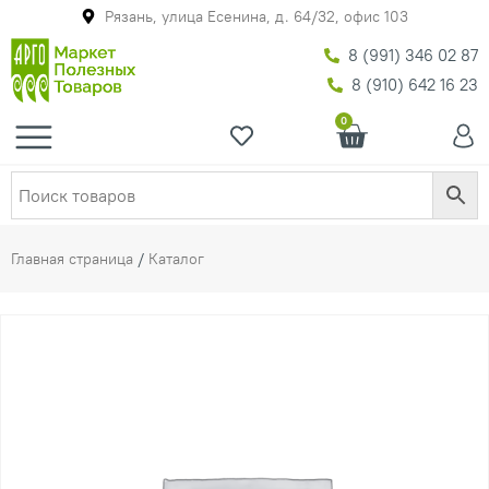
Рязань, улица Есенина, д. 64/32, офис 103
8 (991) 346 02 87
8 (910) 642 16 23
0
Главная страница
/
Каталог