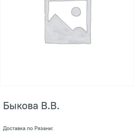
Быкова В.В.
Доставка по Рязани: