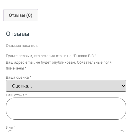
Отзывы (0)
Отзывы
Отзывов пока нет.
Будьте первым, кто оставил отзыв на “Быкова В.В.”
Ваш адрес email не будет опубликован.
Обязательные поля
помечены
*
Ваша оценка
*
Ваш отзыв
*
Имя
*