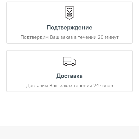
Подтверждение
Подтвердим Ваш заказ в течении 20 минут
Доставка
Доставим Ваш заказ течении 24 часов