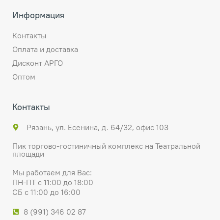
Информация
Контакты
Оплата и доставка
Дисконт АРГО
Оптом
Контакты
Рязань, ул. Есенина, д. 64/32, офис 103
Пик торгово-гостиничный комплекс на Театральной
площади
Мы работаем для Вас:
ПН-ПТ с 11:00 до 18:00
СБ с 11:00 до 16:00
8 (991) 346 02 87