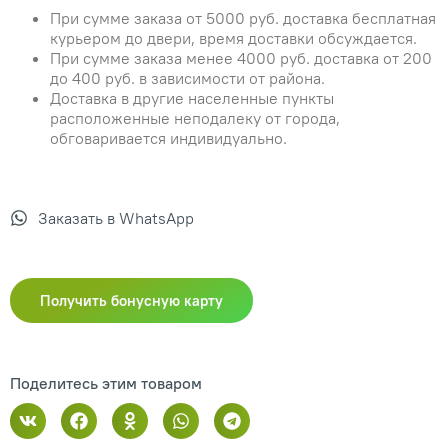
При сумме заказа от 5000 руб. доставка бесплатная
курьером до двери, время доставки обсуждается.
При сумме заказа менее 4000 руб. доставка от 200
до 400 руб. в зависимости от района.
Доставка в другие населенные пункты
расположенные неподалеку от города,
обговаривается индивидуально.
Заказать в WhatsApp
Получить бонусную карту
Поделитесь этим товаром