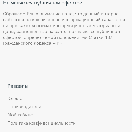
Не является публичной офертой
Обращаем Ваше внимание на то, что данный интернет-
сайт носит исключительно информационный характер и
ни при каких условиях информационные материалы и
цены, размещенные на сайте, не являются публичной
офертой, определяемой положениями Статьи 437
Гражданского кодекса РФ»
Разделы
Каталог
Производители
Мой кабинет
Политика конфиденциальности