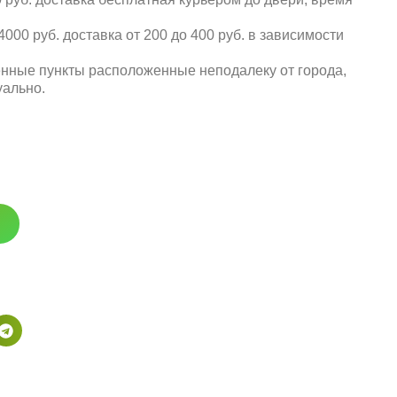
000 руб. доставка от 200 до 400 руб. в зависимости
енные пункты расположенные неподалеку от города,
уально.