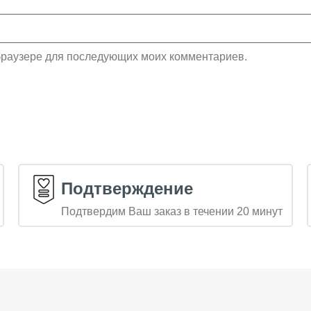
м браузере для последующих моих комментариев.
Подтверждение
Подтвердим Ваш заказ в течении 20 минут