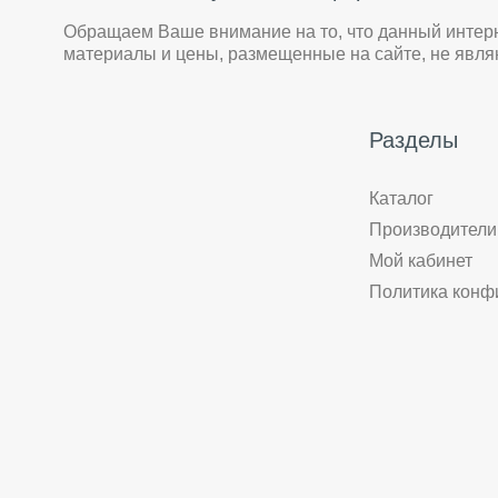
Обращаем Ваше внимание на то, что данный интер
материалы и цены, размещенные на сайте, не явл
Разделы
Каталог
Производители
Мой кабинет
Политика конф