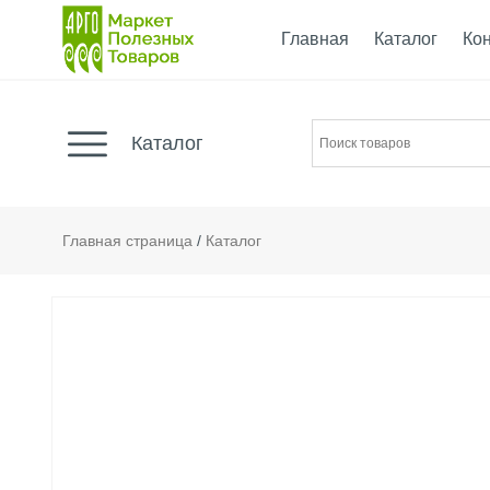
Главная
Каталог
Ко
Каталог
Главная страница
/
Каталог