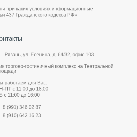
 ни при каких условиях информационные
ьи 437 Гражданского кодекса РФ»
онтакты
Рязань, ул. Есенина, д. 64/32, офис 103
ик торгово-гостиничный комплекс на Театральной
лощади
ы работаем для Вас:
Н-ПТ с 11:00 до 18:00
Б с 11:00 до 16:00
8 (991) 346 02 87
8 (910) 642 16 23