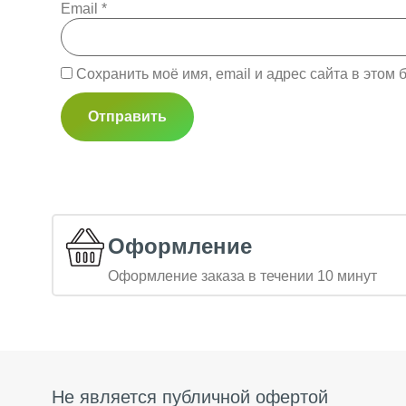
Email
*
Сохранить моё имя, email и адрес сайта в это
Оформление
Оформление заказа в течении 10 минут
Не является публичной офертой