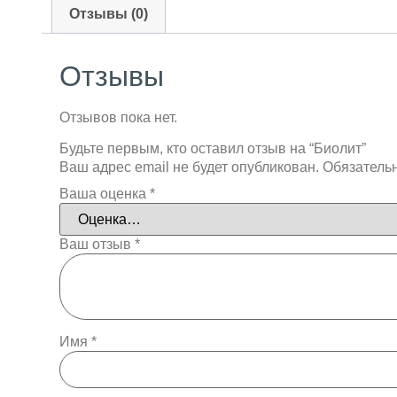
Отзывы (0)
Отзывы
Отзывов пока нет.
Будьте первым, кто оставил отзыв на “Биолит”
Ваш адрес email не будет опубликован.
Обязатель
Ваша оценка
*
Ваш отзыв
*
Имя
*