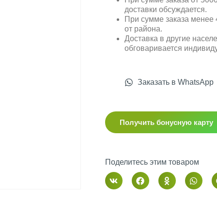
доставки обсуждается.
При сумме заказа менее 4
от района.
Доставка в другие насел
обговаривается индивид
Заказать в WhatsApp
Получить бонусную карту
Поделитесь этим товаром