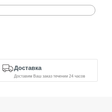
Доставка
Доставим Ваш заказ течении 24 часов