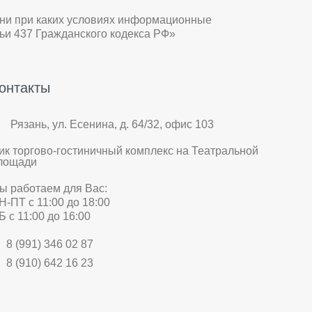
 ни при каких условиях информационные
ьи 437 Гражданского кодекса РФ»
онтакты
Рязань, ул. Есенина, д. 64/32, офис 103
ик торгово-гостиничный комплекс на Театральной
лощади
ы работаем для Вас:
Н-ПТ с 11:00 до 18:00
Б с 11:00 до 16:00
8 (991) 346 02 87
8 (910) 642 16 23