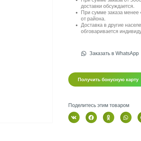
доставки обсуждается.
При сумме заказа менее 4
от района.
Доставка в другие насел
обговаривается индивид
Заказать в WhatsApp
Получить бонусную карту
Поделитесь этим товаром