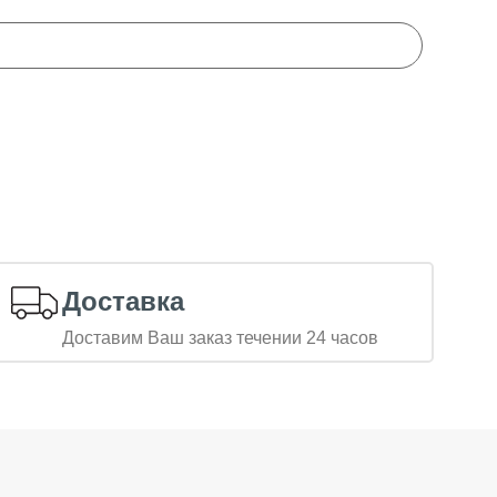
Доставка
Доставим Ваш заказ течении 24 часов