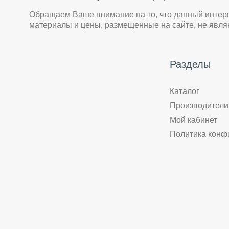
Обращаем Ваше внимание на то, что данный интер
материалы и цены, размещенные на сайте, не явл
Разделы
Каталог
Производители
Мой кабинет
Политика конф