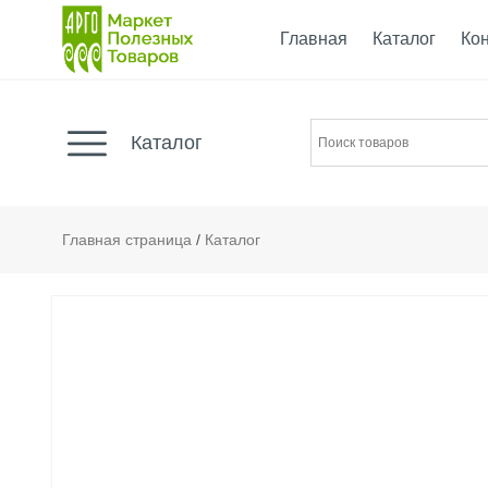
Главная
Каталог
Ко
Каталог
Главная страница
/
Каталог