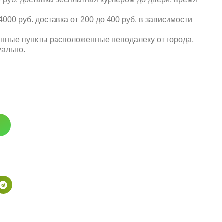
000 руб. доставка от 200 до 400 руб. в зависимости
енные пункты расположенные неподалеку от города,
уально.