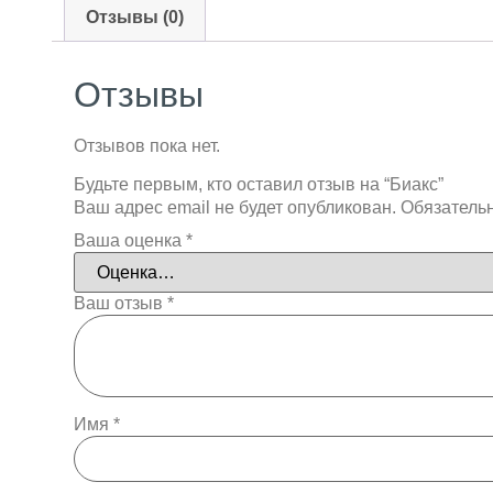
Отзывы (0)
Отзывы
Отзывов пока нет.
Будьте первым, кто оставил отзыв на “Биакс”
Ваш адрес email не будет опубликован.
Обязатель
Ваша оценка
*
Ваш отзыв
*
Имя
*