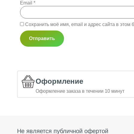
Email
*
Сохранить моё имя, email и адрес сайта в это
Оформление
Оформление заказа в течении 10 минут
Не является публичной офертой