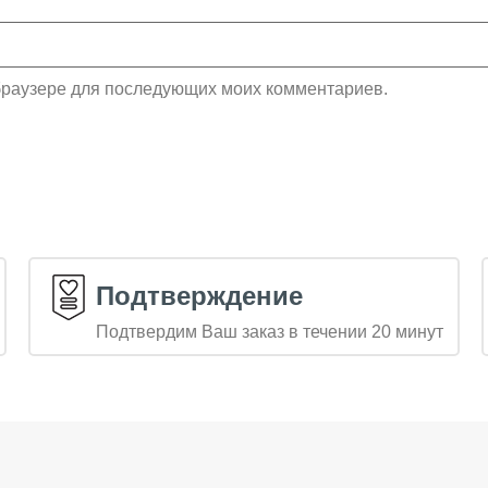
м браузере для последующих моих комментариев.
Подтверждение
Подтвердим Ваш заказ в течении 20 минут