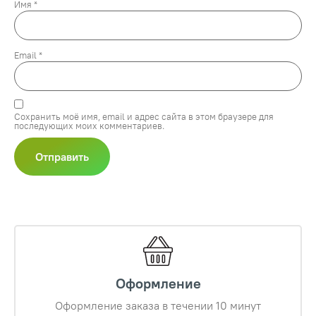
Имя
*
Email
*
Сохранить моё имя, email и адрес сайта в этом браузере для
последующих моих комментариев.
Оформление
Оформление заказа в течении 10 минут