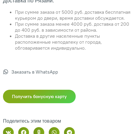
Доставка по Рязани:
При сумме заказа от 5000 руб. доставка бесплатная
курьером до двери, время доставки обсуждается.
При сумме заказа менее 4000 руб. доставка от 200
до 400 руб. в зависимости от района.
Доставка в другие населенные пункты
расположенные неподалеку от города,
обговаривается индивидуально.
Заказать в WhatsApp
Получить бонусную карту
Поделитесь этим товаром