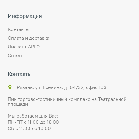
Информация
Контакты
Оплата и доставка
Дисконт АРГО
Оптом
Контакты
Рязань, ул. Есенина, д. 64/32, офис 103
Пик торгово-гостиничный комплекс на Театральной
площади
Мы работаем для Вас:
ПН-ПТ с 11:00 до 18:00
СБ с 11:00 до 16:00