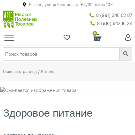
Рязань, улица Есенина, д. 64/32, офис 103
8 (991) 346 02 87
8 (910) 642 16 23
0
Главная страница
/
Каталог
Здоровое питание