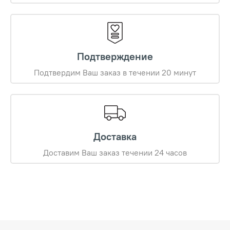
Подтверждение
Подтвердим Ваш заказ в течении 20 минут
Доставка
Доставим Ваш заказ течении 24 часов