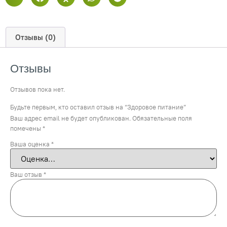
Отзывы (0)
Отзывы
Отзывов пока нет.
Будьте первым, кто оставил отзыв на “Здоровое питание”
Ваш адрес email не будет опубликован.
Обязательные поля
помечены
*
Ваша оценка
*
Ваш отзыв
*