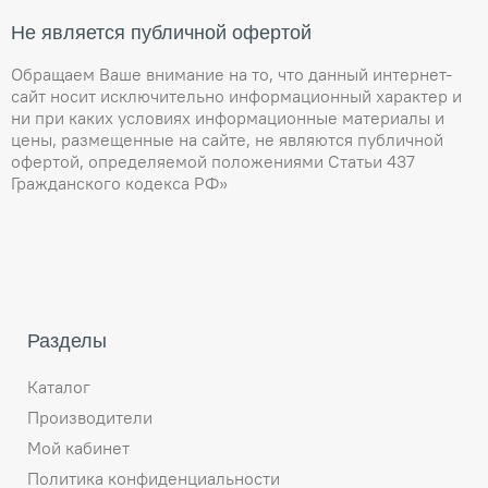
Не является публичной офертой
Обращаем Ваше внимание на то, что данный интернет-
сайт носит исключительно информационный характер и
ни при каких условиях информационные материалы и
цены, размещенные на сайте, не являются публичной
офертой, определяемой положениями Статьи 437
Гражданского кодекса РФ»
Разделы
Каталог
Производители
Мой кабинет
Политика конфиденциальности