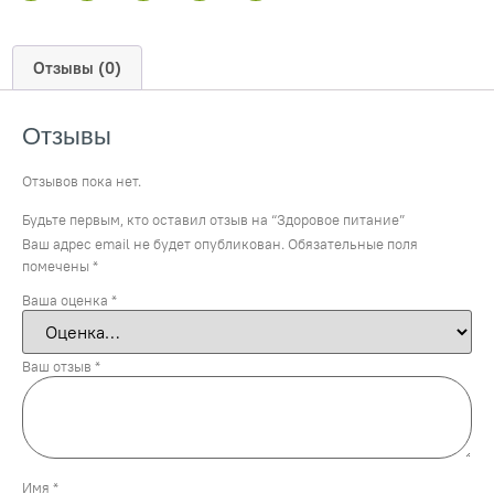
Отзывы (0)
Отзывы
Отзывов пока нет.
Будьте первым, кто оставил отзыв на “Здоровое питание”
Ваш адрес email не будет опубликован.
Обязательные поля
помечены
*
Ваша оценка
*
Ваш отзыв
*
Имя
*