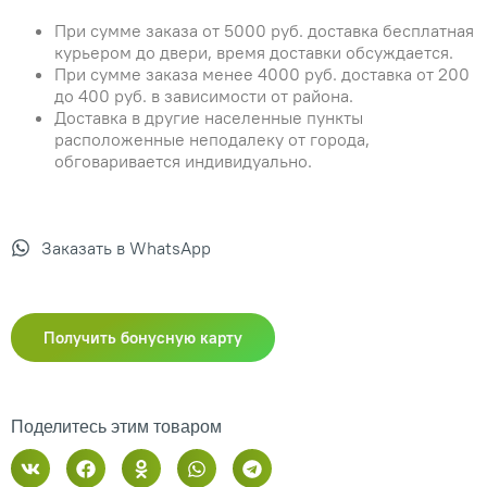
При сумме заказа от 5000 руб. доставка бесплатная
курьером до двери, время доставки обсуждается.
При сумме заказа менее 4000 руб. доставка от 200
до 400 руб. в зависимости от района.
Доставка в другие населенные пункты
расположенные неподалеку от города,
обговаривается индивидуально.
Заказать в WhatsApp
Получить бонусную карту
Поделитесь этим товаром