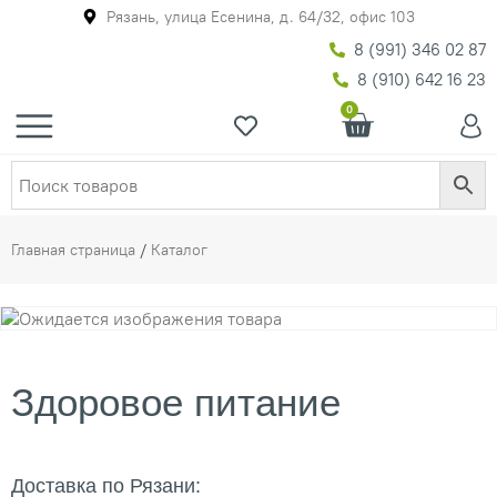
Рязань, улица Есенина, д. 64/32, офис 103
8 (991) 346 02 87
8 (910) 642 16 23
0
Главная страница
/
Каталог
Здоровое питание
Доставка по Рязани: