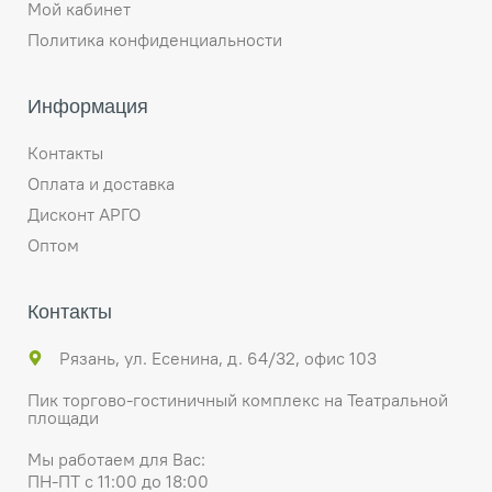
Мой кабинет
Политика конфиденциальности
Информация
Контакты
Оплата и доставка
Дисконт АРГО
Оптом
Контакты
Рязань, ул. Есенина, д. 64/32, офис 103
Пик торгово-гостиничный комплекс на Театральной
площади
Мы работаем для Вас:
ПН-ПТ с 11:00 до 18:00