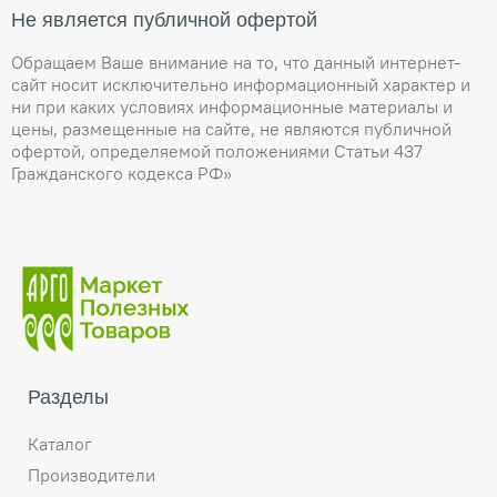
Не является публичной офертой
Обращаем Ваше внимание на то, что данный интернет-
сайт носит исключительно информационный характер и
ни при каких условиях информационные материалы и
цены, размещенные на сайте, не являются публичной
офертой, определяемой положениями Статьи 437
Гражданского кодекса РФ»
Разделы
Каталог
Производители