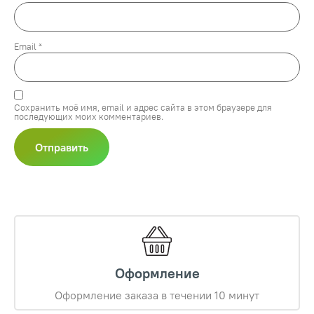
Email
*
Сохранить моё имя, email и адрес сайта в этом браузере для
последующих моих комментариев.
Оформление
Оформление заказа в течении 10 минут