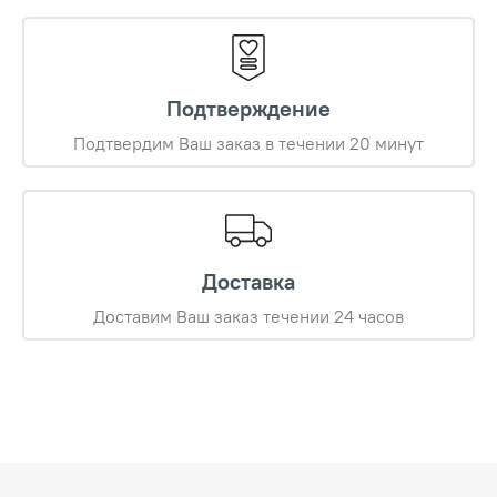
Подтверждение
Подтвердим Ваш заказ в течении 20 минут
Доставка
Доставим Ваш заказ течении 24 часов