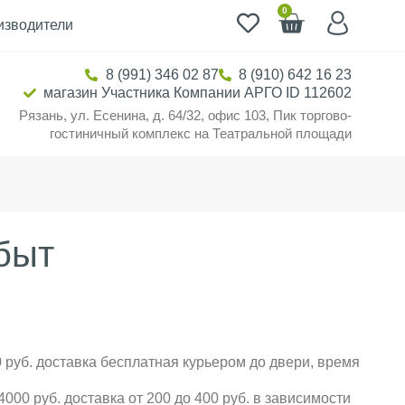
0
изводители
8 (991) 346 02 87
8 (910) 642 16 23
магазин Участника Компании АРГО ID 112602
Рязань, ул. Есенина, д. 64/32, офис 103, Пик торгово-
гостиничный комплекс на Театральной площади
быт
 руб. доставка бесплатная курьером до двери, время
000 руб. доставка от 200 до 400 руб. в зависимости