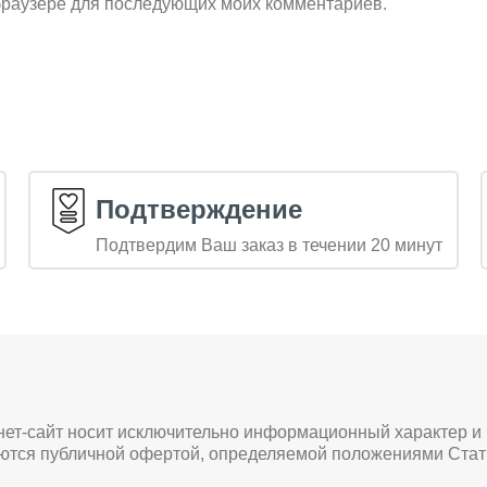
м браузере для последующих моих комментариев.
Подтверждение
Подтвердим Ваш заказ в течении 20 минут
нет-сайт носит исключительно информационный характер и
яются публичной офертой, определяемой положениями Стат