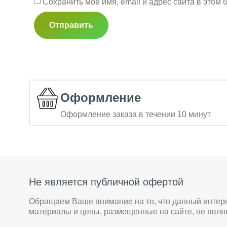
Сохранить моё имя, email и адрес сайта в это
Оформление
Оформление заказа в течении 10 минут
Не является публичной офертой
Обращаем Ваше внимание на то, что данный интер
материалы и цены, размещенные на сайте, не явл