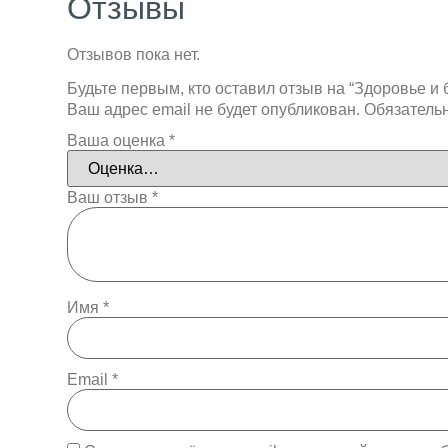
Отзывы
Отзывов пока нет.
Будьте первым, кто оставил отзыв на “Здоровье и 
Ваш адрес email не будет опубликован.
Обязатель
Ваша оценка
*
Ваш отзыв
*
Имя
*
Email
*