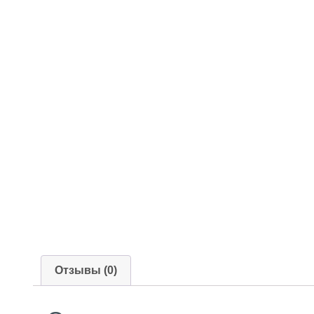
Отзывы (0)