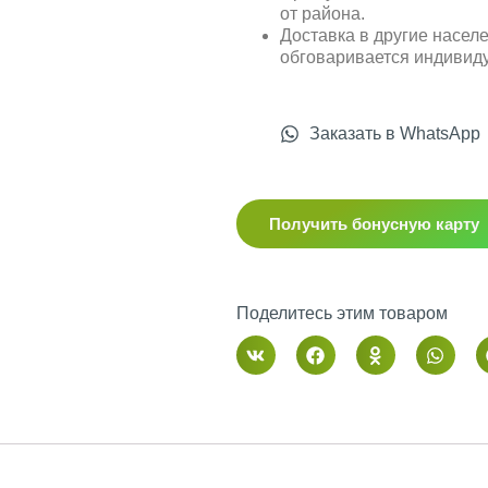
от района.
Доставка в другие насел
обговаривается индивид
Заказать в WhatsApp
Получить бонусную карту
Поделитесь этим товаром