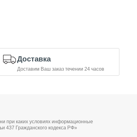
Доставка
Доставим Ваш заказ течении 24 часов
 ни при каких условиях информационные
ьи 437 Гражданского кодекса РФ»