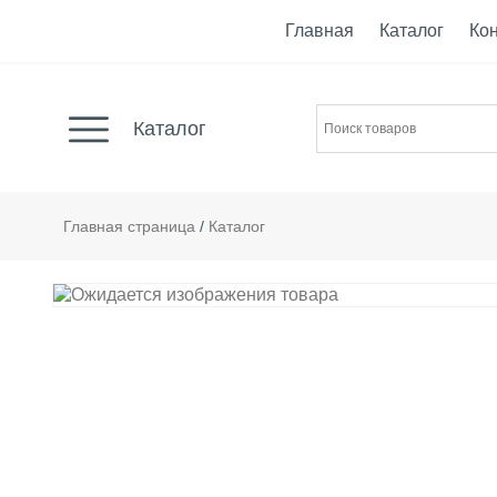
Главная
Каталог
Ко
Каталог
Главная страница
/
Каталог