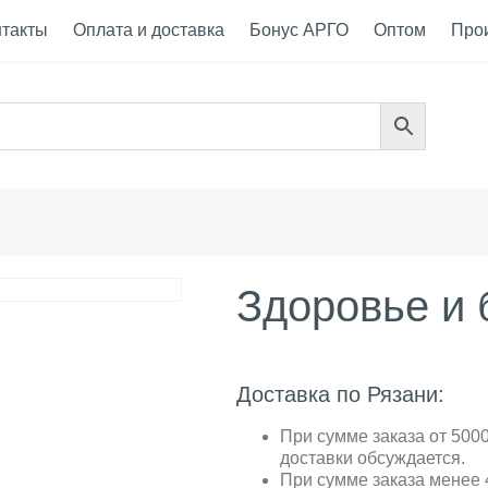
нтакты
Оплата и доставка
Бонус АРГО
Оптом
Про
Здоровье и 
Доставка по Рязани:
При сумме заказа от 5000
доставки обсуждается.
При сумме заказа менее 4