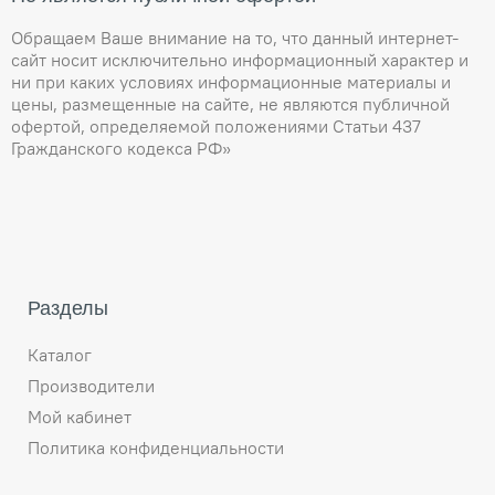
Обращаем Ваше внимание на то, что данный интернет-
сайт носит исключительно информационный характер и
ни при каких условиях информационные материалы и
цены, размещенные на сайте, не являются публичной
офертой, определяемой положениями Статьи 437
Гражданского кодекса РФ»
Разделы
Каталог
Производители
Мой кабинет
Политика конфиденциальности