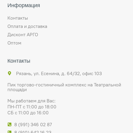
Информация
Контакты
Оплата и доставка
Дисконт АРГО
Оптом
Контакты
Рязань, ул. Есенина, д. 64/32, офис 103
Пик торгово-гостиничный комплекс на Театральной
площади
Мы работаем для Вас:
ПН-ПТ с 11:00 до 18:00
СБ с 11:00 до 16:00
8 (991) 346 02 87
8 (910) 642 16 23