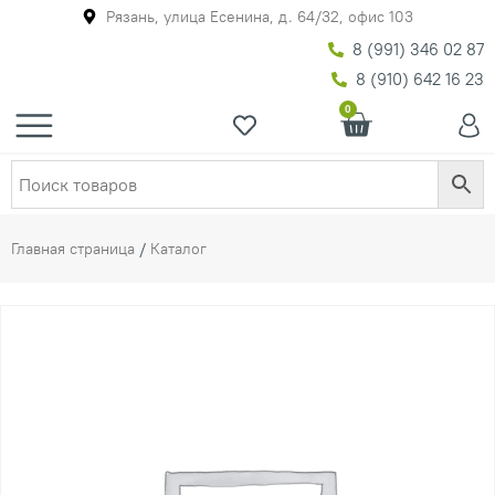
Рязань, улица Есенина, д. 64/32, офис 103
8 (991) 346 02 87
8 (910) 642 16 23
0
Главная страница
/
Каталог