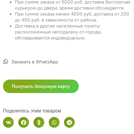
При сумме заказа от 5000 руб. доставка бесплатная
курьером до двери, время доставки обсуждается.
При сумме заказа менее 4000 руб. доставка от 200
до 400 руб. в зависимости от района.
Доставка в другие населенные пункты
расположенные неподалеку от города,
обговаривается индивидуально.
Заказать в WhatsApp
Получить бонусную карту
Поделитесь этим товаром