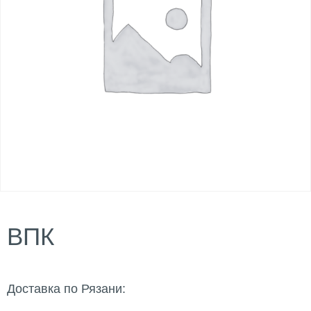
ВПК
Доставка по Рязани: