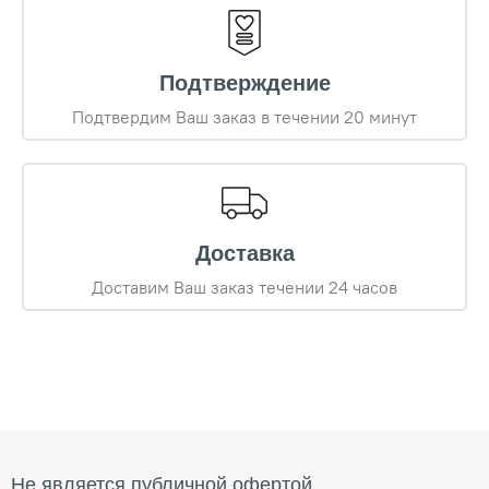
Подтверждение
Подтвердим Ваш заказ в течении 20 минут
Доставка
Доставим Ваш заказ течении 24 часов
Не является публичной офертой