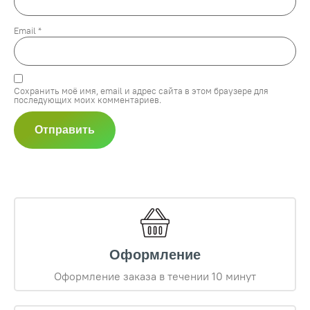
Email
*
Сохранить моё имя, email и адрес сайта в этом браузере для
последующих моих комментариев.
Оформление
Оформление заказа в течении 10 минут