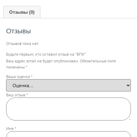
Отзывы (0)
Отзывы
Отзывов пока нет.
Будьте первым, кто оставил отзыв на “ВПК”
Ваш адрес email не будет опубликован.
Обязательные поля
помечены
*
Ваша оценка
*
Ваш отзыв
*
Имя
*