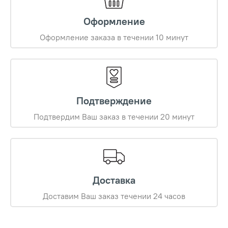
Оформление
Оформление заказа в течении 10 минут
Подтверждение
Подтвердим Ваш заказ в течении 20 минут
Доставка
Доставим Ваш заказ течении 24 часов