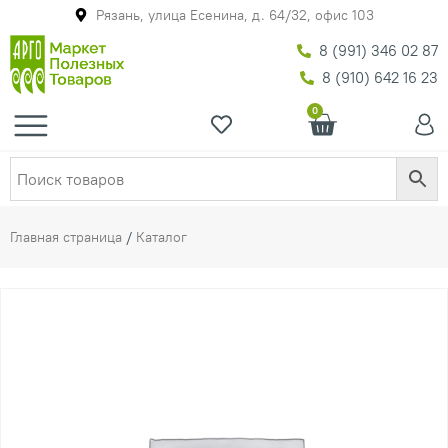
Рязань, улица Есенина, д. 64/32, офис 103
8 (991) 346 02 87
8 (910) 642 16 23
0
Главная страница
/
Каталог