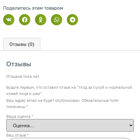
Поделитесь этим товаром
Отзывы (0)
Отзывы
Отзывов пока нет.
Будьте первым, кто оставил отзыв на “Уход за сухой и нормальной
кожей лица и шеи”
Ваш адрес email не будет опубликован.
Обязательные поля
помечены
*
Ваша оценка
*
Ваш отзыв
*