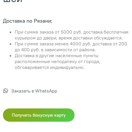
Доставка по Рязани:
При сумме заказа от 5000 руб. доставка бесплатная
курьером до двери, время доставки обсуждается.
При сумме заказа менее 4000 руб. доставка от 200
до 400 руб. в зависимости от района.
Доставка в другие населенные пункты
расположенные неподалеку от города,
обговаривается индивидуально.
Заказать в WhatsApp
Получить бонусную карту