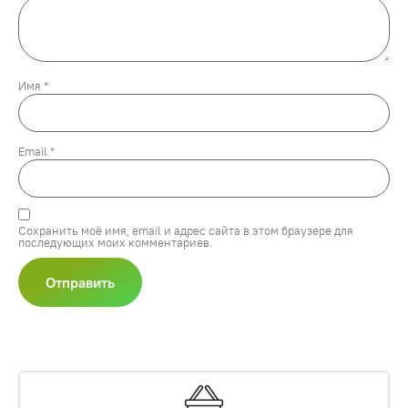
Имя
*
Email
*
Сохранить моё имя, email и адрес сайта в этом браузере для
последующих моих комментариев.