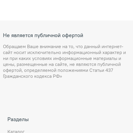
Не является публичной офертой
Обращаем Ваше внимание на то, что данный интернет-
сайт носит исключительно информационный характер и
ни при каких условиях информационные материалы и
цены, размещенные на сайте, не являются публичной
офертой, определяемой положениями Статьи 437
Гражданского кодекса РФ»
Разделы
Каталог