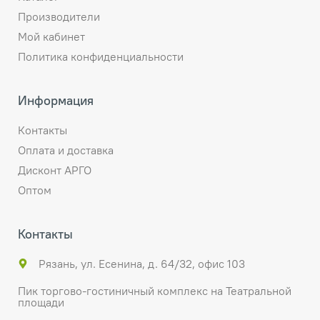
Производители
Мой кабинет
Политика конфиденциальности
Информация
Контакты
Оплата и доставка
Дисконт АРГО
Оптом
Контакты
Рязань, ул. Есенина, д. 64/32, офис 103
Пик торгово-гостиничный комплекс на Театральной
площади