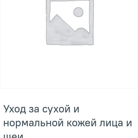
Уход за сухой и
нормальной кожей лица и
шеи