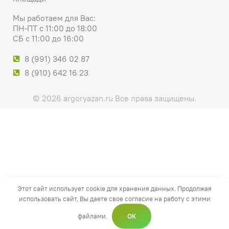
Мы работаем для Вас:
ПН-ПТ с 11:00 до 18:00
СБ с 11:00 до 16:00
8 (991) 346 02 87
8 (910) 642 16 23
© 2026 argoryazan.ru Все права защищены.
Этот сайт использует cookie для хранения данных. Продолжая
использовать сайт, Вы даете свое согласие на работу с этими
файлами.
OK