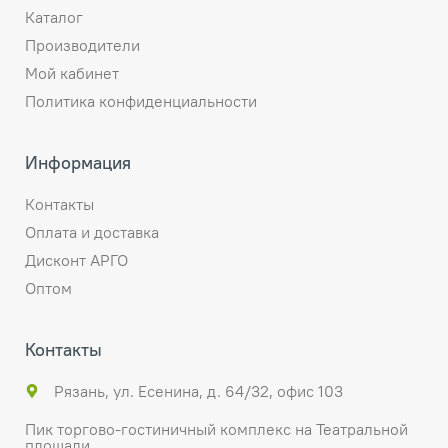
Каталог
Производители
Мой кабинет
Политика конфиденциальности
Информация
Контакты
Оплата и доставка
Дисконт АРГО
Оптом
Контакты
Рязань, ул. Есенина, д. 64/32, офис 103
Пик торгово-гостиничный комплекс на Театральной
площади