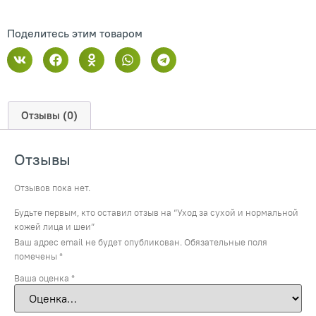
Поделитесь этим товаром
Отзывы (0)
Отзывы
Отзывов пока нет.
Будьте первым, кто оставил отзыв на “Уход за сухой и нормальной
кожей лица и шеи”
Ваш адрес email не будет опубликован.
Обязательные поля
помечены
*
Ваша оценка
*