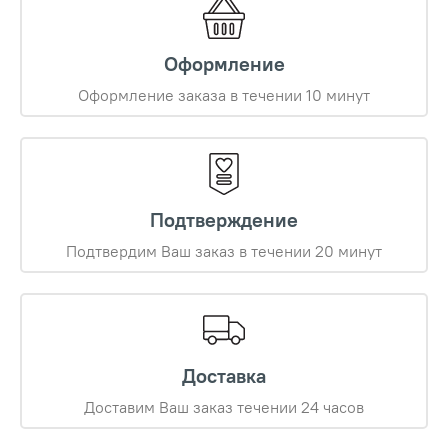
Оформление
Оформление заказа в течении 10 минут
Подтверждение
Подтвердим Ваш заказ в течении 20 минут
Доставка
Доставим Ваш заказ течении 24 часов