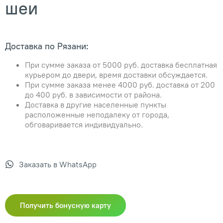
шеи
Доставка по Рязани:
При сумме заказа от 5000 руб. доставка бесплатная
курьером до двери, время доставки обсуждается.
При сумме заказа менее 4000 руб. доставка от 200
до 400 руб. в зависимости от района.
Доставка в другие населенные пункты
расположенные неподалеку от города,
обговаривается индивидуально.
Заказать в WhatsApp
Получить бонусную карту