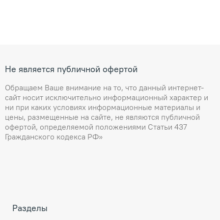
Не является публичной офертой
Обращаем Ваше внимание на то, что данный интернет-
сайт носит исключительно информационный характер и
ни при каких условиях информационные материалы и
цены, размещенные на сайте, не являются публичной
офертой, определяемой положениями Статьи 437
Гражданского кодекса РФ»
Разделы