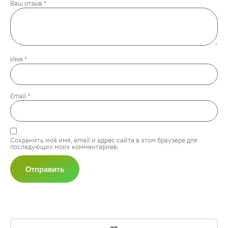
Ваш отзыв
*
Имя
*
Email
*
Сохранить моё имя, email и адрес сайта в этом браузере для
последующих моих комментариев.