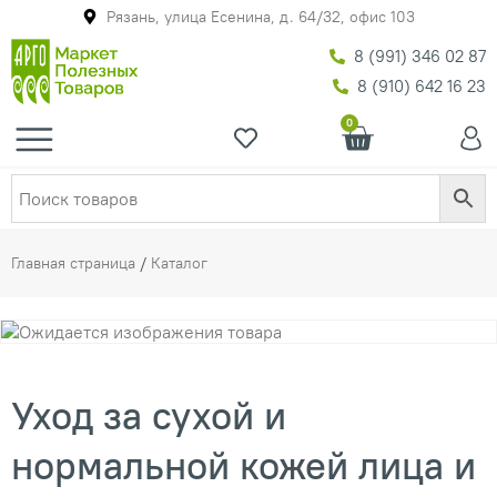
Рязань, улица Есенина, д. 64/32, офис 103
8 (991) 346 02 87
8 (910) 642 16 23
0
Главная страница
/
Каталог
Уход за сухой и
нормальной кожей лица и