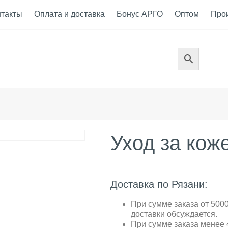
нтакты
Оплата и доставка
Бонус АРГО
Оптом
Про
Уход за кож
Доставка по Рязани:
При сумме заказа от 5000
доставки обсуждается.
При сумме заказа менее 4