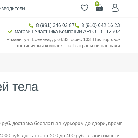
0
изводители
8 (991) 346 02 87
8 (910) 642 16 23
магазин Участника Компании АРГО ID 112602
Рязань, ул. Есенина, д. 64/32, офис 103, Пик торгово-
гостиничный комплекс на Театральной площади
ей тела
 руб. доставка бесплатная курьером до двери, время
000 руб. доставка от 200 до 400 руб. в зависимости