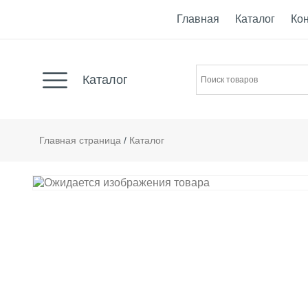
Главная
Каталог
Ко
Каталог
Главная страница
/
Каталог