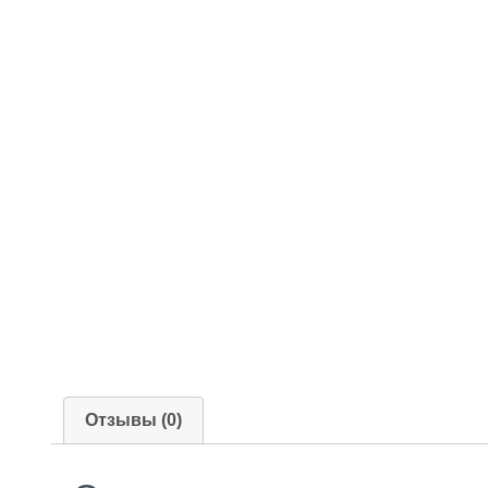
Отзывы (0)