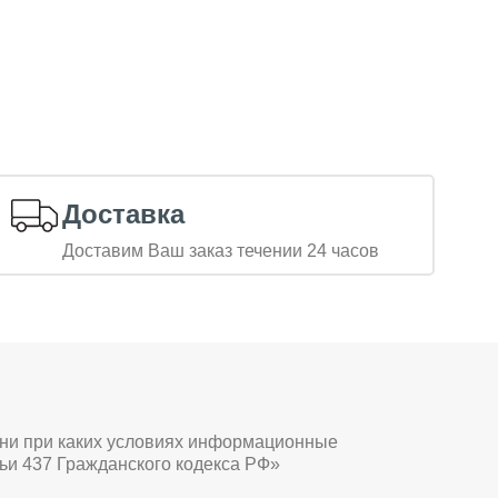
Доставка
Доставим Ваш заказ течении 24 часов
 ни при каких условиях информационные
ьи 437 Гражданского кодекса РФ»