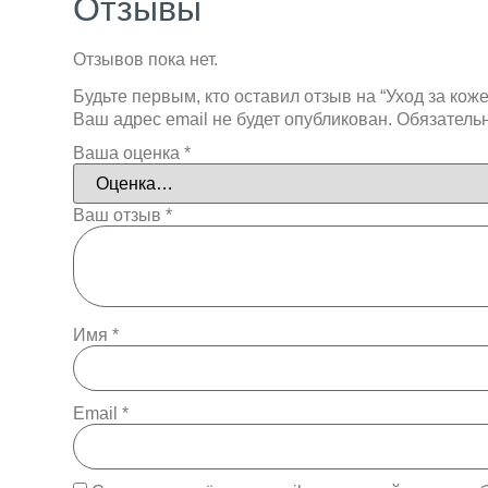
Отзывы
Отзывов пока нет.
Будьте первым, кто оставил отзыв на “Уход за коже
Ваш адрес email не будет опубликован.
Обязатель
Ваша оценка
*
Ваш отзыв
*
Имя
*
Email
*