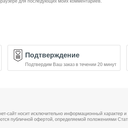
м браузере для последующих моих комментариев.
Подтверждение
Подтвердим Ваш заказ в течении 20 минут
нет-сайт носит исключительно информационный характер и
яются публичной офертой, определяемой положениями Стат