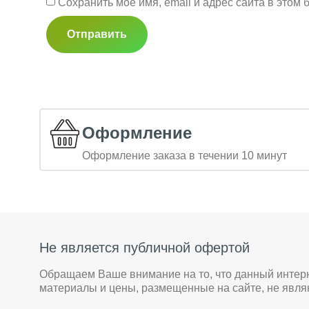
Сохранить моё имя, email и адрес сайта в это
Оформление
Оформление заказа в течении 10 минут
Не является публичной офертой
Обращаем Ваше внимание на то, что данный интер
материалы и цены, размещенные на сайте, не явл