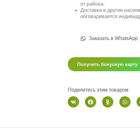
от района.
Доставка в другие насел
обговаривается индивид
Заказать в WhatsApp
Получить бонусную карту
Поделитесь этим товаром