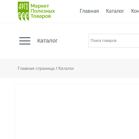
Главная
Каталог
Ко
Каталог
Главная страница
/
Каталог