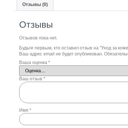
Отзывы (0)
Отзывы
Отзывов пока нет.
Будьте первым, кто оставил отзыв на “Уход за коже
Ваш адрес email не будет опубликован.
Обязатель
Ваша оценка
*
Ваш отзыв
*
Имя
*