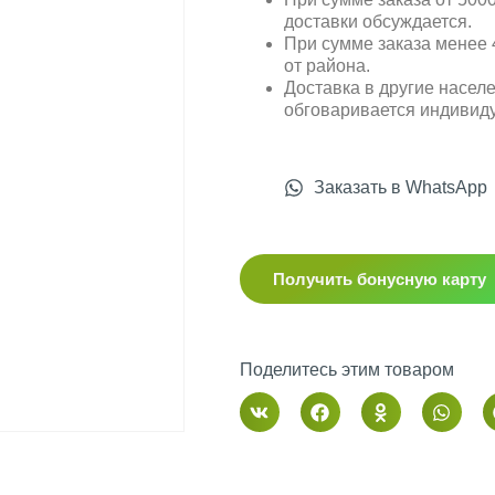
доставки обсуждается.
При сумме заказа менее 4
от района.
Доставка в другие насел
обговаривается индивид
Заказать в WhatsApp
Получить бонусную карту
Поделитесь этим товаром