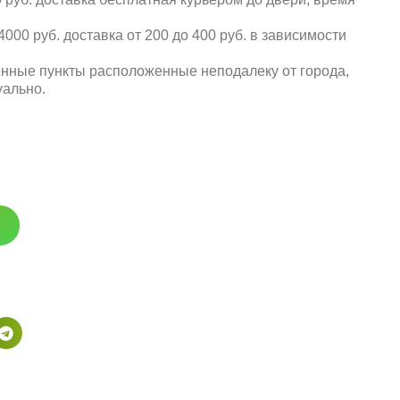
000 руб. доставка от 200 до 400 руб. в зависимости
енные пункты расположенные неподалеку от города,
уально.