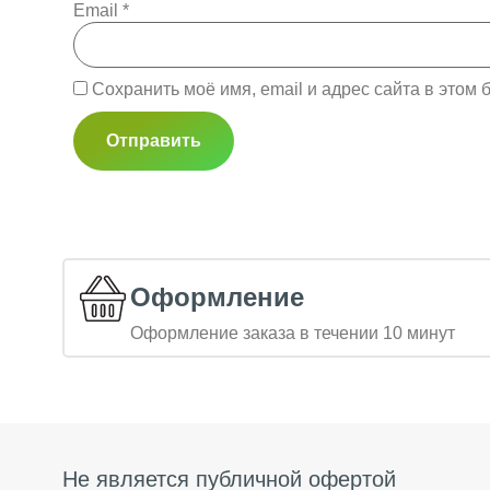
Email
*
Сохранить моё имя, email и адрес сайта в это
Оформление
Оформление заказа в течении 10 минут
Не является публичной офертой