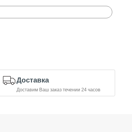
Доставка
Доставим Ваш заказ течении 24 часов