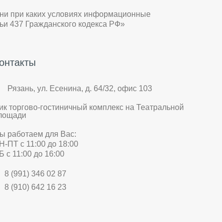
 ни при каких условиях информационные
ьи 437 Гражданского кодекса РФ»
онтакты
Рязань, ул. Есенина, д. 64/32, офис 103
ик торгово-гостиничный комплекс на Театральной
лощади
ы работаем для Вас:
Н-ПТ с 11:00 до 18:00
Б с 11:00 до 16:00
8 (991) 346 02 87
8 (910) 642 16 23