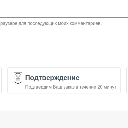
м браузере для последующих моих комментариев.
Подтверждение
Подтвердим Ваш заказ в течении 20 минут