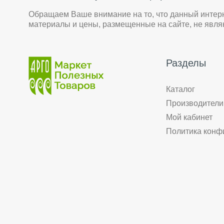
Обращаем Ваше внимание на то, что данный интер
материалы и цены, размещенные на сайте, не явл
Разделы
Каталог
Производители
Мой кабинет
Политика конф