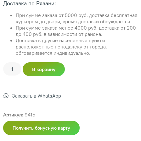
Доставка по Рязани:
При сумме заказа от 5000 руб. доставка бесплатная
курьером до двери, время доставки обсуждается.
При сумме заказа менее 4000 руб. доставка от 200
до 400 руб. в зависимости от района.
Доставка в другие населенные пункты
расположенные неподалеку от города,
обговаривается индивидуально.
В корзину
Заказать в WhatsApp
Артикул:
9415
Получить бонусную карту