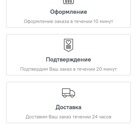
Оформление
Оформление заказа в течении 10 минут
Подтверждение
Подтвердим Ваш заказ в течении 20 минут
Доставка
Доставим Ваш заказ течении 24 часов