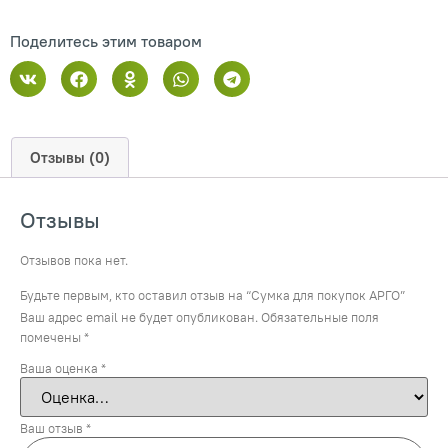
Поделитесь этим товаром
Отзывы (0)
Отзывы
Отзывов пока нет.
Будьте первым, кто оставил отзыв на “Сумка для покупок АРГО”
Ваш адрес email не будет опубликован.
Обязательные поля
помечены
*
Ваша оценка
*
Ваш отзыв
*