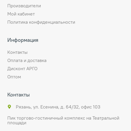
Производители
Мой кабинет
Политика конфиденциальности
Информация
Контакты
Оплата и доставка
Дисконт АРГО
Оптом
Контакты
Рязань, ул. Есенина, д. 64/32, офис 103
Пик торгово-гостиничный комплекс на Театральной
площади