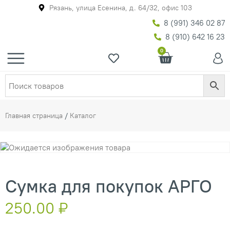
Рязань, улица Есенина, д. 64/32, офис 103
8 (991) 346 02 87
8 (910) 642 16 23
0
Главная страница
/
Каталог
Сумка для покупок АРГО
250.00
₽