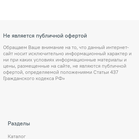
Не является публичной офертой
Обращаем Ваше внимание на то, что данный интернет-
сайт носит исключительно информационный характер и
ни при каких условиях информационные материалы и
цены, размещенные на сайте, не являются публичной
офертой, определяемой положениями Статьи 437
Гражданского кодекса РФ»
Разделы
Каталог