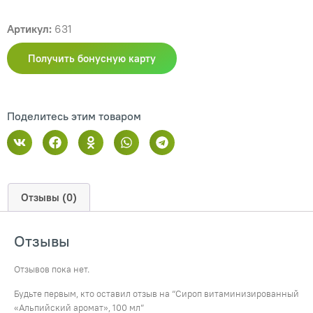
Артикул:
631
Получить бонусную карту
Поделитесь этим товаром
Отзывы (0)
Отзывы
Отзывов пока нет.
Будьте первым, кто оставил отзыв на “Сироп витаминизированный
«Альпийский аромат», 100 мл”