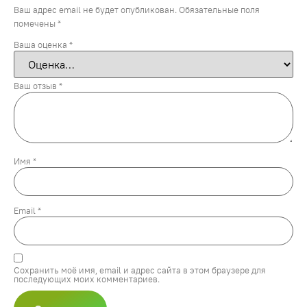
Ваш адрес email не будет опубликован.
Обязательные поля
помечены
*
Ваша оценка
*
Ваш отзыв
*
Имя
*
Email
*
Сохранить моё имя, email и адрес сайта в этом браузере для
последующих моих комментариев.