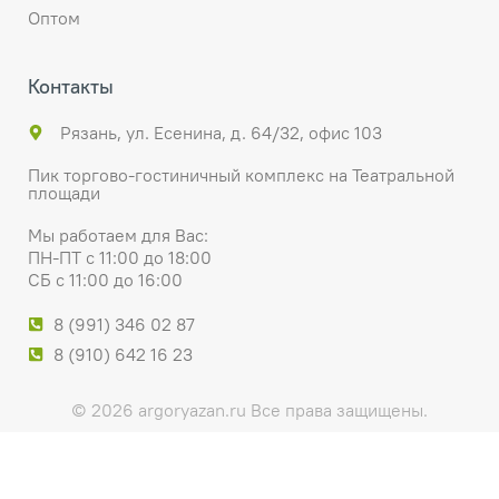
Оптом
Контакты
Рязань, ул. Есенина, д. 64/32, офис 103
Пик торгово-гостиничный комплекс на Театральной
площади
Мы работаем для Вас:
ПН-ПТ с 11:00 до 18:00
СБ с 11:00 до 16:00
8 (991) 346 02 87
8 (910) 642 16 23
© 2026 argoryazan.ru Все права защищены.