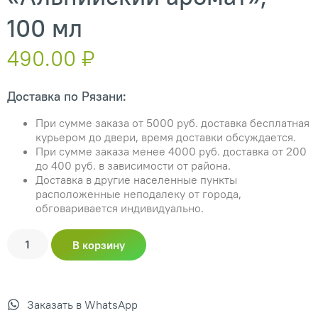
100 мл
490.00
₽
Доставка по Рязани:
При сумме заказа от 5000 руб. доставка бесплатная
курьером до двери, время доставки обсуждается.
При сумме заказа менее 4000 руб. доставка от 200
до 400 руб. в зависимости от района.
Доставка в другие населенные пункты
расположенные неподалеку от города,
обговаривается индивидуально.
В корзину
Заказать в WhatsApp