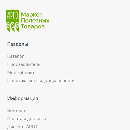
Разделы
Каталог
Производители
Мой кабинет
Политика конфиденциальности
Информация
Контакты
Оплата и доставка
Дисконт АРГО