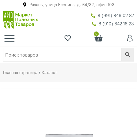
Рязань, улица Есенина, д. 64/32, офис 103
8 (991) 346 02 87
8 (910) 642 16 23
0
Главная страница
/
Каталог