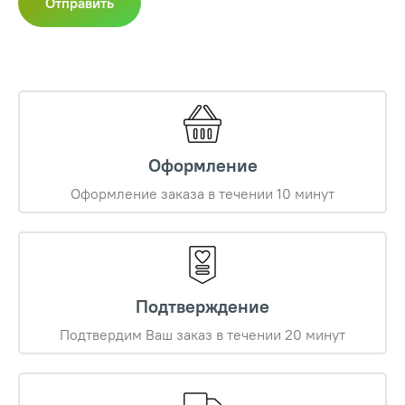
Оформление
Оформление заказа в течении 10 минут
Подтверждение
Подтвердим Ваш заказ в течении 20 минут