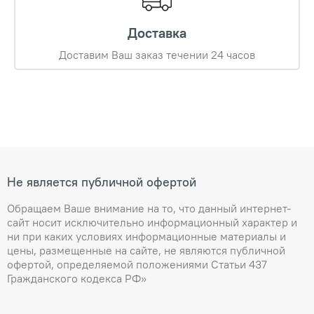
Доставка
Доставим Ваш заказ течении 24 часов
Не является публичной офертой
Обращаем Ваше внимание на то, что данный интернет-
сайт носит исключительно информационный характер и
ни при каких условиях информационные материалы и
цены, размещенные на сайте, не являются публичной
офертой, определяемой положениями Статьи 437
Гражданского кодекса РФ»