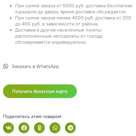
При сумме заказа от 5000 руб. доставка бесплатная
курьером до двери, время доставки обсуждается.
При сумме заказа менее 4000 руб. доставка от 200
до 400 руб. в зависимости от района.
Доставка в другие населенные пункты
расположенные неподалеку от города,
обговаривается индивидуально.
Заказать в WhatsApp
Получить бонусную карту
Поделитесь этим товаром