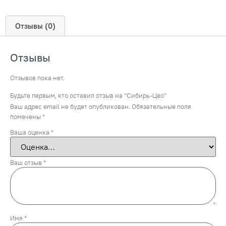
Отзывы (0)
Отзывы
Отзывов пока нет.
Будьте первым, кто оставил отзыв на “Сибирь-Цео”
Ваш адрес email не будет опубликован.
Обязательные поля
помечены
*
Ваша оценка
*
Ваш отзыв
*
Имя
*