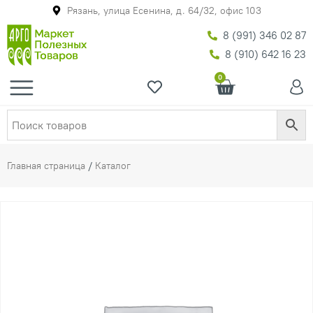
Рязань, улица Есенина, д. 64/32, офис 103
8 (991) 346 02 87
8 (910) 642 16 23
0
Главная страница
/
Каталог