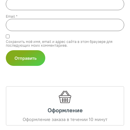
Email
*
Сохранить моё имя, email и адрес сайта в этом браузере для
последующих моих комментариев.
Оформление
Оформление заказа в течении 10 минут