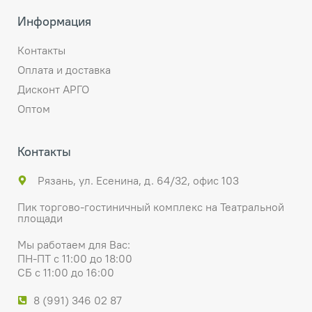
Информация
Контакты
Оплата и доставка
Дисконт АРГО
Оптом
Контакты
Рязань, ул. Есенина, д. 64/32, офис 103
Пик торгово-гостиничный комплекс на Театральной
площади
Мы работаем для Вас:
ПН-ПТ с 11:00 до 18:00
СБ с 11:00 до 16:00
8 (991) 346 02 87