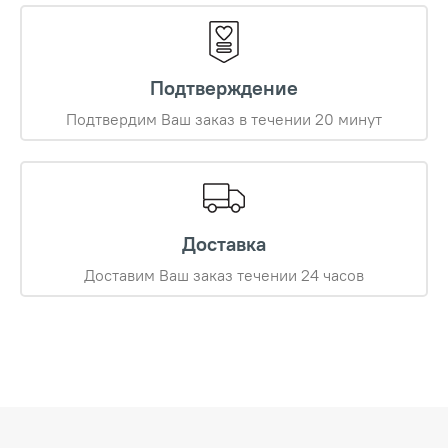
Подтверждение
Подтвердим Ваш заказ в течении 20 минут
Доставка
Доставим Ваш заказ течении 24 часов