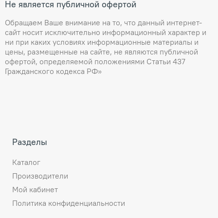
Не является публичной офертой
Обращаем Ваше внимание на то, что данный интернет-
сайт носит исключительно информационный характер и
ни при каких условиях информационные материалы и
цены, размещенные на сайте, не являются публичной
офертой, определяемой положениями Статьи 437
Гражданского кодекса РФ»
Разделы
Каталог
Производители
Мой кабинет
Политика конфиденциальности