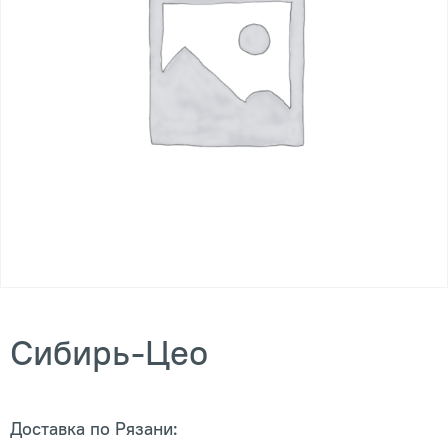
Сибирь-Цео
Доставка по Рязани: