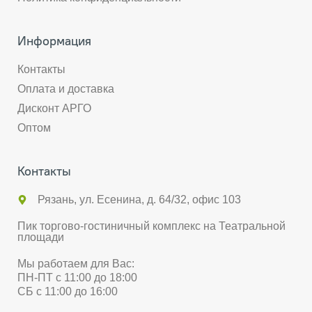
Информация
Контакты
Оплата и доставка
Дисконт АРГО
Оптом
Контакты
Рязань, ул. Есенина, д. 64/32, офис 103
Пик торгово-гостиничный комплекс на Театральной
площади
Мы работаем для Вас:
ПН-ПТ с 11:00 до 18:00
СБ с 11:00 до 16:00