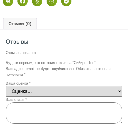
Отзывы (0)
Отзывы
Отзывов пока нет.
Будьте первым, кто оставил отзыв на “Сибирь-Цео”
Ваш адрес email не будет опубликован.
Обязательные поля
помечены
*
Ваша оценка
*
Ваш отзыв
*