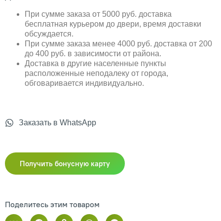
При сумме заказа от 5000 руб. доставка
бесплатная курьером до двери, время доставки
обсуждается.
При сумме заказа менее 4000 руб. доставка от 200
до 400 руб. в зависимости от района.
Доставка в другие населенные пункты
расположенные неподалеку от города,
обговаривается индивидуально.
Заказать в WhatsApp
Получить бонусную карту
Поделитесь этим товаром