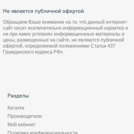
Не является публичной офертой
Обращаем Ваше внимание на то, что данный интернет-
сайт носит исключительно информационный характер и
ни при каких условиях информационные материалы и
цены, размещенные на сайте, не являются публичной
офертой, определяемой положениями Статьи 437
Гражданского кодекса РФ»
Разделы
Каталог
Производители
Мой кабинет
Политика конфиденциальности