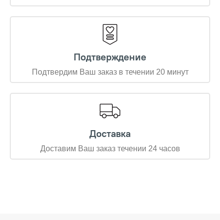
Подтверждение
Подтвердим Ваш заказ в течении 20 минут
Доставка
Доставим Ваш заказ течении 24 часов