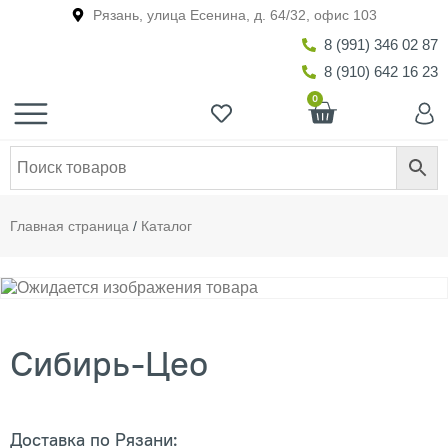
Рязань, улица Есенина, д. 64/32, офис 103
8 (991) 346 02 87
8 (910) 642 16 23
0
Главная страница
/
Каталог
Сибирь-Цео
Доставка по Рязани: