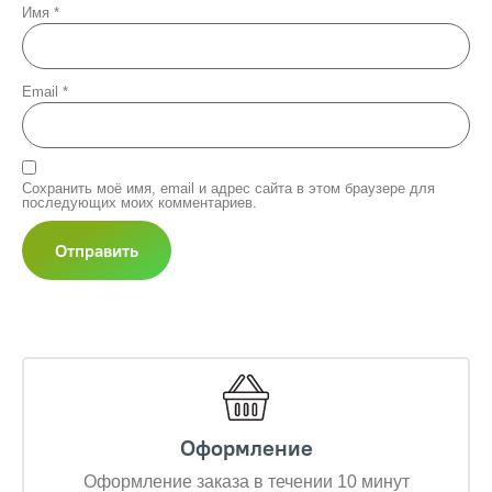
Имя
*
Email
*
Сохранить моё имя, email и адрес сайта в этом браузере для
последующих моих комментариев.
Оформление
Оформление заказа в течении 10 минут