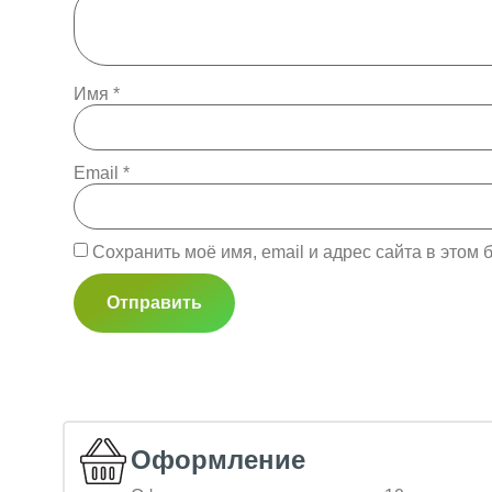
Имя
*
Email
*
Сохранить моё имя, email и адрес сайта в это
Оформление