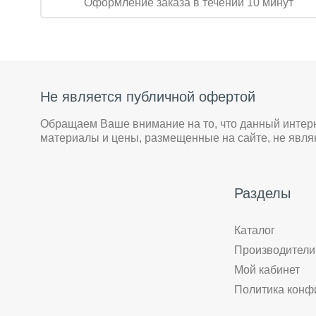
Оформление заказа в течении 10 минут
Не является публичной офертой
Обращаем Ваше внимание на то, что данный интер
материалы и цены, размещенные на сайте, не явл
Разделы
Каталог
Производители
Мой кабинет
Политика конф