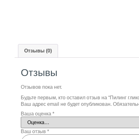
Отзывы (0)
Отзывы
Отзывов пока нет.
Будьте первым, кто оставил отзыв на “Пилинг гли
Ваш адрес email не будет опубликован.
Обязатель
Ваша оценка
*
Ваш отзыв
*