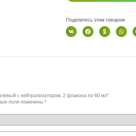
Поделитесь этим товаром
колевый с нейтрализатором, 2 флакона по 60 мл”
ные поля помечены
*