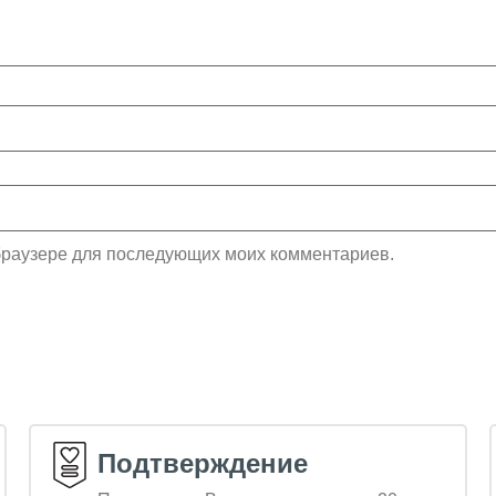
м браузере для последующих моих комментариев.
Подтверждение