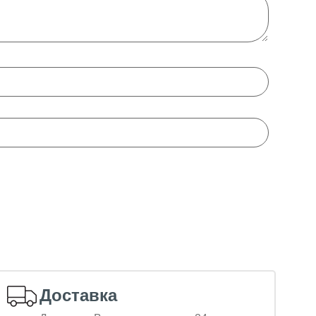
Доставка