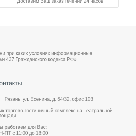
Доставим Ваш заказ течении 24 часов
 ни при каких условиях информационные
ьи 437 Гражданского кодекса РФ»
онтакты
Рязань, ул. Есенина, д. 64/32, офис 103
ик торгово-гостиничный комплекс на Театральной
лощади
ы работаем для Вас:
Н-ПТ с 11:00 до 18:00