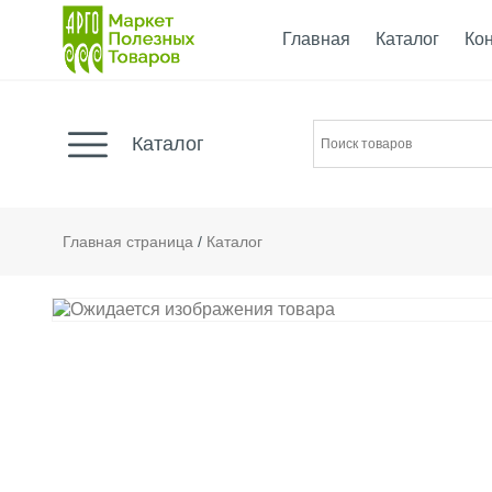
Главная
Каталог
Ко
Каталог
Главная страница
/
Каталог