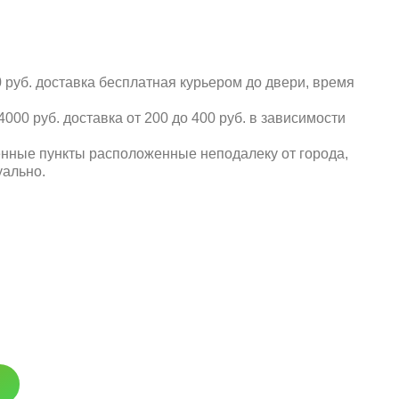
 руб. доставка бесплатная курьером до двери, время
000 руб. доставка от 200 до 400 руб. в зависимости
енные пункты расположенные неподалеку от города,
уально.