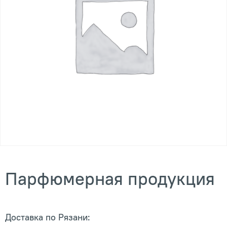
Парфюмерная продукция
Доставка по Рязани: