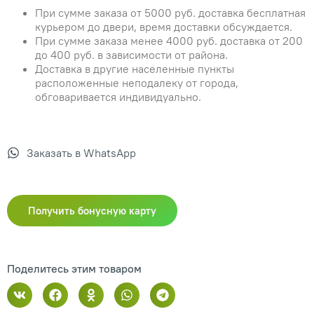
При сумме заказа от 5000 руб. доставка бесплатная
курьером до двери, время доставки обсуждается.
При сумме заказа менее 4000 руб. доставка от 200
до 400 руб. в зависимости от района.
Доставка в другие населенные пункты
расположенные неподалеку от города,
обговаривается индивидуально.
Заказать в WhatsApp
Получить бонусную карту
Поделитесь этим товаром