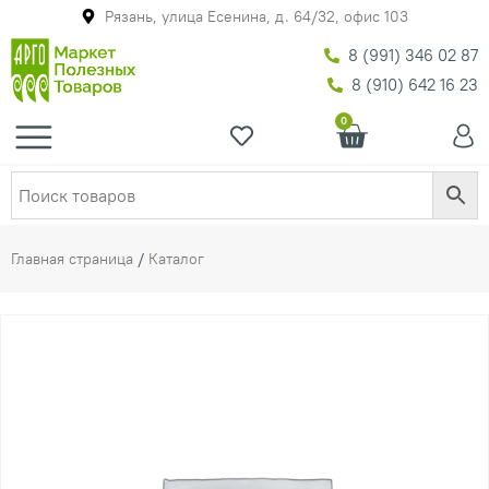
Рязань, улица Есенина, д. 64/32, офис 103
8 (991) 346 02 87
8 (910) 642 16 23
0
Главная страница
/
Каталог