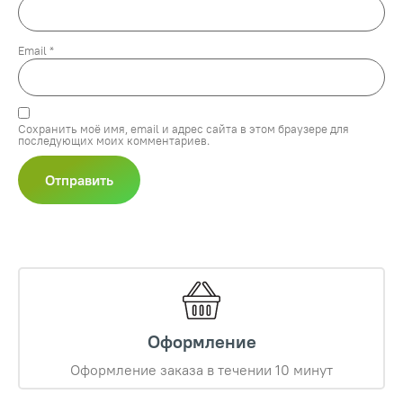
Email
*
Сохранить моё имя, email и адрес сайта в этом браузере для
последующих моих комментариев.
Оформление
Оформление заказа в течении 10 минут