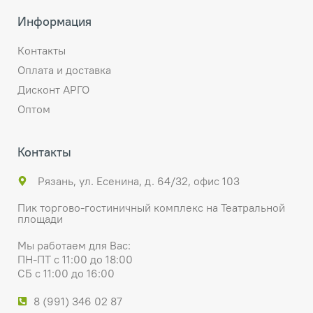
Информация
Контакты
Оплата и доставка
Дисконт АРГО
Оптом
Контакты
Рязань, ул. Есенина, д. 64/32, офис 103
Пик торгово-гостиничный комплекс на Театральной
площади
Мы работаем для Вас:
ПН-ПТ с 11:00 до 18:00
СБ с 11:00 до 16:00
8 (991) 346 02 87