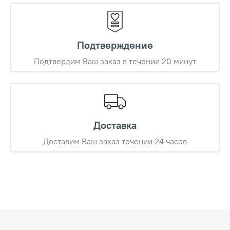
Подтверждение
Подтвердим Ваш заказ в течении 20 минут
Доставка
Доставим Ваш заказ течении 24 часов