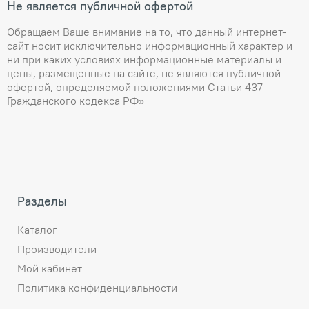
Не является публичной офертой
Обращаем Ваше внимание на то, что данный интернет-
сайт носит исключительно информационный характер и
ни при каких условиях информационные материалы и
цены, размещенные на сайте, не являются публичной
офертой, определяемой положениями Статьи 437
Гражданского кодекса РФ»
Разделы
Каталог
Производители
Мой кабинет
Политика конфиденциальности