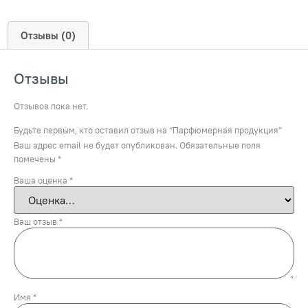
Отзывы (0)
Отзывы
Отзывов пока нет.
Будьте первым, кто оставил отзыв на “Парфюмерная продукция”
Ваш адрес email не будет опубликован.
Обязательные поля
помечены
*
Ваша оценка
*
Ваш отзыв
*
Имя
*