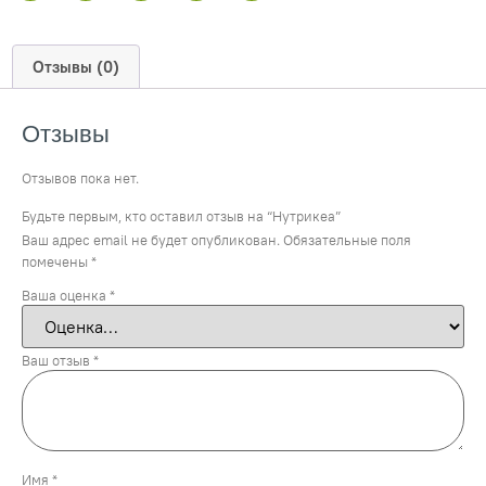
Отзывы (0)
Отзывы
Отзывов пока нет.
Будьте первым, кто оставил отзыв на “Нутрикеа”
Ваш адрес email не будет опубликован.
Обязательные поля
помечены
*
Ваша оценка
*
Ваш отзыв
*
Имя
*