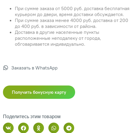
При сумме заказа от 5000 руб. доставка бесплатная
курьером до двери, время доставки обсуждается.
При сумме заказа менее 4000 руб. доставка от 200
до 400 руб. в зависимости от района.
Доставка в другие населенные пункты
расположенные неподалеку от города,
обговаривается индивидуально.
Заказать в WhatsApp
Получить бонусную карту
Поделитесь этим товаром