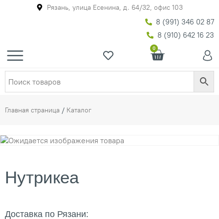
Рязань, улица Есенина, д. 64/32, офис 103
8 (991) 346 02 87
8 (910) 642 16 23
0
Главная страница
/
Каталог
Нутрикеа
Доставка по Рязани: