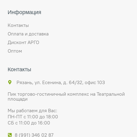
Информация
Контакты
Оплата и доставка
Дисконт АРГО
Оптом
Контакты
Рязань, ул. Есенина, д. 64/32, офис 103
Пик торгово-гостиничный комплекс на Театральной
площади
Мы работаем для Вас:
ПН-ПТ с 11:00 до 18:00
СБ с 11:00 до 16:00
8 (991) 346 02 87