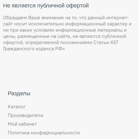
Не является публичной офертой
Обращаем Ваше внимание на то, что данный интернет-
сайт носит исключительно информационный характер и
ни при каких условиях информационные материалы и
цены, размещенные на сайте, не являются публичной
офертой, определяемой положениями Статьи 437
Гражданского кодекса РФ»
Разделы
Каталог
Производители
Мой кабинет
Политика конфиденциальности