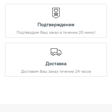
Подтверждение
Подтвердим Ваш заказ в течении 20 минут
Доставка
Доставим Ваш заказ течении 24 часов