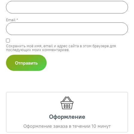
Email
*
Сохранить моё имя, email и адрес сайта в этом браузере для
последующих моих комментариев.
Оформление
Оформление заказа в течении 10 минут