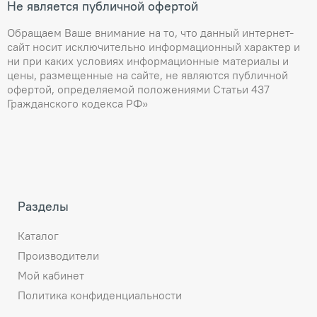
Не является публичной офертой
Обращаем Ваше внимание на то, что данный интернет-
сайт носит исключительно информационный характер и
ни при каких условиях информационные материалы и
цены, размещенные на сайте, не являются публичной
офертой, определяемой положениями Статьи 437
Гражданского кодекса РФ»
Разделы
Каталог
Производители
Мой кабинет
Политика конфиденциальности