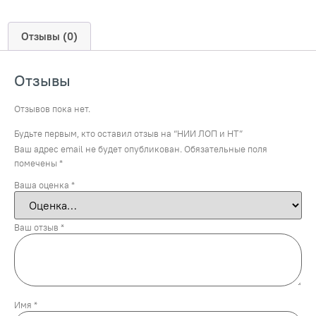
Отзывы (0)
Отзывы
Отзывов пока нет.
Будьте первым, кто оставил отзыв на “НИИ ЛОП и НТ”
Ваш адрес email не будет опубликован.
Обязательные поля
помечены
*
Ваша оценка
*
Ваш отзыв
*
Имя
*