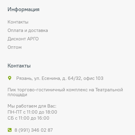
Информация
Контакты
Оплата и доставка
Дисконт АРГО
Оптом
Контакты
Рязань, ул. Есенина, д. 64/32, офис 103
Пик торгово-гостиничный комплекс на Театральной
площади
Мы работаем для Вас:
ПН-ПТ с 11:00 до 18:00
СБ с 11:00 до 16:00
8 (991) 346 02 87