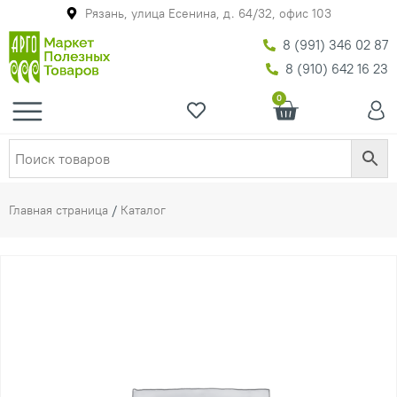
Рязань, улица Есенина, д. 64/32, офис 103
8 (991) 346 02 87
8 (910) 642 16 23
0
Главная страница
/
Каталог