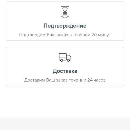
Подтверждение
Подтвердим Ваш заказ в течении 20 минут
Доставка
Доставим Ваш заказ течении 24 часов