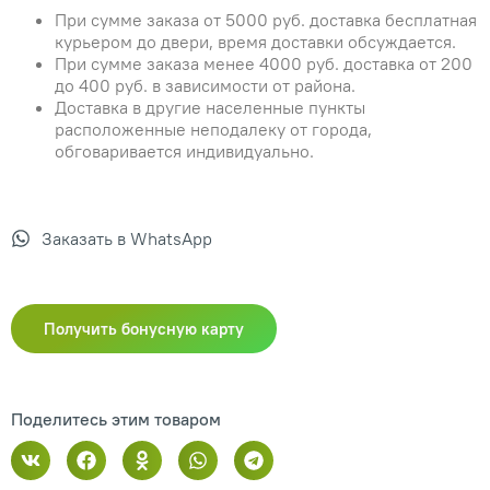
При сумме заказа от 5000 руб. доставка бесплатная
курьером до двери, время доставки обсуждается.
При сумме заказа менее 4000 руб. доставка от 200
до 400 руб. в зависимости от района.
Доставка в другие населенные пункты
расположенные неподалеку от города,
обговаривается индивидуально.
Заказать в WhatsApp
Получить бонусную карту
Поделитесь этим товаром