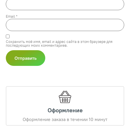
Email
*
Сохранить моё имя, email и адрес сайта в этом браузере для
последующих моих комментариев.
Оформление
Оформление заказа в течении 10 минут