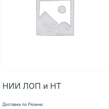
НИИ ЛОП и НТ
Доставка по Рязани: