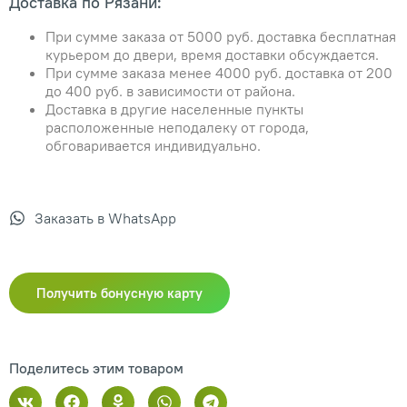
Доставка по Рязани:
При сумме заказа от 5000 руб. доставка бесплатная
курьером до двери, время доставки обсуждается.
При сумме заказа менее 4000 руб. доставка от 200
до 400 руб. в зависимости от района.
Доставка в другие населенные пункты
расположенные неподалеку от города,
обговаривается индивидуально.
Заказать в WhatsApp
Получить бонусную карту
Поделитесь этим товаром