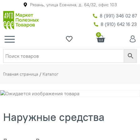
Рязань, улица Есенина, д. 64/32, офис 103
8 (991) 346 02 87
8 (910) 642 16 23
0
Главная страница
/
Каталог
Наружные средства