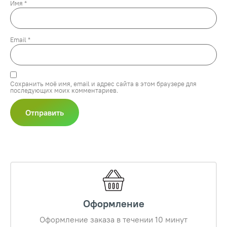
Имя
*
Email
*
Сохранить моё имя, email и адрес сайта в этом браузере для
последующих моих комментариев.
Оформление
Оформление заказа в течении 10 минут