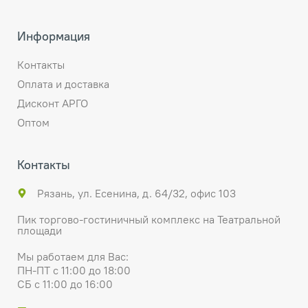
Информация
Контакты
Оплата и доставка
Дисконт АРГО
Оптом
Контакты
Рязань, ул. Есенина, д. 64/32, офис 103
Пик торгово-гостиничный комплекс на Театральной
площади
Мы работаем для Вас:
ПН-ПТ с 11:00 до 18:00
СБ с 11:00 до 16:00