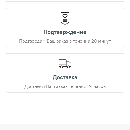
Подтверждение
Подтвердим Ваш заказ в течении 20 минут
Доставка
Доставим Ваш заказ течении 24 часов