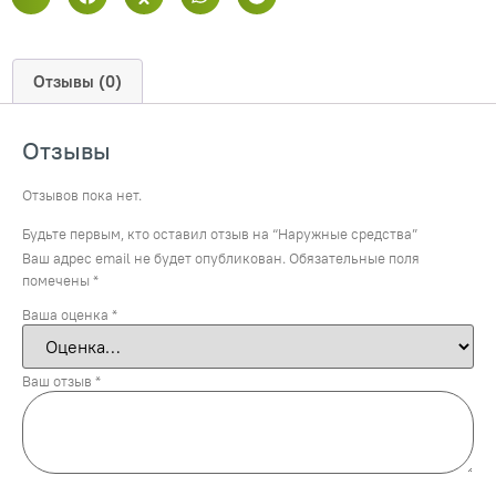
Отзывы (0)
Отзывы
Отзывов пока нет.
Будьте первым, кто оставил отзыв на “Наружные средства”
Ваш адрес email не будет опубликован.
Обязательные поля
помечены
*
Ваша оценка
*
Ваш отзыв
*