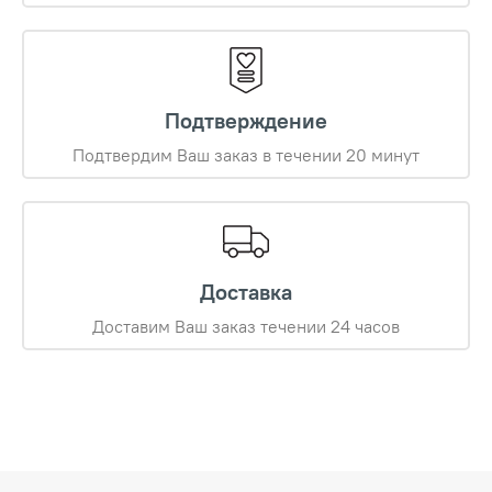
Подтверждение
Подтвердим Ваш заказ в течении 20 минут
Доставка
Доставим Ваш заказ течении 24 часов