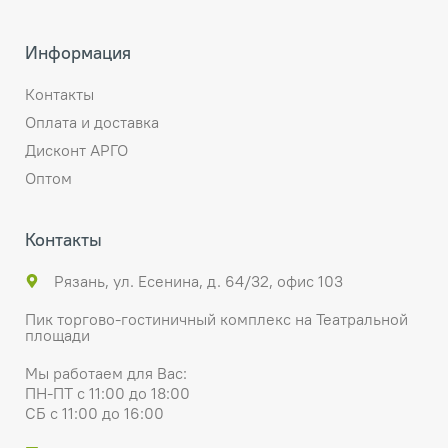
Информация
Контакты
Оплата и доставка
Дисконт АРГО
Оптом
Контакты
Рязань, ул. Есенина, д. 64/32, офис 103
Пик торгово-гостиничный комплекс на Театральной
площади
Мы работаем для Вас:
ПН-ПТ с 11:00 до 18:00
СБ с 11:00 до 16:00