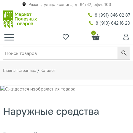
Рязань, улица Есенина, д. 64/32, офис 103
8 (991) 346 02 87
8 (910) 642 16 23
0
Главная страница
/
Каталог
Наружные средства