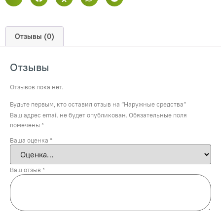
Отзывы (0)
Отзывы
Отзывов пока нет.
Будьте первым, кто оставил отзыв на “Наружные средства”
Ваш адрес email не будет опубликован.
Обязательные поля
помечены
*
Ваша оценка
*
Ваш отзыв
*