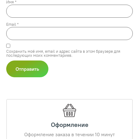
Имя
*
Email
*
Сохранить моё имя, email и адрес сайта в этом браузере для
последующих моих комментариев.
Оформление
Оформление заказа в течении 10 минут