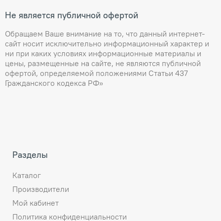
Не является публичной офертой
Обращаем Ваше внимание на то, что данный интернет-
сайт носит исключительно информационный характер и
ни при каких условиях информационные материалы и
цены, размещенные на сайте, не являются публичной
офертой, определяемой положениями Статьи 437
Гражданского кодекса РФ»
Разделы
Каталог
Производители
Мой кабинет
Политика конфиденциальности