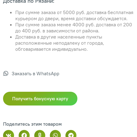
Доставка по Рязани:
При сумме заказа от 5000 руб. доставка бесплатная
курьером до двери, время доставки обсуждается.
При сумме заказа менее 4000 руб. доставка от 200
до 400 руб. в зависимости от района.
Доставка в другие населенные пункты
расположенные неподалеку от города,
обговаривается индивидуально.
Заказать в WhatsApp
Получить бонусную карту
Поделитесь этим товаром