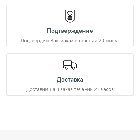
Подтверждение
Подтвердим Ваш заказ в течении 20 минут
Доставка
Доставим Ваш заказ течении 24 часов