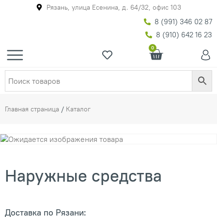
Рязань, улица Есенина, д. 64/32, офис 103
8 (991) 346 02 87
8 (910) 642 16 23
0
Главная страница
/
Каталог
Наружные средства
Доставка по Рязани: