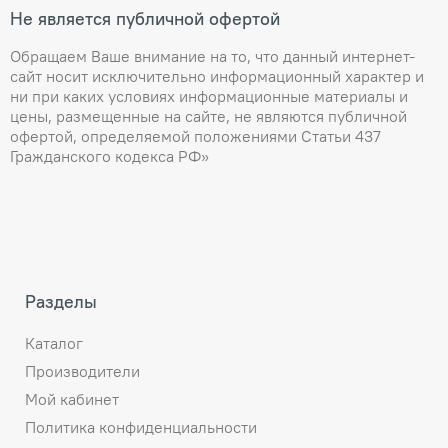
Не является публичной офертой
Обращаем Ваше внимание на то, что данный интернет-
сайт носит исключительно информационный характер и
ни при каких условиях информационные материалы и
цены, размещенные на сайте, не являются публичной
офертой, определяемой положениями Статьи 437
Гражданского кодекса РФ»
Разделы
Каталог
Производители
Мой кабинет
Политика конфиденциальности