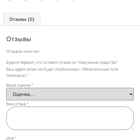
Отзывы (0)
Отзывы
Отзывов пока нет.
Будьте первым, кто оставил отзыв на “Наружные средства”
Ваш адрес email не будет опубликован.
Обязательные поля
помечены
*
Ваша оценка
*
Ваш отзыв
*
Имя
*