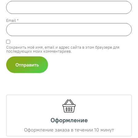
Email
*
Сохранить моё имя, email и адрес сайта в этом браузере для
последующих моих комментариев.
Оформление
Оформление заказа в течении 10 минут