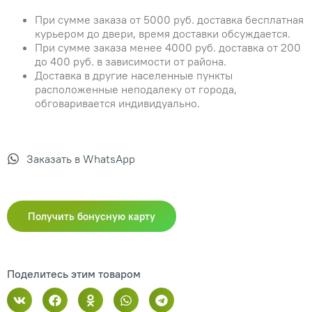
При сумме заказа от 5000 руб. доставка бесплатная
курьером до двери, время доставки обсуждается.
При сумме заказа менее 4000 руб. доставка от 200
до 400 руб. в зависимости от района.
Доставка в другие населенные пункты
расположенные неподалеку от города,
обговаривается индивидуально.
Заказать в WhatsApp
Получить бонусную карту
Поделитесь этим товаром