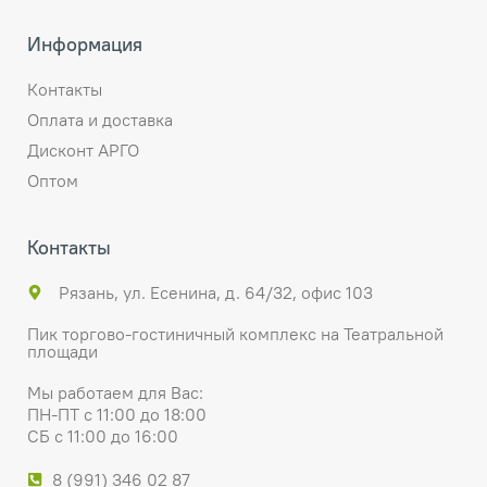
Информация
Контакты
Оплата и доставка
Дисконт АРГО
Оптом
Контакты
Рязань, ул. Есенина, д. 64/32, офис 103
Пик торгово-гостиничный комплекс на Театральной
площади
Мы работаем для Вас:
ПН-ПТ с 11:00 до 18:00
СБ с 11:00 до 16:00
8 (991) 346 02 87