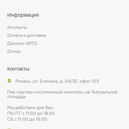
Информация
Контакты
Оплата и доставка
Дисконт АРГО
Оптом
Контакты
Рязань, ул. Есенина, д. 64/32, офис 103
Пик торгово-гостиничный комплекс на Театральной
площади
Мы работаем для Вас:
ПН-ПТ с 11:00 до 18:00
СБ с 11:00 до 16:00