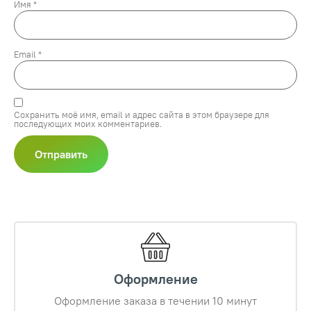
Имя
*
Email
*
Сохранить моё имя, email и адрес сайта в этом браузере для
последующих моих комментариев.
Оформление
Оформление заказа в течении 10 минут