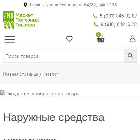
Рязань, улица Есенина, д. 64/32, офис 103
8 (991) 346 02 87
8 (910) 642 16 23
0
Главная страница
/
Каталог
Наружные средства