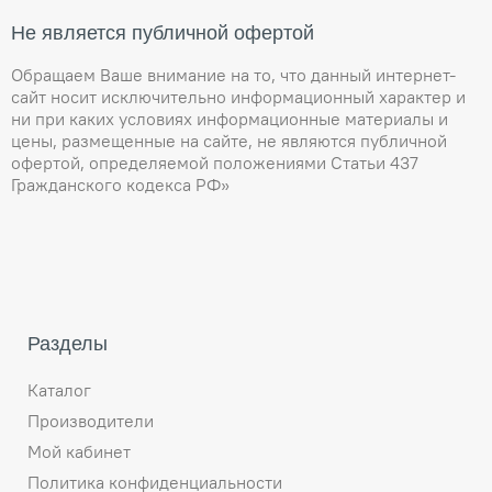
Не является публичной офертой
Обращаем Ваше внимание на то, что данный интернет-
сайт носит исключительно информационный характер и
ни при каких условиях информационные материалы и
цены, размещенные на сайте, не являются публичной
офертой, определяемой положениями Статьи 437
Гражданского кодекса РФ»
Разделы
Каталог
Производители
Мой кабинет
Политика конфиденциальности