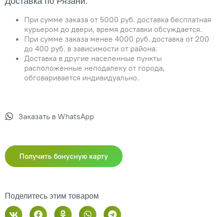
Доставка по Рязани:
При сумме заказа от 5000 руб. доставка бесплатная
курьером до двери, время доставки обсуждается.
При сумме заказа менее 4000 руб. доставка от 200
до 400 руб. в зависимости от района.
Доставка в другие населенные пункты
расположенные неподалеку от города,
обговаривается индивидуально.
Заказать в WhatsApp
Получить бонусную карту
Поделитесь этим товаром