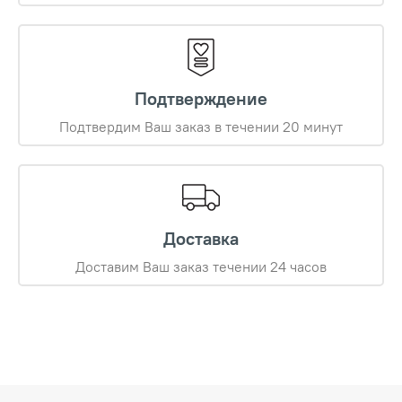
Подтверждение
Подтвердим Ваш заказ в течении 20 минут
Доставка
Доставим Ваш заказ течении 24 часов