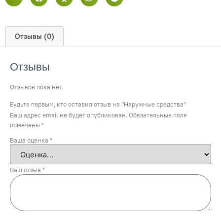
Отзывы (0)
Отзывы
Отзывов пока нет.
Будьте первым, кто оставил отзыв на “Наружные средства”
Ваш адрес email не будет опубликован.
Обязательные поля
помечены
*
Ваша оценка
*
Ваш отзыв
*