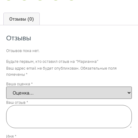
Отзывы (0)
Отзывы
Отзывов пока нет.
Будьте первым, кто оставил отзыв на “Марианна”
Ваш адрес email не будет опубликован.
Обязательные поля
помечены
*
Ваша оценка
*
Ваш отзыв
*
Имя
*