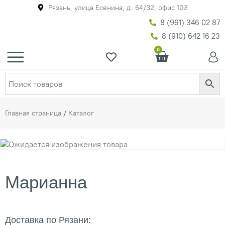
Рязань, улица Есенина, д. 64/32, офис 103
8 (991) 346 02 87
8 (910) 642 16 23
0
Главная страница
/
Каталог
Марианна
Доставка по Рязани: