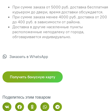
При сумме заказа от 5000 руб. доставка бесплатная
курьером до двери, время доставки обсуждается.
При сумме заказа менее 4000 руб. доставка от 200
до 400 руб. в зависимости от района.
Доставка в другие населенные пункты
расположенные неподалеку от города,
обговаривается индивидуально.
Заказать в WhatsApp
Получить бонусную карту
Поделитесь этим товаром