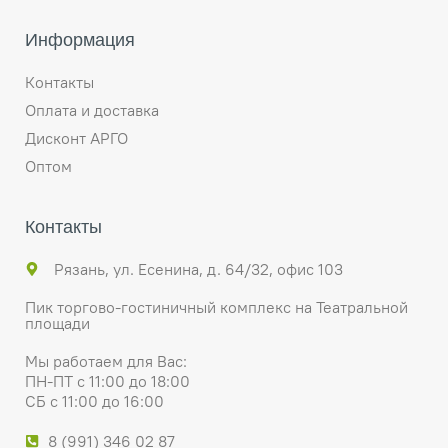
Информация
Контакты
Оплата и доставка
Дисконт АРГО
Оптом
Контакты
Рязань, ул. Есенина, д. 64/32, офис 103
Пик торгово-гостиничный комплекс на Театральной
площади
Мы работаем для Вас:
ПН-ПТ с 11:00 до 18:00
СБ с 11:00 до 16:00
8 (991) 346 02 87