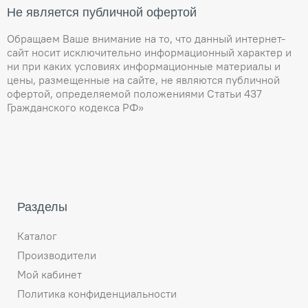
Не является публичной офертой
Обращаем Ваше внимание на то, что данный интернет-
сайт носит исключительно информационный характер и
ни при каких условиях информационные материалы и
цены, размещенные на сайте, не являются публичной
офертой, определяемой положениями Статьи 437
Гражданского кодекса РФ»
Разделы
Каталог
Производители
Мой кабинет
Политика конфиденциальности