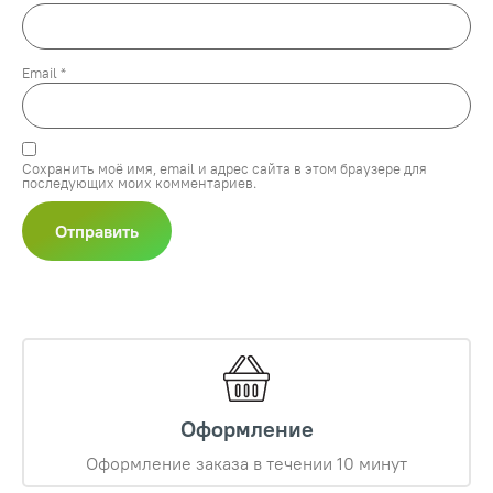
Email
*
Сохранить моё имя, email и адрес сайта в этом браузере для
последующих моих комментариев.
Оформление
Оформление заказа в течении 10 минут