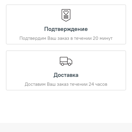
Подтверждение
Подтвердим Ваш заказ в течении 20 минут
Доставка
Доставим Ваш заказ течении 24 часов