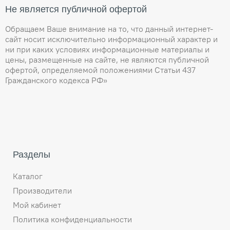
Не является публичной офертой
Обращаем Ваше внимание на то, что данный интернет-
сайт носит исключительно информационный характер и
ни при каких условиях информационные материалы и
цены, размещенные на сайте, не являются публичной
офертой, определяемой положениями Статьи 437
Гражданского кодекса РФ»
Разделы
Каталог
Производители
Мой кабинет
Политика конфиденциальности