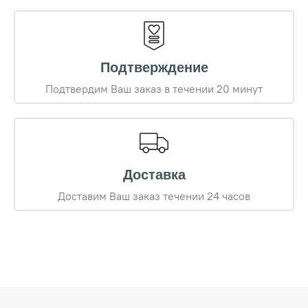
Подтверждение
Подтвердим Ваш заказ в течении 20 минут
Доставка
Доставим Ваш заказ течении 24 часов