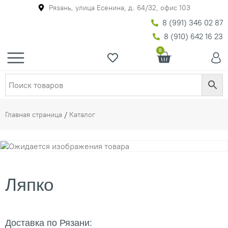
Рязань, улица Есенина, д. 64/32, офис 103
8 (991) 346 02 87
8 (910) 642 16 23
0
Главная страница
/
Каталог
Ляпко
Доставка по Рязани: