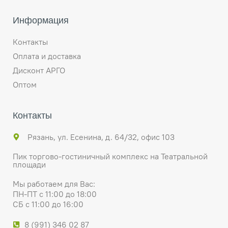
Информация
Контакты
Оплата и доставка
Дисконт АРГО
Оптом
Контакты
Рязань, ул. Есенина, д. 64/32, офис 103
Пик торгово-гостиничный комплекс на Театральной
площади
Мы работаем для Вас:
ПН-ПТ с 11:00 до 18:00
СБ с 11:00 до 16:00
8 (991) 346 02 87