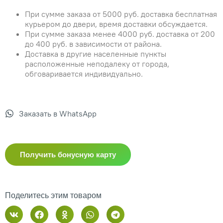
При сумме заказа от 5000 руб. доставка бесплатная
курьером до двери, время доставки обсуждается.
При сумме заказа менее 4000 руб. доставка от 200
до 400 руб. в зависимости от района.
Доставка в другие населенные пункты
расположенные неподалеку от города,
обговаривается индивидуально.
Заказать в WhatsApp
Получить бонусную карту
Поделитесь этим товаром