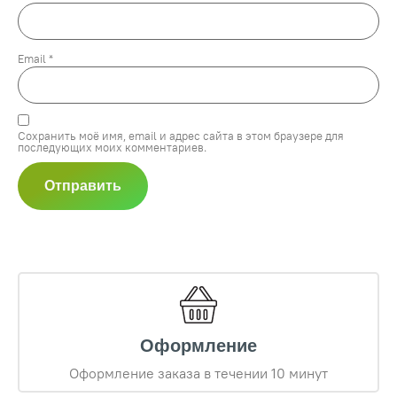
Email
*
Сохранить моё имя, email и адрес сайта в этом браузере для
последующих моих комментариев.
Оформление
Оформление заказа в течении 10 минут