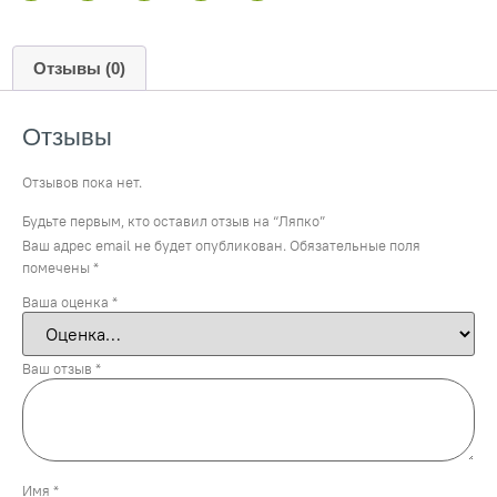
Отзывы (0)
Отзывы
Отзывов пока нет.
Будьте первым, кто оставил отзыв на “Ляпко”
Ваш адрес email не будет опубликован.
Обязательные поля
помечены
*
Ваша оценка
*
Ваш отзыв
*
Имя
*