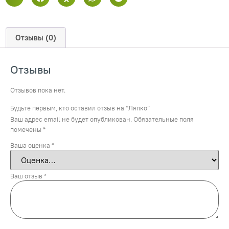
Отзывы (0)
Отзывы
Отзывов пока нет.
Будьте первым, кто оставил отзыв на “Ляпко”
Ваш адрес email не будет опубликован.
Обязательные поля
помечены
*
Ваша оценка
*
Ваш отзыв
*