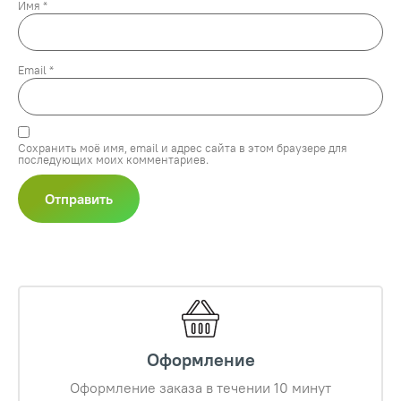
Имя
*
Email
*
Сохранить моё имя, email и адрес сайта в этом браузере для
последующих моих комментариев.
Оформление
Оформление заказа в течении 10 минут