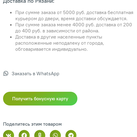
Доставка по Рязани:
При сумме заказа от 5000 руб. доставка бесплатная
курьером до двери, время доставки обсуждается.
При сумме заказа менее 4000 руб. доставка от 200
до 400 руб. в зависимости от района.
Доставка в другие населенные пункты
расположенные неподалеку от города,
обговаривается индивидуально.
Заказать в WhatsApp
Получить бонусную карту
Поделитесь этим товаром