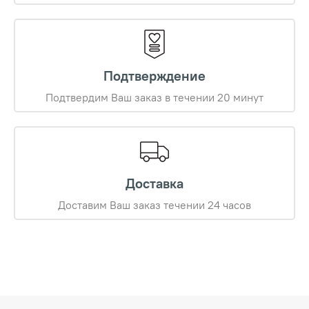
Подтверждение
Подтвердим Ваш заказ в течении 20 минут
Доставка
Доставим Ваш заказ течении 24 часов