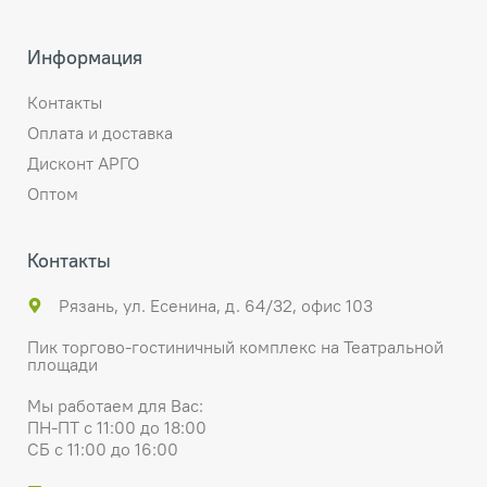
Информация
Контакты
Оплата и доставка
Дисконт АРГО
Оптом
Контакты
Рязань, ул. Есенина, д. 64/32, офис 103
Пик торгово-гостиничный комплекс на Театральной
площади
Мы работаем для Вас:
ПН-ПТ с 11:00 до 18:00
СБ с 11:00 до 16:00