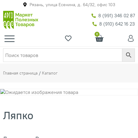
Рязань, улица Есенина, д. 64/32, офис 103
8 (991) 346 02 87
8 (910) 642 16 23
0
Главная страница
/
Каталог
Ляпко