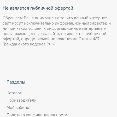
Не является публичной офертой
Обращаем Ваше внимание на то, что данный интернет-
сайт носит исключительно информационный характер и
ни при каких условиях информационные материалы и
цены, размещенные на сайте, не являются публичной
офертой, определяемой положениями Статьи 437
Гражданского кодекса РФ»
Разделы
Каталог
Производители
Мой кабинет
Политика конфиденциальности