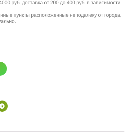
000 руб. доставка от 200 до 400 руб. в зависимости
енные пункты расположенные неподалеку от города,
уально.