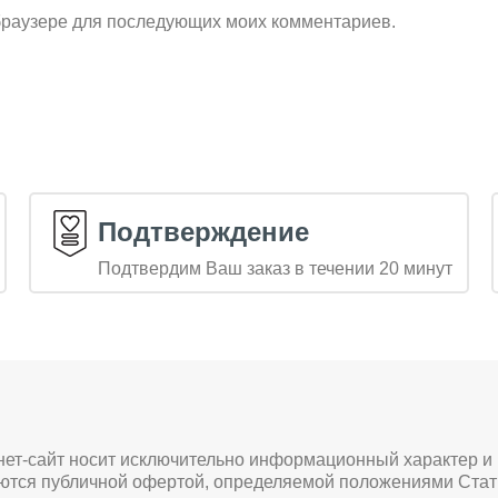
м браузере для последующих моих комментариев.
Подтверждение
Подтвердим Ваш заказ в течении 20 минут
нет-сайт носит исключительно информационный характер и
яются публичной офертой, определяемой положениями Стат