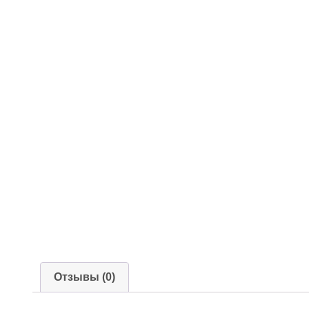
Отзывы (0)