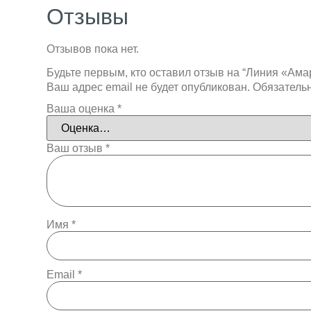
Отзывы
Отзывов пока нет.
Будьте первым, кто оставил отзыв на “Линия «Ама
Ваш адрес email не будет опубликован.
Обязатель
Ваша оценка
*
Ваш отзыв
*
Имя
*
Email
*