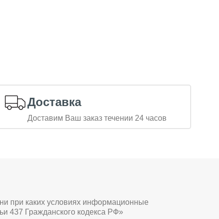
Доставка
Доставим Ваш заказ течении 24 часов
 ни при каких условиях информационные
ьи 437 Гражданского кодекса РФ»