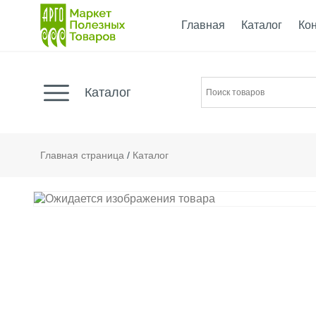
Главная
Каталог
Ко
Каталог
Главная страница
/
Каталог