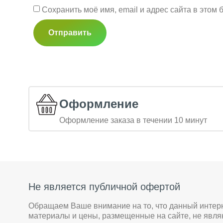
Сохранить моё имя, email и адрес сайта в это
Оформление
Оформление заказа в течении 10 минут
Не является публичной офертой
Обращаем Ваше внимание на то, что данный интер
материалы и цены, размещенные на сайте, не явл