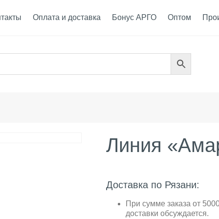
нтакты
Оплата и доставка
Бонус АРГО
Оптом
Про
Линия «Ама
Доставка по Рязани:
При сумме заказа от 5000
доставки обсуждается.