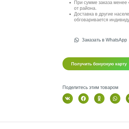
При сумме заказа менее 4
от района.
Доставка в другие насел
обговаривается индивид
Заказать в WhatsApp
Получить бонусную карту
Поделитесь этим товаром