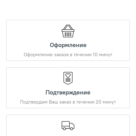
Оформление
Оформление заказа в течении 10 минут
Подтверждение
Подтвердим Ваш заказ в течении 20 минут