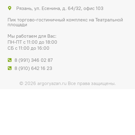
Рязань, ул. Есенина, д. 64/32, офис 103
Пик торгово-гостиничный комплекс на Театральной
площади
Мы работаем для Вас:
ПН-ПТ с 11:00 до 18:00
СБ с 11:00 до 16:00
8 (991) 346 02 87
8 (910) 642 16 23
© 2026 argoryazan.ru Все права защищены.