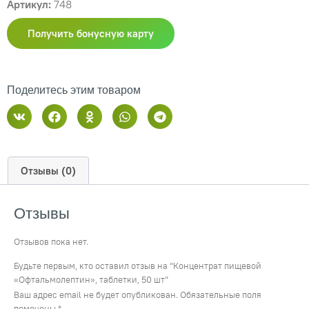
Артикул:
748
Получить бонусную карту
Поделитесь этим товаром
Отзывы (0)
Отзывы
Отзывов пока нет.
Будьте первым, кто оставил отзыв на “Концентрат пищевой
«Офтальмолептин», таблетки, 50 шт”
Ваш адрес email не будет опубликован.
Обязательные поля
помечены
*