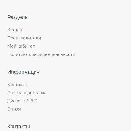
Разделы
Каталог
Производители
Мой кабинет
Политика конфиденциальности
Информация
Контакты
Оплата и доставка
Дисконт АРГО
Оптом
Контакты