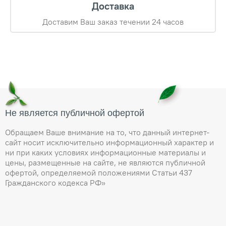
Доставка
Доставим Ваш заказ течении 24 часов
Не является публичной офертой
Обращаем Ваше внимание на то, что данный интернет-
сайт носит исключительно информационный характер и
ни при каких условиях информационные материалы и
цены, размещенные на сайте, не являются публичной
офертой, определяемой положениями Статьи 437
Гражданского кодекса РФ»