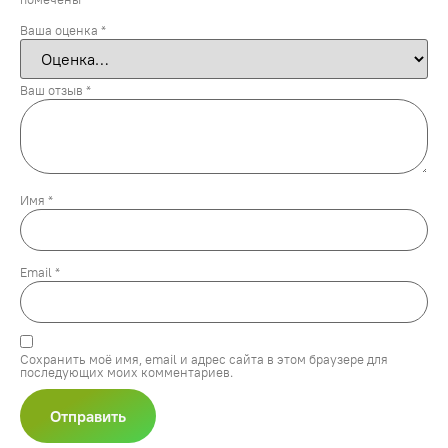
Ваша оценка
*
Ваш отзыв
*
Имя
*
Email
*
Сохранить моё имя, email и адрес сайта в этом браузере для
последующих моих комментариев.