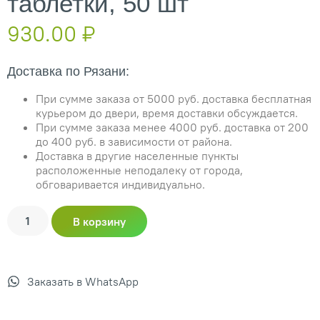
таблетки, 50 шт
930.00
₽
Доставка по Рязани:
При сумме заказа от 5000 руб. доставка бесплатная
курьером до двери, время доставки обсуждается.
При сумме заказа менее 4000 руб. доставка от 200
до 400 руб. в зависимости от района.
Доставка в другие населенные пункты
расположенные неподалеку от города,
обговаривается индивидуально.
В корзину
Заказать в WhatsApp