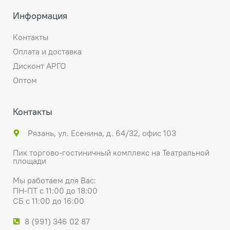
Информация
Контакты
Оплата и доставка
Дисконт АРГО
Оптом
Контакты
Рязань, ул. Есенина, д. 64/32, офис 103
Пик торгово-гостиничный комплекс на Театральной
площади
Мы работаем для Вас:
ПН-ПТ с 11:00 до 18:00
СБ с 11:00 до 16:00
8 (991) 346 02 87