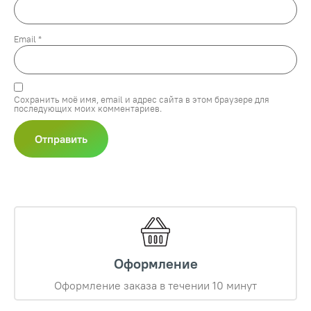
Email
*
Сохранить моё имя, email и адрес сайта в этом браузере для
последующих моих комментариев.
Оформление
Оформление заказа в течении 10 минут