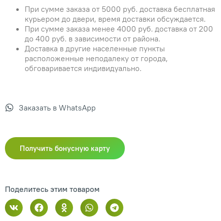
При сумме заказа от 5000 руб. доставка бесплатная
курьером до двери, время доставки обсуждается.
При сумме заказа менее 4000 руб. доставка от 200
до 400 руб. в зависимости от района.
Доставка в другие населенные пункты
расположенные неподалеку от города,
обговаривается индивидуально.
Заказать в WhatsApp
Получить бонусную карту
Поделитесь этим товаром