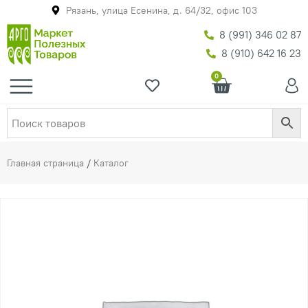
Рязань, улица Есенина, д. 64/32, офис 103
8 (991) 346 02 87
8 (910) 642 16 23
0
Главная страница
/
Каталог