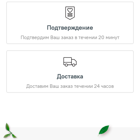
Подтверждение
Подтвердим Ваш заказ в течении 20 минут
Доставка
Доставим Ваш заказ течении 24 часов