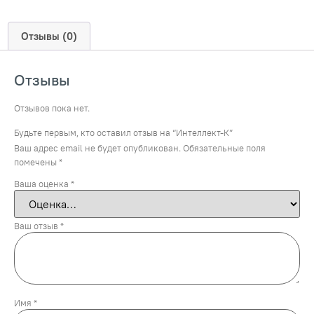
Отзывы (0)
Отзывы
Отзывов пока нет.
Будьте первым, кто оставил отзыв на “Интеллект-К”
Ваш адрес email не будет опубликован.
Обязательные поля
помечены
*
Ваша оценка
*
Ваш отзыв
*
Имя
*