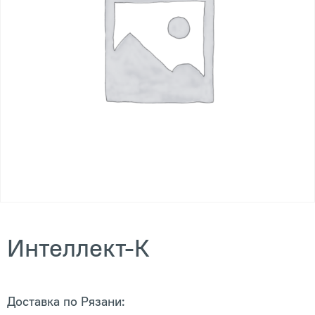
Интеллект-К
Доставка по Рязани: