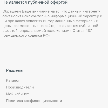
Не является публичной офертой
Обращаем Ваше внимание на то, что данный интернет-
сайт носит исключительно информационный характер и
ни при каких условиях информационные материалы и
цены, размещенные на сайте, не являются публичной
офертой, определяемой положениями Статьи 437
Гражданского кодекса РФ»
Разделы
Каталог
Производители
Мой кабинет
Политика конфиденциальности