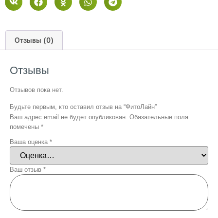
Отзывы (0)
Отзывы
Отзывов пока нет.
Будьте первым, кто оставил отзыв на “ФитоЛайн”
Ваш адрес email не будет опубликован.
Обязательные поля
помечены
*
Ваша оценка
*
Ваш отзыв
*