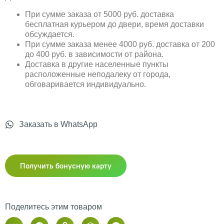
При сумме заказа от 5000 руб. доставка
бесплатная курьером до двери, время доставки
обсуждается.
При сумме заказа менее 4000 руб. доставка от 200
до 400 руб. в зависимости от района.
Доставка в другие населенные пункты
расположенные неподалеку от города,
обговаривается индивидуально.
Заказать в WhatsApp
Получить бонусную карту
Поделитесь этим товаром