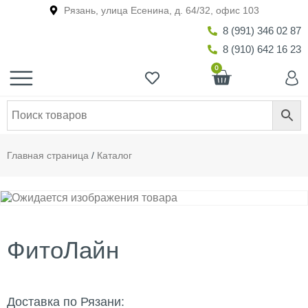
Рязань, улица Есенина, д. 64/32, офис 103
8 (991) 346 02 87
8 (910) 642 16 23
0
Главная страница
/
Каталог
ФитоЛайн
Доставка по Рязани: