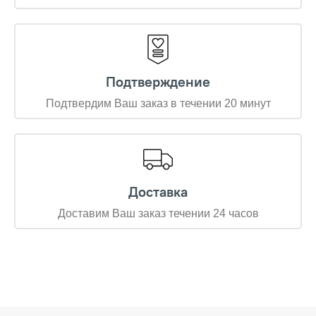
Подтверждение
Подтвердим Ваш заказ в течении 20 минут
Доставка
Доставим Ваш заказ течении 24 часов