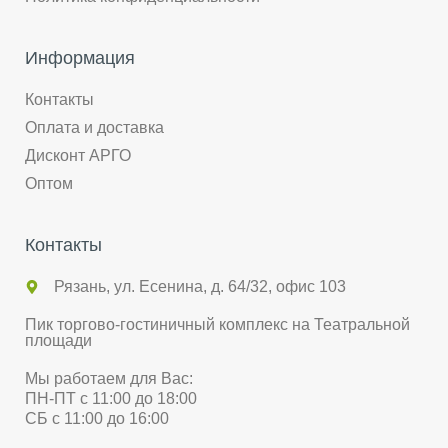
Информация
Контакты
Оплата и доставка
Дисконт АРГО
Оптом
Контакты
Рязань, ул. Есенина, д. 64/32, офис 103
Пик торгово-гостиничный комплекс на Театральной
площади
Мы работаем для Вас:
ПН-ПТ с 11:00 до 18:00
СБ с 11:00 до 16:00