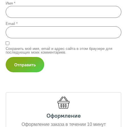
Имя
*
Email
*
Сохранить моё имя, email и адрес сайта в этом браузере для
последующих моих комментариев.
Оформление
Оформление заказа в течении 10 минут