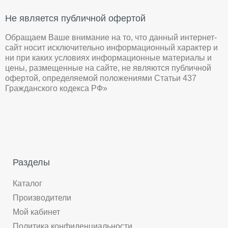
Не является публичной офертой
Обращаем Ваше внимание на то, что данный интернет-
сайт носит исключительно информационный характер и
ни при каких условиях информационные материалы и
цены, размещенные на сайте, не являются публичной
офертой, определяемой положениями Статьи 437
Гражданского кодекса РФ»
Разделы
Каталог
Производители
Мой кабинет
Политика конфиденциальности